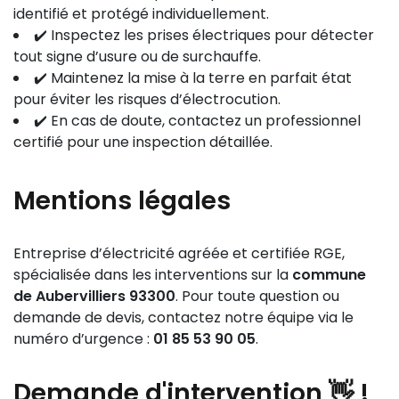
identifié et protégé individuellement.
✔️ Inspectez les prises électriques pour détecter
tout signe d’usure ou de surchauffe.
✔️ Maintenez la mise à la terre en parfait état
pour éviter les risques d’électrocution.
✔️ En cas de doute, contactez un professionnel
certifié pour une inspection détaillée.
Mentions légales
Entreprise d’électricité agréée et certifiée RGE,
spécialisée dans les interventions sur la
commune
de Aubervilliers 93300
. Pour toute question ou
demande de devis, contactez notre équipe via le
numéro d’urgence :
01 85 53 90 05
.
Demande
d'intervention 👋
!