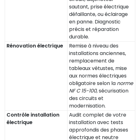
sautant, prise électrique
défaillante, ou éclairage
en panne. Diagnostic
précis et réparation
durable.
Rénovation électrique
Remise à niveau des
installations anciennes,
remplacement de
tableaux vétustes, mise
aux normes électriques
obligatoire selon la
norme
NF C 15-100
, sécurisation
des circuits et
modernisation.
Contrôle installation
Audit complet de votre
électrique
installation avec tests
approfondis des phases
électrique et neutre