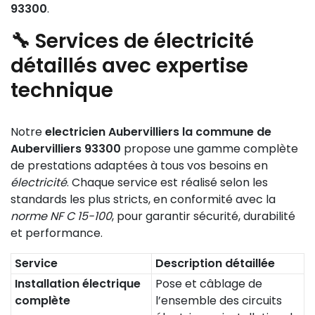
93300
.
🔧 Services de électricité
détaillés avec expertise
technique
Notre
electricien Aubervilliers la commune de
Aubervilliers 93300
propose une gamme complète
de prestations adaptées à tous vos besoins en
électricité
. Chaque service est réalisé selon les
standards les plus stricts, en conformité avec la
norme NF C 15-100
, pour garantir sécurité, durabilité
et performance.
Service
Description détaillée
Installation électrique
Pose et câblage de
complète
l’ensemble des circuits