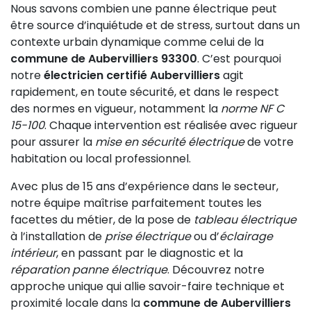
Nous savons combien une panne électrique peut
être source d’inquiétude et de stress, surtout dans un
contexte urbain dynamique comme celui de la
commune de Aubervilliers 93300
. C’est pourquoi
notre
électricien certifié Aubervilliers
agit
rapidement, en toute sécurité, et dans le respect
des normes en vigueur, notamment la
norme NF C
15-100
. Chaque intervention est réalisée avec rigueur
pour assurer la
mise en sécurité électrique
de votre
habitation ou local professionnel.
Avec plus de 15 ans d’expérience dans le secteur,
notre équipe maîtrise parfaitement toutes les
facettes du métier, de la pose de
tableau électrique
à l’installation de
prise électrique
ou d’
éclairage
intérieur
, en passant par le diagnostic et la
réparation panne électrique
. Découvrez notre
approche unique qui allie savoir-faire technique et
proximité locale dans la
commune de Aubervilliers