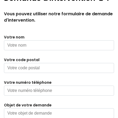
Vous pouvez utiliser notre formulaire de demande
d'intervention.
Votre nom
Votre code postal
Votre numéro téléphone
Objet de votre demande