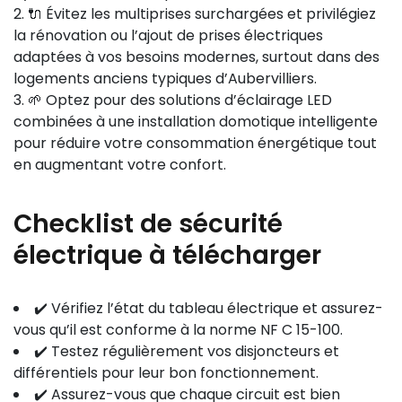
🔌 Évitez les multiprises surchargées et privilégiez
la rénovation ou l’ajout de prises électriques
adaptées à vos besoins modernes, surtout dans des
logements anciens typiques d’Aubervilliers.
🌱 Optez pour des solutions d’éclairage LED
combinées à une installation domotique intelligente
pour réduire votre consommation énergétique tout
en augmentant votre confort.
Checklist de sécurité
électrique à télécharger
✔️ Vérifiez l’état du tableau électrique et assurez-
vous qu’il est conforme à la norme NF C 15-100.
✔️ Testez régulièrement vos disjoncteurs et
différentiels pour leur bon fonctionnement.
✔️ Assurez-vous que chaque circuit est bien