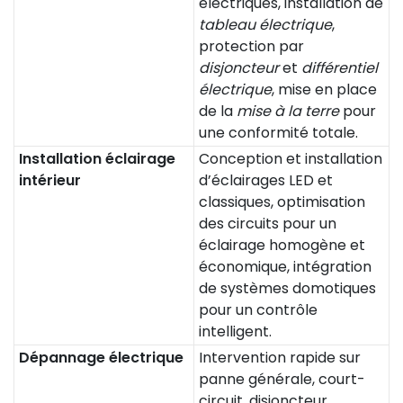
électriques, installation de
tableau électrique
,
protection par
disjoncteur
et
différentiel
électrique
, mise en place
de la
mise à la terre
pour
une conformité totale.
Installation éclairage
Conception et installation
intérieur
d’éclairages LED et
classiques, optimisation
des circuits pour un
éclairage homogène et
économique, intégration
de systèmes domotiques
pour un contrôle
intelligent.
Dépannage électrique
Intervention rapide sur
panne générale, court-
circuit, disjoncteur