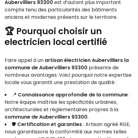
Aubervilliers 93300
est d’autant plus important
compte tenu des particularités des bâtiments
anciens et modernes présents sur le territoire.
🏆 Pourquoi choisir un
electricien local certifié
Faire appel à un
artisan électricien Aubervilliers la
commune de Aubervilliers 93300
présente de
nombreux avantages. Voici pourquoi notre expertise
locale vous garantit une prestation de qualité :
📍
Connaissance approfondie de la commune
:
Notre équipe maîtrise les spécificités urbaines,
architecturales et réglementaires propres à la
commune de Aubervilliers 93300
.
🛡️
Certification et garanties
: Artisan agréé RGE,
nous garantissons la conformité aux normes telles