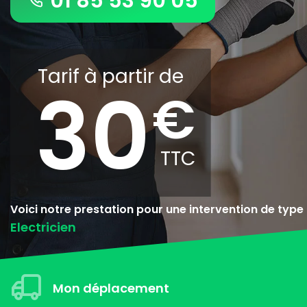
01 85 53 90 05
Tarif à partir de
30
Voici notre prestation pour une intervention de type
Electricien
Mon déplacement