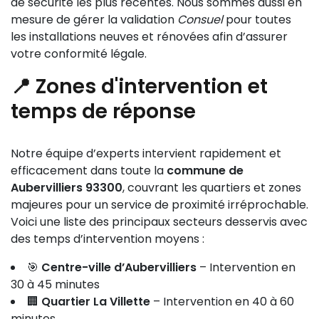
de sécurité les plus récentes. Nous sommes aussi en
mesure de gérer la validation
Consuel
pour toutes
les installations neuves et rénovées afin d’assurer
votre conformité légale.
📍 Zones d'intervention et
temps de réponse
Notre équipe d’experts intervient rapidement et
efficacement dans toute la
commune de
Aubervilliers 93300
, couvrant les quartiers et zones
majeures pour un service de proximité irréprochable.
Voici une liste des principaux secteurs desservis avec
des temps d’intervention moyens :
🎯
Centre-ville d’Aubervilliers
– Intervention en
30 à 45 minutes
🏢
Quartier La Villette
– Intervention en 40 à 60
minutes