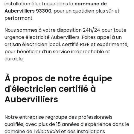
installation électrique dans la
commune de
Aubervilliers 93300
, pour un quotidien plus sûr et
performant.
Nous sommes à votre disposition 24h/24 pour toute
urgence électricité Aubervilliers. Faites appel à un
artisan électricien local, certifié RGE et expérimenté,
pour bénéficier d’un service irréprochable et
durable.
À propos de notre équipe
d'électricien certifié à
Aubervilliers
Notre entreprise regroupe des professionnels
qualifiés, avec plus de 15 années d’expérience dans le
domaine de l’
électricité
et des installations