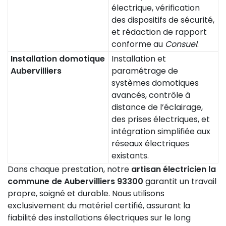
électrique, vérification
des dispositifs de sécurité,
et rédaction de rapport
conforme au
Consuel
.
Installation domotique
Installation et
Aubervilliers
paramétrage de
systèmes domotiques
avancés, contrôle à
distance de l’éclairage,
des prises électriques, et
intégration simplifiée aux
réseaux électriques
existants.
Dans chaque prestation, notre
artisan électricien la
commune de Aubervilliers 93300
garantit un travail
propre, soigné et durable. Nous utilisons
exclusivement du matériel certifié, assurant la
fiabilité des installations électriques sur le long