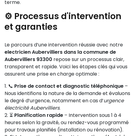
terme.
⚙️ Processus d'intervention
et garanties
Le parcours d’une intervention réussie avec notre
electricien Aubervilliers dans la commune de
Aubervilliers 93300
repose sur un processus clair,
transparent et rapide. Voici les étapes clés qui vous
assurent une prise en charge optimale :
📞
Prise de contact et diagnostic téléphonique
–
Nous identifions la nature de la demande et évaluons
le degré d’urgence, notamment en cas d’
urgence
électricité Aubervilliers
.
⏳
Planification rapide
– Intervention sous 1 à 4
heures selon la gravité, ou rendez-vous programmé
pour travaux planifiés (installation ou rénovation).