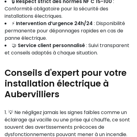
🔒
Respect strict des normes NF C 15-100
:
Conformité obligatoire pour la sécurité des
installations électriques.
⚡
Intervention d’urgence 24h/24
: Disponibilité
permanente pour dépannages rapides en cas de
panne électrique.
🤝
Service client personnalisé
: Suivi transparent
et conseils adaptés à chaque situation.
Conseils d'expert pour votre
installation électrique à
Aubervilliers
💡 Ne négligez jamais les signes faibles comme un
éclairage qui vacille ou une prise qui chauffe, ce sont
souvent des avertissements précoces de
dysfonctionnements pouvant mener à un incendie.