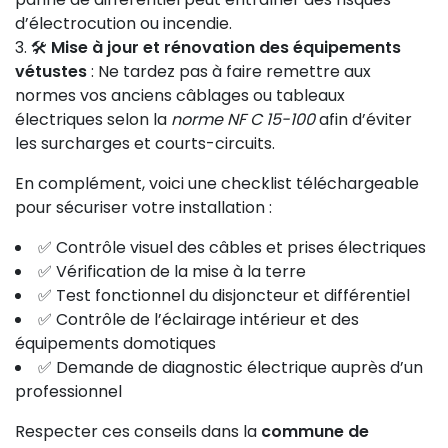
d’électrocution ou incendie.
🛠️
Mise à jour et rénovation des équipements
vétustes
: Ne tardez pas à faire remettre aux
normes vos anciens câblages ou tableaux
électriques selon la
norme NF C 15-100
afin d’éviter
les surcharges et courts-circuits.
En complément, voici une checklist téléchargeable
pour sécuriser votre installation :
✅ Contrôle visuel des câbles et prises électriques
✅ Vérification de la mise à la terre
✅ Test fonctionnel du disjoncteur et différentiel
✅ Contrôle de l’éclairage intérieur et des
équipements domotiques
✅ Demande de diagnostic électrique auprès d’un
professionnel
Respecter ces conseils dans la
commune de