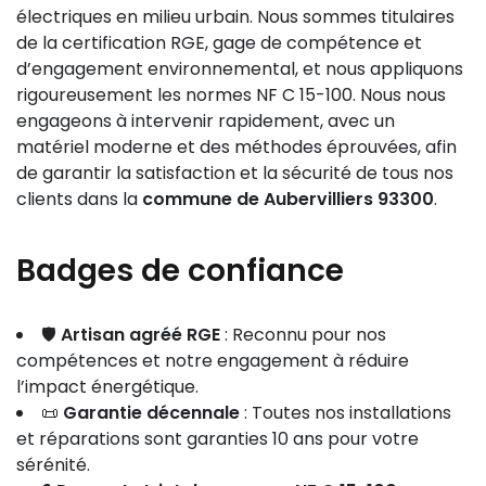
électriques en milieu urbain. Nous sommes titulaires
de la certification RGE, gage de compétence et
d’engagement environnemental, et nous appliquons
rigoureusement les normes NF C 15-100. Nous nous
engageons à intervenir rapidement, avec un
matériel moderne et des méthodes éprouvées, afin
de garantir la satisfaction et la sécurité de tous nos
clients dans la
commune de Aubervilliers 93300
.
Badges de confiance
🛡️
Artisan agréé RGE
: Reconnu pour nos
compétences et notre engagement à réduire
l’impact énergétique.
📜
Garantie décennale
: Toutes nos installations
et réparations sont garanties 10 ans pour votre
sérénité.