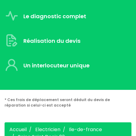
Le diagnostic complet
Réalisation du devis
Un interlocuteur unique
* Ces frais de déplacement seront déduit du devis de
réparation si celui-ci est accepté
Accueil
Electricien
Ile-de-france