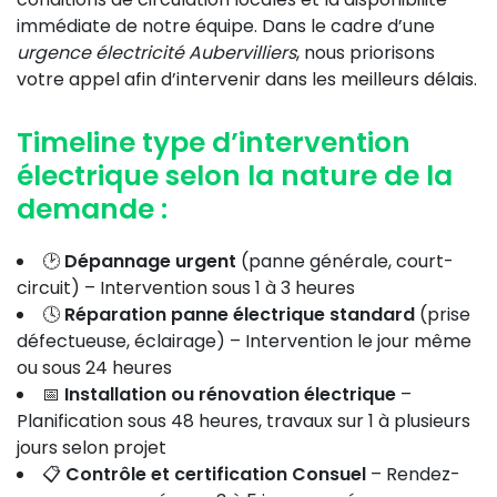
immédiate de notre équipe. Dans le cadre d’une
urgence électricité Aubervilliers
, nous priorisons
votre appel afin d’intervenir dans les meilleurs délais.
Timeline type d’intervention
électrique selon la nature de la
demande :
🕑
Dépannage urgent
(panne générale, court-
circuit) – Intervention sous 1 à 3 heures
🕓
Réparation panne électrique standard
(prise
défectueuse, éclairage) – Intervention le jour même
ou sous 24 heures
📅
Installation ou rénovation électrique
–
Planification sous 48 heures, travaux sur 1 à plusieurs
jours selon projet
📋
Contrôle et certification Consuel
– Rendez-