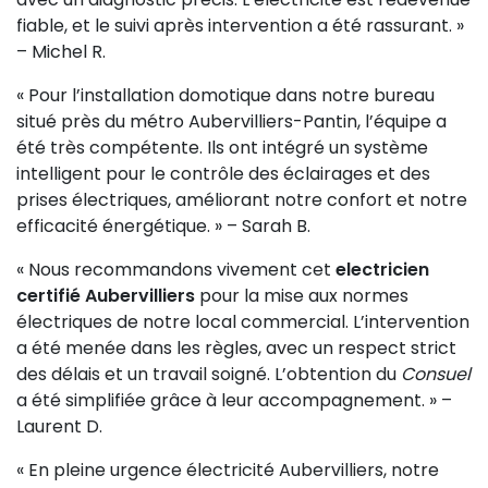
fiable, et le suivi après intervention a été rassurant. »
– Michel R.
« Pour l’installation domotique dans notre bureau
situé près du métro Aubervilliers-Pantin, l’équipe a
été très compétente. Ils ont intégré un système
intelligent pour le contrôle des éclairages et des
prises électriques, améliorant notre confort et notre
efficacité énergétique. » – Sarah B.
« Nous recommandons vivement cet
electricien
certifié Aubervilliers
pour la mise aux normes
électriques de notre local commercial. L’intervention
a été menée dans les règles, avec un respect strict
des délais et un travail soigné. L’obtention du
Consuel
a été simplifiée grâce à leur accompagnement. » –
Laurent D.
« En pleine urgence électricité Aubervilliers, notre