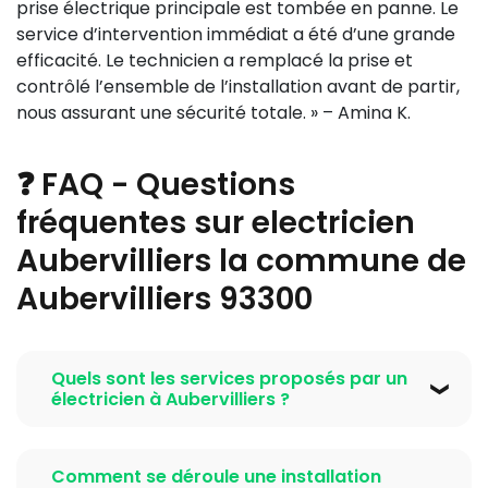
prise électrique principale est tombée en panne. Le
service d’intervention immédiat a été d’une grande
efficacité. Le technicien a remplacé la prise et
contrôlé l’ensemble de l’installation avant de partir,
nous assurant une sécurité totale. » – Amina K.
❓ FAQ - Questions
fréquentes sur electricien
Aubervilliers la commune de
Aubervilliers 93300
Quels sont les services proposés par un
électricien à Aubervilliers ?
Un électricien à Aubervilliers offre une large gamme
de services, incluant l’installation électrique
Comment se déroule une installation