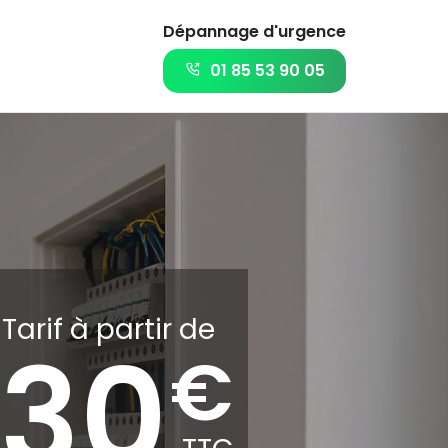
Dépannage d'urgence
01 85 53 90 05
Tarif à partir de
30