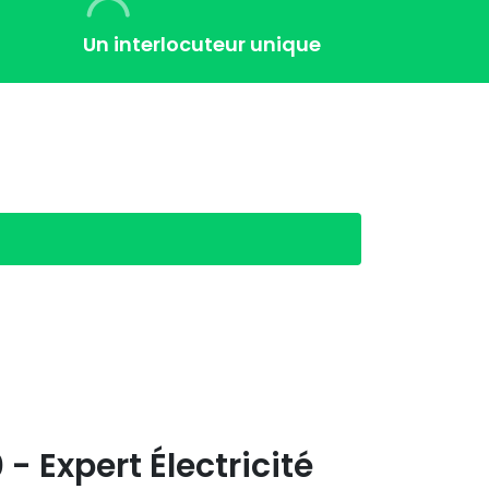
Un interlocuteur unique
 Expert Électricité