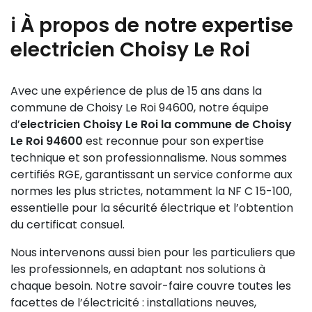
ℹ️ À propos de notre expertise
electricien Choisy Le Roi
Avec une expérience de plus de 15 ans dans la
commune de Choisy Le Roi 94600, notre équipe
d’
electricien Choisy Le Roi la commune de Choisy
Le Roi 94600
est reconnue pour son expertise
technique et son professionnalisme. Nous sommes
certifiés RGE, garantissant un service conforme aux
normes les plus strictes, notamment la NF C 15-100,
essentielle pour la sécurité électrique et l’obtention
du certificat consuel.
Nous intervenons aussi bien pour les particuliers que
les professionnels, en adaptant nos solutions à
chaque besoin. Notre savoir-faire couvre toutes les
facettes de l’électricité : installations neuves,