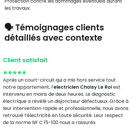
Protection contre les dommages éventuels durant
les travaux.
🗣️ Témoignages clients
détaillés avec contexte
Client satisfait
Après un court-circuit qui a mis hors service tout
notre appartement, l’
electricien Choisy Le Roi
est
intervenu en moins de deux heures. Le diagnostic
électrique a révélé un disjoncteur défectueux. Grâce à
leur intervention rapide et professionnelle, nous avons
retrouvé l’électricité en toute sécurité. Leur respect
de la norme NF C 15-100 nous a rassurés.