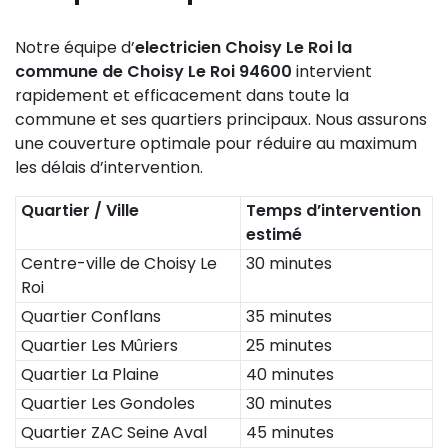
Notre équipe d’
electricien Choisy Le Roi la
commune de Choisy Le Roi 94600
intervient
rapidement et efficacement dans toute la
commune et ses quartiers principaux. Nous assurons
une couverture optimale pour réduire au maximum
les délais d’intervention.
Quartier / Ville
Temps d’intervention
estimé
Centre-ville de Choisy Le
30 minutes
Roi
Quartier Conflans
35 minutes
Quartier Les Mûriers
25 minutes
Quartier La Plaine
40 minutes
Quartier Les Gondoles
30 minutes
Quartier ZAC Seine Aval
45 minutes