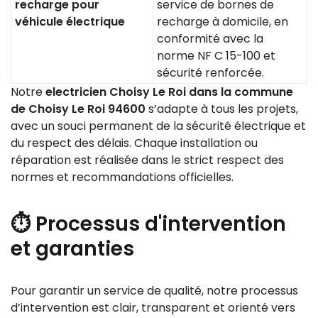
recharge pour
service de bornes de
véhicule électrique
recharge à domicile, en
conformité avec la
norme NF C 15-100 et
sécurité renforcée.
Notre
electricien Choisy Le Roi dans la commune
de Choisy Le Roi 94600
s’adapte à tous les projets,
avec un souci permanent de la sécurité électrique et
du respect des délais. Chaque installation ou
réparation est réalisée dans le strict respect des
normes et recommandations officielles.
⏱️ Processus d'intervention
et garanties
Pour garantir un service de qualité, notre processus
d’intervention est clair, transparent et orienté vers