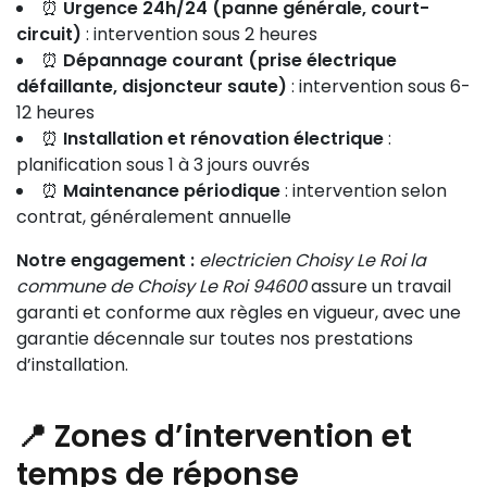
⏰
Urgence 24h/24 (panne générale, court-
circuit)
: intervention sous 2 heures
⏰
Dépannage courant (prise électrique
défaillante, disjoncteur saute)
: intervention sous 6-
12 heures
⏰
Installation et rénovation électrique
:
planification sous 1 à 3 jours ouvrés
⏰
Maintenance périodique
: intervention selon
contrat, généralement annuelle
Notre engagement :
electricien Choisy Le Roi la
commune de Choisy Le Roi 94600
assure un travail
garanti et conforme aux règles en vigueur, avec une
garantie décennale sur toutes nos prestations
d’installation.
📍 Zones d’intervention et
temps de réponse