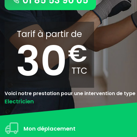
01 85 53 90 05
Tarif à partir de
30
Voici notre prestation pour une intervention de type
Electricien
Mon déplacement