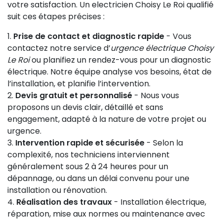
votre satisfaction. Un electricien Choisy Le Roi qualifié
suit ces étapes précises :
Prise de contact et diagnostic rapide
- Vous
contactez notre service d’
urgence électrique Choisy
Le Roi
ou planifiez un rendez-vous pour un diagnostic
électrique. Notre équipe analyse vos besoins, état de
l’installation, et planifie l’intervention.
Devis gratuit et personnalisé
- Nous vous
proposons un devis clair, détaillé et sans
engagement, adapté à la nature de votre projet ou
urgence.
Intervention rapide et sécurisée
- Selon la
complexité, nos techniciens interviennent
généralement sous 2 à 24 heures pour un
dépannage, ou dans un délai convenu pour une
installation ou rénovation.
Réalisation des travaux
- Installation électrique,
réparation, mise aux normes ou maintenance avec