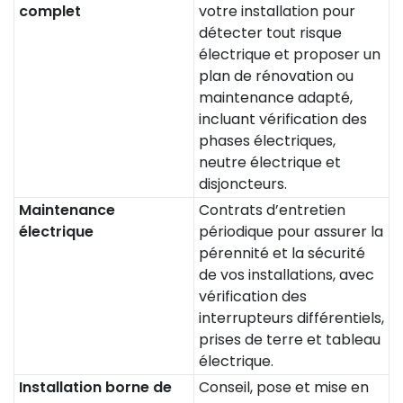
complet
votre installation pour
détecter tout risque
électrique et proposer un
plan de rénovation ou
maintenance adapté,
incluant vérification des
phases électriques,
neutre électrique et
disjoncteurs.
Maintenance
Contrats d’entretien
électrique
périodique pour assurer la
pérennité et la sécurité
de vos installations, avec
vérification des
interrupteurs différentiels,
prises de terre et tableau
électrique.
Installation borne de
Conseil, pose et mise en