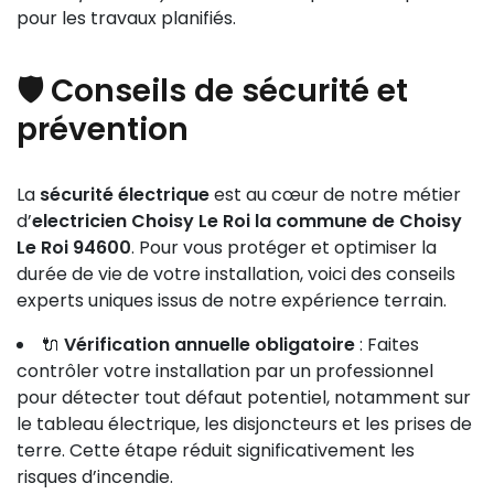
pour les travaux planifiés.
🛡️ Conseils de sécurité et
prévention
La
sécurité électrique
est au cœur de notre métier
d’
electricien Choisy Le Roi la commune de Choisy
Le Roi 94600
. Pour vous protéger et optimiser la
durée de vie de votre installation, voici des conseils
experts uniques issus de notre expérience terrain.
🔌
Vérification annuelle obligatoire
: Faites
contrôler votre installation par un professionnel
pour détecter tout défaut potentiel, notamment sur
le tableau électrique, les disjoncteurs et les prises de
terre. Cette étape réduit significativement les
risques d’incendie.