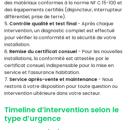
des matériaux conformes à la norme NF C 15-100 et
des équipements certifiés (disjoncteur, interrupteur
différentiel, prise de terre).
Contrôle qualité et test final
- Après chaque
intervention, un diagnostic complet est effectué
pour vérifier la conformité et la sécurité de votre
installation.
Remise du certificat consuel
- Pour les nouvelles
installations, la conformité est attestée par le
certificat consuel, indispensable pour la mise en
service et l’assurance habitation.
Service après-vente et maintenance
- Nous
restons à votre disposition pour toute question ou
intervention ultérieure dans votre secteur.
Timeline d’intervention selon le
type d’urgence