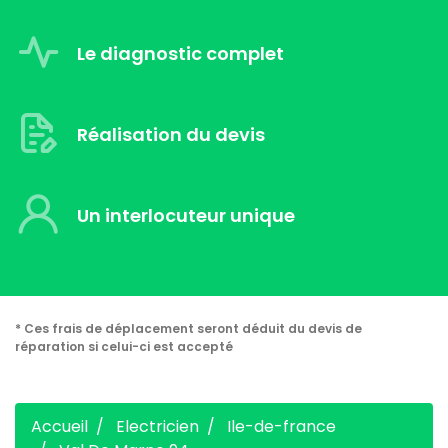
Le diagnostic complet
Réalisation du devis
Un interlocuteur unique
* Ces frais de déplacement seront déduit du devis de
réparation si celui-ci est accepté
Accueil
Electricien
Ile-de-france