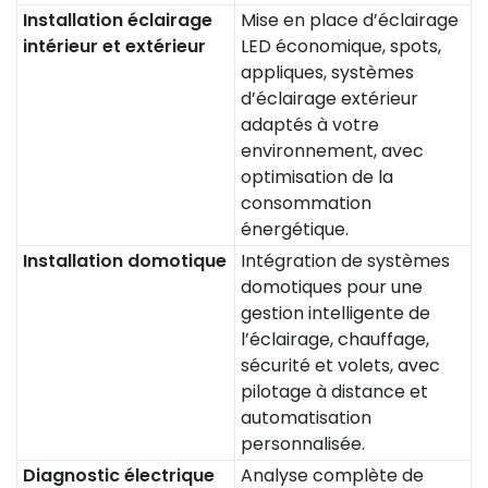
Installation éclairage
Mise en place d’éclairage
intérieur et extérieur
LED économique, spots,
appliques, systèmes
d’éclairage extérieur
adaptés à votre
environnement, avec
optimisation de la
consommation
énergétique.
Installation domotique
Intégration de systèmes
domotiques pour une
gestion intelligente de
l’éclairage, chauffage,
sécurité et volets, avec
pilotage à distance et
automatisation
personnalisée.
Diagnostic électrique
Analyse complète de