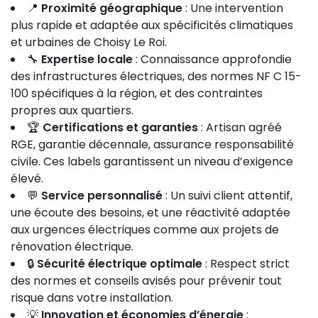
📍
Proximité géographique
: Une intervention
plus rapide et adaptée aux spécificités climatiques
et urbaines de Choisy Le Roi.
🔧
Expertise locale
: Connaissance approfondie
des infrastructures électriques, des normes NF C 15-
100 spécifiques à la région, et des contraintes
propres aux quartiers.
🏆
Certifications et garanties
: Artisan agréé
RGE, garantie décennale, assurance responsabilité
civile. Ces labels garantissent un niveau d’exigence
élevé.
💬
Service personnalisé
: Un suivi client attentif,
une écoute des besoins, et une réactivité adaptée
aux urgences électriques comme aux projets de
rénovation électrique.
🔒
Sécurité électrique optimale
: Respect strict
des normes et conseils avisés pour prévenir tout
risque dans votre installation.
💡
Innovation et économies d’énergie
: