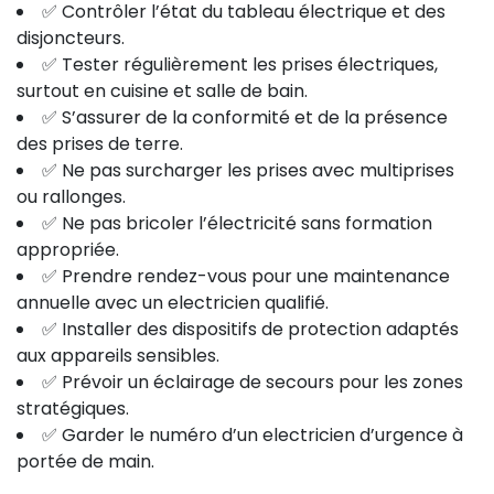
✅ Contrôler l’état du tableau électrique et des
disjoncteurs.
✅ Tester régulièrement les prises électriques,
surtout en cuisine et salle de bain.
✅ S’assurer de la conformité et de la présence
des prises de terre.
✅ Ne pas surcharger les prises avec multiprises
ou rallonges.
✅ Ne pas bricoler l’électricité sans formation
appropriée.
✅ Prendre rendez-vous pour une maintenance
annuelle avec un electricien qualifié.
✅ Installer des dispositifs de protection adaptés
aux appareils sensibles.
✅ Prévoir un éclairage de secours pour les zones
stratégiques.
✅ Garder le numéro d’un electricien d’urgence à
portée de main.