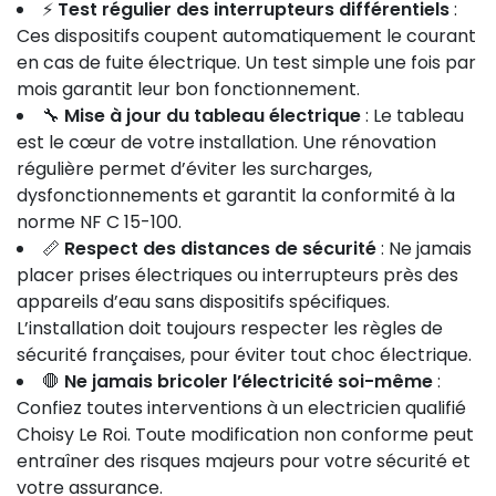
⚡
Test régulier des interrupteurs différentiels
:
Ces dispositifs coupent automatiquement le courant
en cas de fuite électrique. Un test simple une fois par
mois garantit leur bon fonctionnement.
🔧
Mise à jour du tableau électrique
: Le tableau
est le cœur de votre installation. Une rénovation
régulière permet d’éviter les surcharges,
dysfonctionnements et garantit la conformité à la
norme NF C 15-100.
📏
Respect des distances de sécurité
: Ne jamais
placer prises électriques ou interrupteurs près des
appareils d’eau sans dispositifs spécifiques.
L’installation doit toujours respecter les règles de
sécurité françaises, pour éviter tout choc électrique.
🛑
Ne jamais bricoler l’électricité soi-même
:
Confiez toutes interventions à un electricien qualifié
Choisy Le Roi. Toute modification non conforme peut
entraîner des risques majeurs pour votre sécurité et
votre assurance.