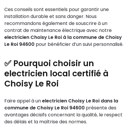
Ces conseils sont essentiels pour garantir une
installation durable et sans danger. Nous
recommandons également de souscrire à un
contrat de maintenance électrique avec notre
electricien Choisy Le Roi à la commune de Choisy
Le Roi 94600
pour bénéficier d’un suivi personnalisé.
✅ Pourquoi choisir un
electricien local certifié à
Choisy Le Roi
Faire appel à un
electricien Choisy Le Roi dans la
commune de Choisy Le Roi 94600
présente des
avantages décisifs concernant la qualité, le respect
des délais et la maîtrise des normes.