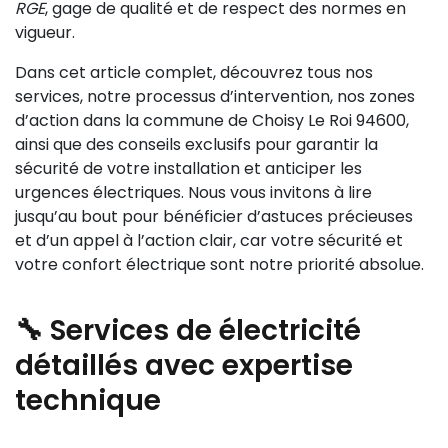
RGE
, gage de qualité et de respect des normes en
vigueur.
Dans cet article complet, découvrez tous nos
services, notre processus d’intervention, nos zones
d’action dans la commune de Choisy Le Roi 94600,
ainsi que des conseils exclusifs pour garantir la
sécurité de votre installation et anticiper les
urgences électriques. Nous vous invitons à lire
jusqu’au bout pour bénéficier d’astuces précieuses
et d’un appel à l’action clair, car votre sécurité et
votre confort électrique sont notre priorité absolue.
🔧 Services de électricité
détaillés avec expertise
technique