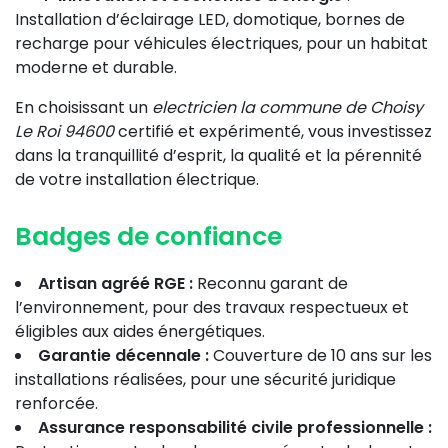
Installation d’éclairage LED, domotique, bornes de
recharge pour véhicules électriques, pour un habitat
moderne et durable.
En choisissant un
electricien la commune de Choisy
Le Roi 94600
certifié et expérimenté, vous investissez
dans la tranquillité d’esprit, la qualité et la pérennité
de votre installation électrique.
Badges de confiance
Artisan agréé RGE :
Reconnu garant de
l’environnement, pour des travaux respectueux et
éligibles aux aides énergétiques.
Garantie décennale :
Couverture de 10 ans sur les
installations réalisées, pour une sécurité juridique
renforcée.
Assurance responsabilité civile professionnelle :