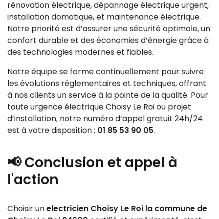
rénovation électrique, dépannage électrique urgent,
installation domotique, et maintenance électrique.
Notre priorité est d’assurer une sécurité optimale, un
confort durable et des économies d’énergie grâce à
des technologies modernes et fiables.
Notre équipe se forme continuellement pour suivre
les évolutions réglementaires et techniques, offrant
à nos clients un service à la pointe de la qualité. Pour
toute urgence électrique Choisy Le Roi ou projet
d’installation, notre numéro d’appel gratuit 24h/24
est à votre disposition :
01 85 53 90 05
.
📢 Conclusion et appel à
l'action
Choisir un
electricien Choisy Le Roi la commune de