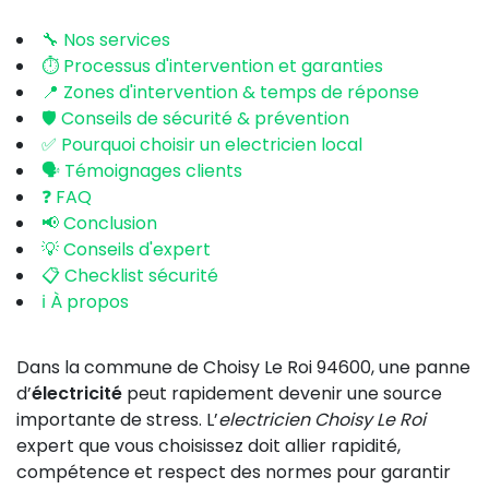
🔧 Nos services
⏱️ Processus d'intervention et garanties
📍 Zones d'intervention & temps de réponse
🛡️ Conseils de sécurité & prévention
✅ Pourquoi choisir un electricien local
🗣️ Témoignages clients
❓ FAQ
📢 Conclusion
💡 Conseils d'expert
📋 Checklist sécurité
ℹ️ À propos
Dans la commune de Choisy Le Roi 94600, une panne
d’
électricité
peut rapidement devenir une source
importante de stress. L’
electricien Choisy Le Roi
expert que vous choisissez doit allier rapidité,
compétence et respect des normes pour garantir