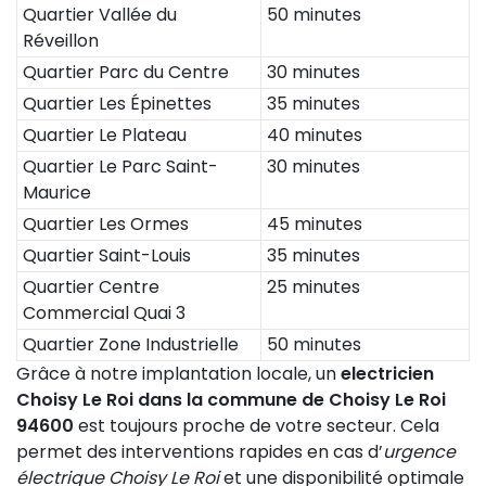
Quartier Vallée du
50 minutes
Réveillon
Quartier Parc du Centre
30 minutes
Quartier Les Épinettes
35 minutes
Quartier Le Plateau
40 minutes
Quartier Le Parc Saint-
30 minutes
Maurice
Quartier Les Ormes
45 minutes
Quartier Saint-Louis
35 minutes
Quartier Centre
25 minutes
Commercial Quai 3
Quartier Zone Industrielle
50 minutes
Grâce à notre implantation locale, un
electricien
Choisy Le Roi dans la commune de Choisy Le Roi
94600
est toujours proche de votre secteur. Cela
permet des interventions rapides en cas d’
urgence
électrique Choisy Le Roi
et une disponibilité optimale