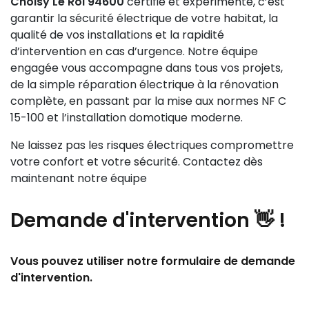
Choisy Le Roi 94600
certifié et expérimenté, c’est
garantir la sécurité électrique de votre habitat, la
qualité de vos installations et la rapidité
d’intervention en cas d’urgence. Notre équipe
engagée vous accompagne dans tous vos projets,
de la simple réparation électrique à la rénovation
complète, en passant par la mise aux normes NF C
15-100 et l’installation domotique moderne.
Ne laissez pas les risques électriques compromettre
votre confort et votre sécurité. Contactez dès
maintenant notre équipe
Demande
d'intervention 👋
!
Vous pouvez utiliser notre formulaire de demande
d'intervention.