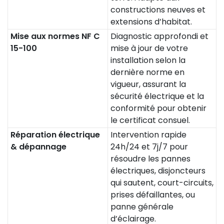
constructions neuves et
extensions d’habitat.
Mise aux normes NF C
Diagnostic approfondi et
15-100
mise à jour de votre
installation selon la
dernière norme en
vigueur, assurant la
sécurité électrique et la
conformité pour obtenir
le certificat consuel.
Réparation électrique
Intervention rapide
& dépannage
24h/24 et 7j/7 pour
résoudre les pannes
électriques, disjoncteurs
qui sautent, court-circuits,
prises défaillantes, ou
panne générale
d’éclairage.