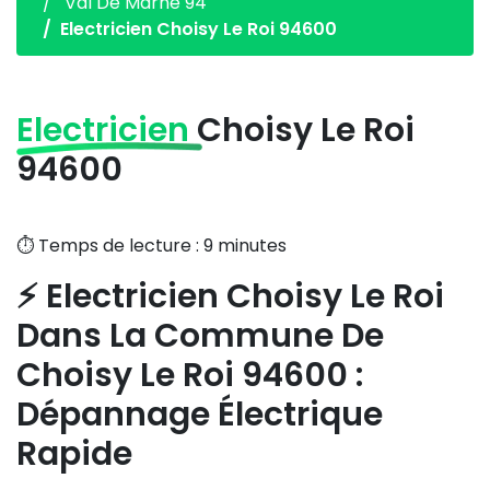
Val De Marne 94
Electricien Choisy Le Roi 94600
Electricien
Choisy Le Roi
94600
⏱️ Temps de lecture : 9 minutes
⚡ Electricien Choisy Le Roi
Dans La Commune De
Choisy Le Roi 94600 :
Dépannage Électrique
Rapide