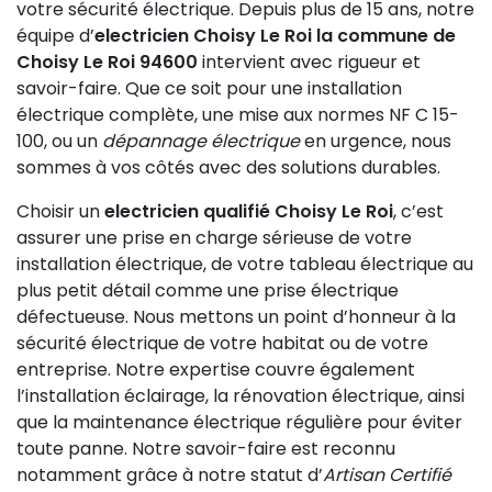
votre sécurité électrique. Depuis plus de 15 ans, notre
équipe d’
electricien Choisy Le Roi la commune de
Choisy Le Roi 94600
intervient avec rigueur et
savoir-faire. Que ce soit pour une installation
électrique complète, une mise aux normes NF C 15-
100, ou un
dépannage électrique
en urgence, nous
sommes à vos côtés avec des solutions durables.
Choisir un
electricien qualifié Choisy Le Roi
, c’est
assurer une prise en charge sérieuse de votre
installation électrique, de votre tableau électrique au
plus petit détail comme une prise électrique
défectueuse. Nous mettons un point d’honneur à la
sécurité électrique de votre habitat ou de votre
entreprise. Notre expertise couvre également
l’installation éclairage, la rénovation électrique, ainsi
que la maintenance électrique régulière pour éviter
toute panne. Notre savoir-faire est reconnu
notamment grâce à notre statut d’
Artisan Certifié