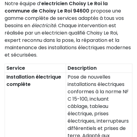
Notre équipe d’
electricien Choisy Le Roi la
commune de Choisy Le Roi 94600
propose une
gamme complète de services adaptés à tous vos
besoins en
électricité
. Chaque intervention est
réalisée par un electricien qualifié Choisy Le Roi,
expert reconnu dans la pose, la réparation et la
maintenance des installations électriques modernes
et sécurisées.
Service
Description
Installation électrique
Pose de nouvelles
complète
installations électriques
conformes à la norme NF
C 15-100, incluant
câblage, tableau
électrique, prises
électriques, interrupteurs
différentiels et prises de
terre. Adapté aux