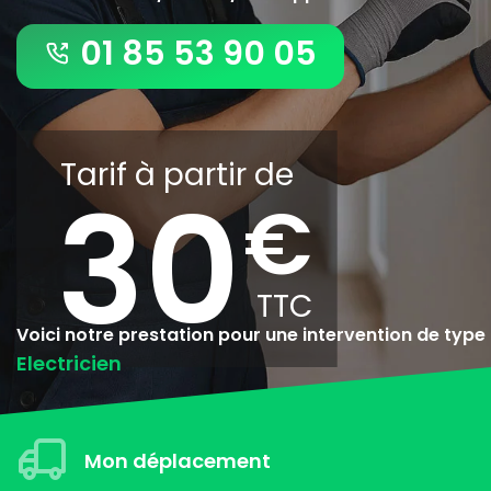
01 85 53 90 05
Tarif à partir de
30
Voici notre prestation pour une intervention de type
Electricien
Mon déplacement