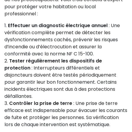
pour protéger votre habitation ou local
professionnel :
Effectuer un diagnostic électrique annuel
: Une
vérification complète permet de détecter les
dysfonctionnements cachés, prévenir les risques
d’incendie ou d’électrocution et assurer la
conformité avec la norme NF C 15-100.
Tester régulièrement les dispositifs de
protection
: Interrupteurs différentiels et
disjoncteurs doivent être testés périodiquement
pour garantir leur bon fonctionnement. Certains
incidents électriques sont dus à des protections
défaillantes.
Contrôler la prise de terre
: Une prise de terre
efficace est indispensable pour évacuer les courants
de fuite et protéger les personnes. Sa vérification
lors de chaque intervention est systématique.