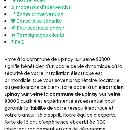
🔧 Nos services
⏳ Processus d'intervention
📍 Zones d'intervention
🛡️ Conseils de sécurité
🔎 Pourquoi nous choisir
💬 Témoignages clients
❓ FAQ
Vivre à la commune de Epinay Sur Seine 93800
signifie bénéficier d'un cadre de vie dynamique où la
sécurité de votre installation électrique est
primordiale. Que vous soyez propriétaire, locataire
ou gestionnaire de biens, faire appel à un
electricien
Epinay Sur Seine la commune de Epinay Sur Seine
93800
qualifié et expérimenté est essentiel pour
garantir la fiabilité de votre réseau électrique et
votre tranquillité d’esprit. Notre équipe d’experts,
forte de 15 ans d’expérience et certifiée RGE,
intervient rapidement en cas de dépannage