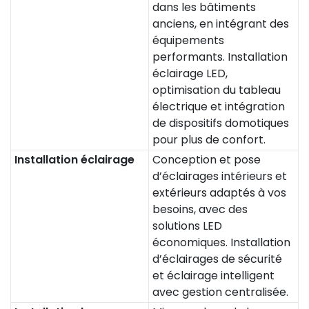
dans les bâtiments
anciens, en intégrant des
équipements
performants. Installation
éclairage LED,
optimisation du tableau
électrique et intégration
de dispositifs domotiques
pour plus de confort.
Installation éclairage
Conception et pose
d’éclairages intérieurs et
extérieurs adaptés à vos
besoins, avec des
solutions LED
économiques. Installation
d’éclairages de sécurité
et éclairage intelligent
avec gestion centralisée.