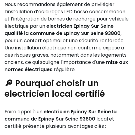
Nous recommandons également de privilégier
l’installation d’éclairages LED basse consommation
et l’intégration de bornes de recharge pour véhicule
électrique par un
electricien Epinay Sur Seine
qualifié la commune de Epinay Sur Seine 93800
,
pour un confort optimal et une sécurité renforcée.
Une installation électrique non conforme expose à
des risques graves, notamment dans les logements
anciens, ce qui souligne l'importance d'une
mise aux
normes électriques
régulière.
🔎 Pourquoi choisir un
electricien local certifié
Faire appel à un
electricien Epinay Sur Seine la
commune de Epinay Sur Seine 93800
local et
certifié présente plusieurs avantages clés :