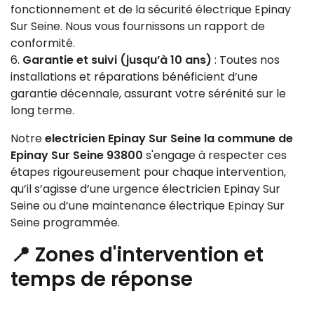
fonctionnement et de la sécurité électrique Epinay
Sur Seine. Nous vous fournissons un rapport de
conformité.
Garantie et suivi (jusqu’à 10 ans)
: Toutes nos
installations et réparations bénéficient d’une
garantie décennale, assurant votre sérénité sur le
long terme.
Notre
electricien Epinay Sur Seine la commune de
Epinay Sur Seine 93800
s'engage à respecter ces
étapes rigoureusement pour chaque intervention,
qu’il s’agisse d’une urgence électricien Epinay Sur
Seine ou d’une maintenance électrique Epinay Sur
Seine programmée.
📍 Zones d'intervention et
temps de réponse