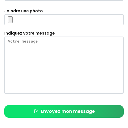
Joindre une photo
Indiquez votre message
Envoyez mon message