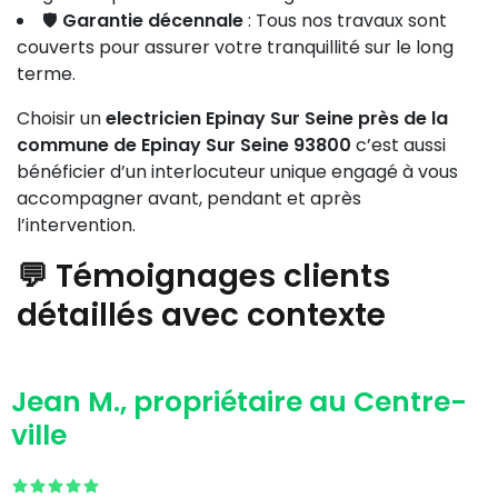
🛡️
Garantie décennale
: Tous nos travaux sont
couverts pour assurer votre tranquillité sur le long
terme.
Choisir un
electricien Epinay Sur Seine près de la
commune de Epinay Sur Seine 93800
c’est aussi
bénéficier d’un interlocuteur unique engagé à vous
accompagner avant, pendant et après
l’intervention.
💬 Témoignages clients
détaillés avec contexte
Jean M., propriétaire au Centre-
ville