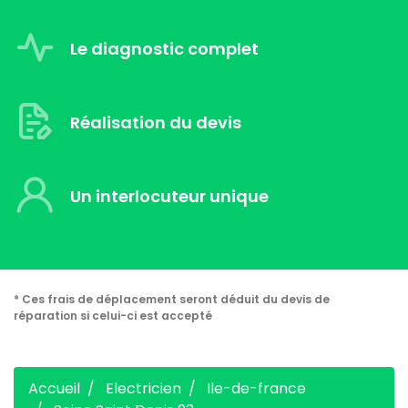
Le diagnostic complet
Réalisation du devis
Un interlocuteur unique
* Ces frais de déplacement seront déduit du devis de
réparation si celui-ci est accepté
Accueil
Electricien
Ile-de-france