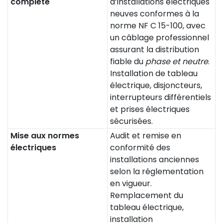
complète
d’installations électriques
neuves conformes à la
norme NF C 15-100, avec
un câblage professionnel
assurant la distribution
fiable du
phase et neutre
.
Installation de tableau
électrique, disjoncteurs,
interrupteurs différentiels
et prises électriques
sécurisées.
Mise aux normes
Audit et remise en
électriques
conformité des
installations anciennes
selon la réglementation
en vigueur.
Remplacement du
tableau électrique,
installation