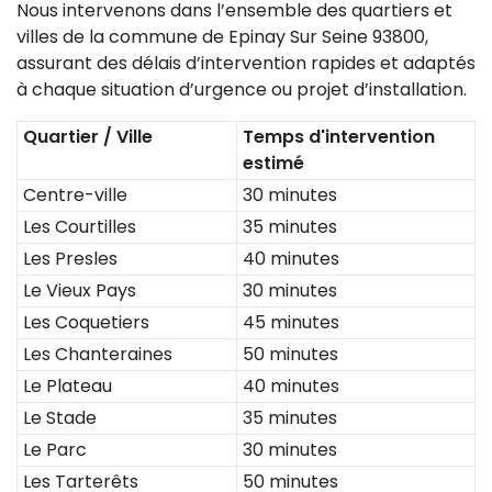
Nous intervenons dans l’ensemble des quartiers et
villes de la commune de Epinay Sur Seine 93800,
assurant des délais d’intervention rapides et adaptés
à chaque situation d’urgence ou projet d’installation.
Quartier / Ville
Temps d'intervention
estimé
Centre-ville
30 minutes
Les Courtilles
35 minutes
Les Presles
40 minutes
Le Vieux Pays
30 minutes
Les Coquetiers
45 minutes
Les Chanteraines
50 minutes
Le Plateau
40 minutes
Le Stade
35 minutes
Le Parc
30 minutes
Les Tarterêts
50 minutes