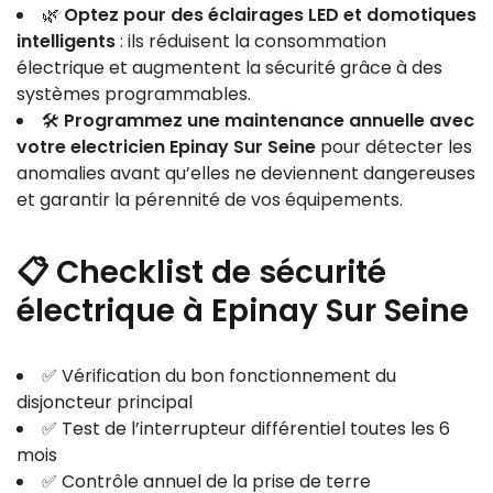
🌿
Optez pour des éclairages LED et domotiques
intelligents
: ils réduisent la consommation
électrique et augmentent la sécurité grâce à des
systèmes programmables.
🛠️
Programmez une maintenance annuelle avec
votre electricien Epinay Sur Seine
pour détecter les
anomalies avant qu’elles ne deviennent dangereuses
et garantir la pérennité de vos équipements.
📋 Checklist de sécurité
électrique à Epinay Sur Seine
✅ Vérification du bon fonctionnement du
disjoncteur principal
✅ Test de l’interrupteur différentiel toutes les 6
mois
✅ Contrôle annuel de la prise de terre