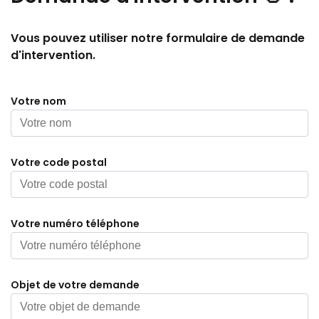
Vous pouvez utiliser notre formulaire de demande
d'intervention.
Votre nom
Votre code postal
Votre numéro téléphone
Objet de votre demande