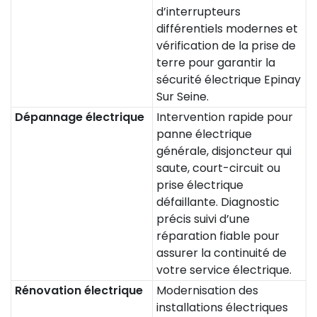
d’interrupteurs
différentiels modernes et
vérification de la prise de
terre pour garantir la
sécurité électrique Epinay
Sur Seine.
Dépannage électrique
Intervention rapide pour
panne électrique
générale, disjoncteur qui
saute, court-circuit ou
prise électrique
défaillante. Diagnostic
précis suivi d’une
réparation fiable pour
assurer la continuité de
votre service électrique.
Rénovation électrique
Modernisation des
installations électriques