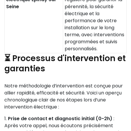
Seine
pérennité, la sécurité
électrique et la
performance de votre
installation sur le long
terme, avec interventions
programmées et suivis
personnalisés.
⏳ Processus d'intervention et
garanties
Notre méthodologie d’intervention est conçue pour
allier rapidité, efficacité et sécurité. Voici un aperçu
chronologique clair de nos étapes lors d’une
intervention électrique :
Prise de contact et diagnostic initial (0-2h)
:
Après votre appel, nous écoutons précisément