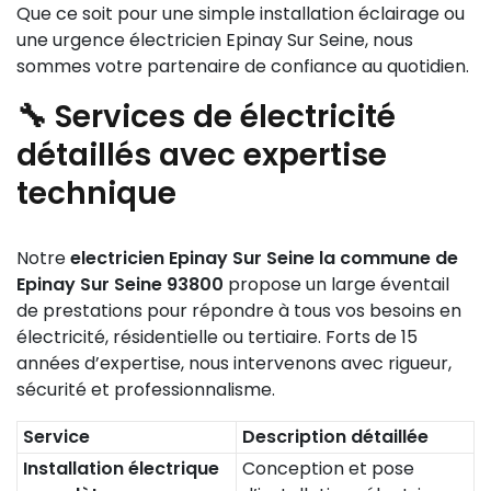
Que ce soit pour une simple installation éclairage ou
une urgence électricien Epinay Sur Seine, nous
sommes votre partenaire de confiance au quotidien.
🔧 Services de électricité
détaillés avec expertise
technique
Notre
electricien Epinay Sur Seine la commune de
Epinay Sur Seine 93800
propose un large éventail
de prestations pour répondre à tous vos besoins en
électricité, résidentielle ou tertiaire. Forts de 15
années d’expertise, nous intervenons avec rigueur,
sécurité et professionnalisme.
Service
Description détaillée
Installation électrique
Conception et pose