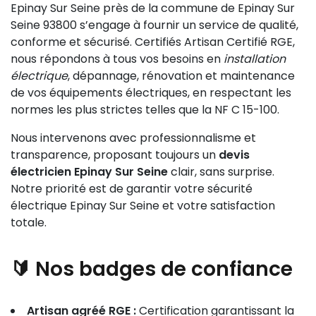
Epinay Sur Seine près de la commune de Epinay Sur
Seine 93800 s’engage à fournir un service de qualité,
conforme et sécurisé. Certifiés Artisan Certifié RGE,
nous répondons à tous vos besoins en
installation
électrique
, dépannage, rénovation et maintenance
de vos équipements électriques, en respectant les
normes les plus strictes telles que la NF C 15-100.
Nous intervenons avec professionnalisme et
transparence, proposant toujours un
devis
électricien Epinay Sur Seine
clair, sans surprise.
Notre priorité est de garantir votre sécurité
électrique Epinay Sur Seine et votre satisfaction
totale.
🔰 Nos badges de confiance
Artisan agréé RGE :
Certification garantissant la