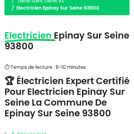
Seine Saint Denis 93
Electricien Epinay Sur Seine 93800
Electricien
Epinay Sur Seine
93800
⏱️ Temps de lecture : 8-10 minutes
🏆 Électricien Expert Certifié
Pour
Electricien Epinay Sur
Seine La Commune De
Epinay Sur Seine 93800