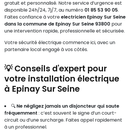
gratuit et personnalisé. Notre service d’urgence est
disponible 24h/24, 7j/7, au numéro
01 85 53 90 05
.
Faites confiance à votre
electricien Epinay Sur Seine
dans la commune de Epinay Sur Seine 93800
pour
une intervention rapide, professionnelle et sécurisée.
Votre sécurité électrique commence ici, avec un
partenaire local engagé à vos côtés.
💡 Conseils d'expert pour
votre installation électrique
à Epinay Sur Seine
🔍
Ne négligez jamais un disjoncteur qui saute
fréquemment
: c’est souvent le signe d’un court-
circuit ou d’une surcharge. Faites appel rapidement
à un professionnel.