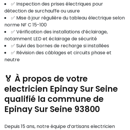
✅ Inspection des prises électriques pour
détection de surchauffe ou usure
✅ Mise à jour régulière du tableau électrique selon
norme NF C 15-100
✅ Vérification des installations d’éclairage,
notamment LED et éclairage de sécurité
✅ Suivi des bornes de recharge si installées
✅ Révision des câblages et circuits phase et
neutre
🏅 À propos de votre
electricien Epinay Sur Seine
qualifié la commune de
Epinay Sur Seine 93800
Depuis 15 ans, notre équipe d’artisans electricien