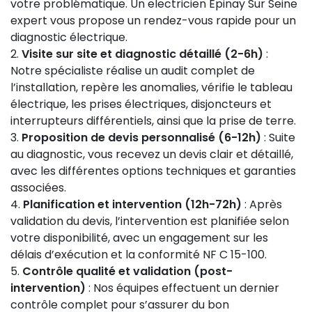
votre problématique. Un electricien Epinay Sur Seine
expert vous propose un rendez-vous rapide pour un
diagnostic électrique.
Visite sur site et diagnostic détaillé (2-6h)
:
Notre spécialiste réalise un audit complet de
l’installation, repère les anomalies, vérifie le tableau
électrique, les prises électriques, disjoncteurs et
interrupteurs différentiels, ainsi que la prise de terre.
Proposition de devis personnalisé (6-12h)
: Suite
au diagnostic, vous recevez un devis clair et détaillé,
avec les différentes options techniques et garanties
associées.
Planification et intervention (12h-72h)
: Après
validation du devis, l’intervention est planifiée selon
votre disponibilité, avec un engagement sur les
délais d’exécution et la conformité NF C 15-100.
Contrôle qualité et validation (post-
intervention)
: Nos équipes effectuent un dernier
contrôle complet pour s’assurer du bon