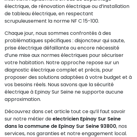
électrique, de rénovation électrique ou d’installation
de tableau électrique, en respectant
scrupuleusement la norme NF C 15-100.
Chaque jour, nous sommes confrontés à des
problématiques spécifiques : disjoncteur qui saute,
prise électrique défaillante ou encore nécessité
d’une mise aux normes électriques pour sécuriser
votre habitation. Notre approche repose sur un
diagnostic électrique complet et précis, pour
proposer des solutions adaptées à votre budget et à
vos besoins réels. Nous savons que la sécurité
électrique à Epinay Sur Seine ne supporte aucune
approximation.
Découvrez dans cet article tout ce qu’il faut savoir
sur notre métier de
electricien Epinay Sur Seine
dans la commune de Epinay Sur Seine 93800
, nos
services, nos garanties et notre engagement local.