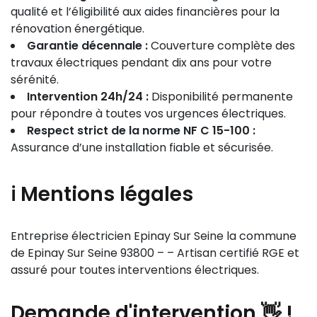
qualité et l’éligibilité aux aides financières pour la
rénovation énergétique.
Garantie décennale :
Couverture complète des
travaux électriques pendant dix ans pour votre
sérénité.
Intervention 24h/24 :
Disponibilité permanente
pour répondre à toutes vos urgences électriques.
Respect strict de la norme NF C 15-100 :
Assurance d’une installation fiable et sécurisée.
ℹ️ Mentions légales
Entreprise électricien Epinay Sur Seine la commune
de Epinay Sur Seine 93800 – – Artisan certifié RGE et
assuré pour toutes interventions électriques.
Demande
d'intervention 👋
!