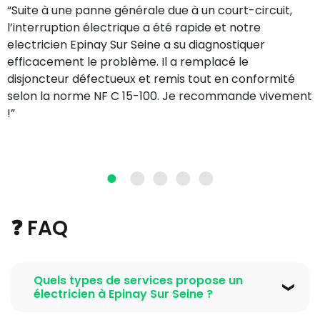
“Suite à une panne générale due à un court-circuit,
l’interruption électrique a été rapide et notre
electricien Epinay Sur Seine a su diagnostiquer
efficacement le problème. Il a remplacé le
disjoncteur défectueux et remis tout en conformité
selon la norme NF C 15-100. Je recommande vivement
!”
❓ FAQ
Quels types de services propose un
électricien à Epinay Sur Seine ?