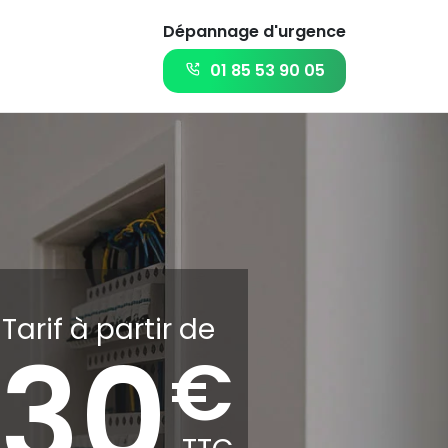
Dépannage d'urgence
01 85 53 90 05
Tarif à partir de
30