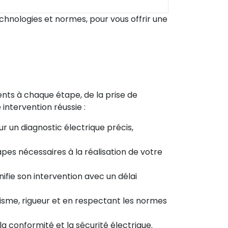
hnologies et normes, pour vous offrir une
ts à chaque étape, de la prise de
 intervention réussie :
 un diagnostic électrique précis,
apes nécessaires à la réalisation de votre
nifie son intervention avec un délai
lisme, rigueur et en respectant les normes
la conformité et la sécurité électrique.