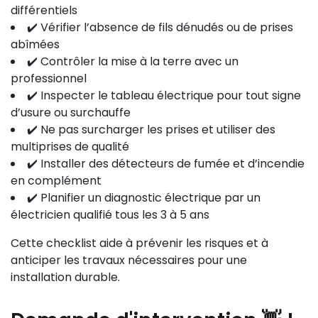
différentiels
✔️ Vérifier l’absence de fils dénudés ou de prises
abîmées
✔️ Contrôler la mise à la terre avec un
professionnel
✔️ Inspecter le tableau électrique pour tout signe
d’usure ou surchauffe
✔️ Ne pas surcharger les prises et utiliser des
multiprises de qualité
✔️ Installer des détecteurs de fumée et d’incendie
en complément
✔️ Planifier un diagnostic électrique par un
électricien qualifié tous les 3 à 5 ans
Cette checklist aide à prévenir les risques et à
anticiper les travaux nécessaires pour une
installation durable.