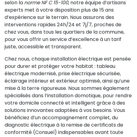
selon la
norme NF C 15-100
, notre équipe d’artisans
experts met à votre disposition plus de 15 ans
d’expérience sur le terrain. Nous assurons des
interventions rapides 24h/24 et 7j/7, proches de
chez vous, dans tous les quartiers de la commune,
pour vous offrir un service d’excellence à un tarif
juste, accessible et transparent.
Chez nous, chaque installation électrique est pensée
pour durer et protéger votre habitat : tableau
électrique modernisé, prise électrique sécurisée,
éclairage intérieur et extérieur optimisé, ainsi qu’une
mise à la terre rigoureuse. Nous sommes également
spécialisés dans l’installation domotique, pour rendre
votre domicile connecté et intelligent grâce à des
solutions innovantes adaptées à vos besoins. Vous
bénéficiez d’un accompagnement complet, du
diagnostic électrique à la remise de certificats de
conformité (Consuel) indispensables avant toute