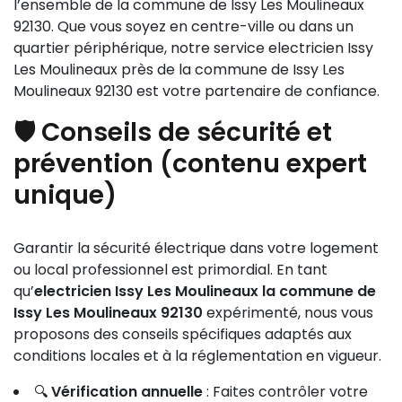
l’ensemble de la commune de Issy Les Moulineaux
92130. Que vous soyez en centre-ville ou dans un
quartier périphérique, notre service electricien Issy
Les Moulineaux près de la commune de Issy Les
Moulineaux 92130 est votre partenaire de confiance.
🛡️ Conseils de sécurité et
prévention (contenu expert
unique)
Garantir la sécurité électrique dans votre logement
ou local professionnel est primordial. En tant
qu’
electricien Issy Les Moulineaux la commune de
Issy Les Moulineaux 92130
expérimenté, nous vous
proposons des conseils spécifiques adaptés aux
conditions locales et à la réglementation en vigueur.
🔍
Vérification annuelle
: Faites contrôler votre