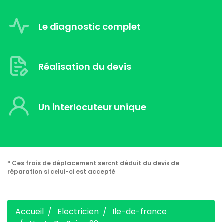
Le diagnostic complet
Réalisation du devis
Un interlocuteur unique
* Ces frais de déplacement seront déduit du devis de
réparation si celui-ci est accepté
Accueil
Electricien
Ile-de-france