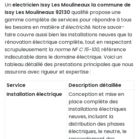
Un
electricien Issy Les Moulineaux la commune de
Issy Les Moulineaux 92130
qualifié propose une
gamme complète de services pour répondre à tous
les besoins en matière d’
électricité
. Notre savoir-
faire couvre aussi bien les installations neuves que la
rénovation électrique complète, tout en respectant
scrupuleusement la
norme NF C 15-100
, référence
indiscutable dans le domaine électrique. Voici un
tableau détaillé des prestations principales que nous
assurons avec rigueur et expertise :
Service
Description détaillée
Installation électrique
Conception et mise en
place complète des
installations électriques
neuves, incluant la
distribution des phases
électriques, le neutre, le
raccordement des