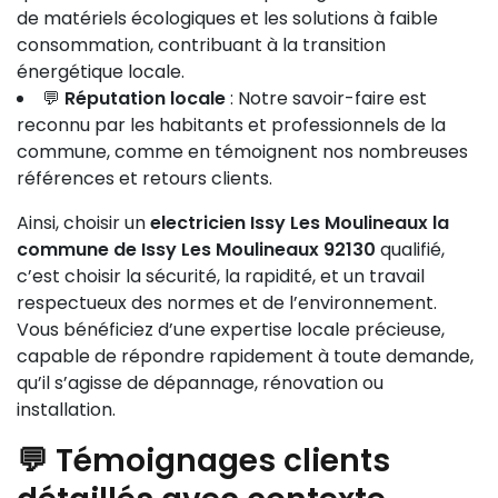
de matériels écologiques et les solutions à faible
consommation, contribuant à la transition
énergétique locale.
💬
Réputation locale
: Notre savoir-faire est
reconnu par les habitants et professionnels de la
commune, comme en témoignent nos nombreuses
références et retours clients.
Ainsi, choisir un
electricien Issy Les Moulineaux la
commune de Issy Les Moulineaux 92130
qualifié,
c’est choisir la sécurité, la rapidité, et un travail
respectueux des normes et de l’environnement.
Vous bénéficiez d’une expertise locale précieuse,
capable de répondre rapidement à toute demande,
qu’il s’agisse de dépannage, rénovation ou
installation.
💬 Témoignages clients