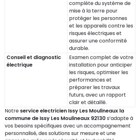
complète du système de
mise à la terre pour
protéger les personnes
et les appareils contre les
risques électriques et
assurer une conformité
durable.
Conseil et diagnostic
Examen complet de votre
électrique
installation pour anticiper
les risques, optimiser les
performances et
préparer les travaux
futurs, avec un rapport
clair et détaillé.
Notre
service electricien Issy Les Moulineaux la
commune de Issy Les Moulineaux 92130
s’adapte à
vos besoins spécifiques avec un accompagnement
personnalisé, des solutions sur mesure et une