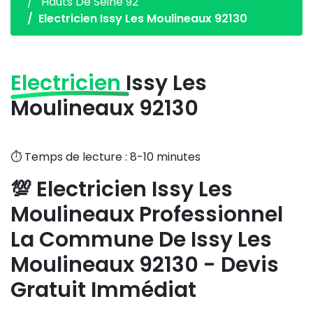
Hauts De Seine 92
Electricien Issy Les Moulineaux 92130
Electricien
Issy Les
Moulineaux 92130
⏱️ Temps de lecture : 8-10 minutes
💯 Electricien Issy Les
Moulineaux Professionnel
La Commune De Issy Les
Moulineaux 92130 - Devis
Gratuit Immédiat