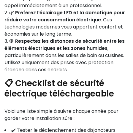
appel immédiatement à un professionnel.
🌿
Préférez l’éclairage LED et la domotique pour
réduire votre consommation électrique
. Ces
technologies modernes vous apportent confort et
économies sur le long terme.
🛑
Respectez les distances de sécurité entre les
éléments électriques et les zones humides
,
particulièrement dans les salles de bain ou cuisines.
Utilisez uniquement des prises avec protection
étanche dans ces endroits.
📋 Checklist de sécurité
électrique téléchargeable
Voici une liste simple à suivre chaque année pour
garder votre installation sûre :
✔️ Tester le déclenchement des disjoncteurs