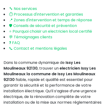
🔧 Nos services
⏱️ Processus d'intervention et garanties
📍 Zones d'intervention et temps de réponse
🛡️ Conseils de sécurité et prévention
⭐ Pourquoi choisir un electricien local certifié
💬 Témoignages clients
❓ FAQ
📞 Contact et mentions légales
Dans la commune dynamique de
Issy Les
Moulineaux 92130
, trouver un
electricien Issy Les
Moulineaux la commune de Issy Les Moulineaux
92130
fiable, rapide et qualifié est essentiel pour
garantir la sécurité et la performance de votre
installation électrique. Qu’il s’agisse d’une urgence
électrique, de la rénovation complète de votre
installation ou de la mise aux normes réglementaires