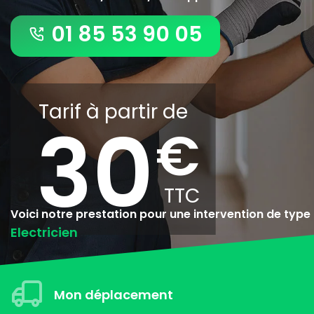
01 85 53 90 05
Tarif à partir de
30
Voici notre prestation pour une intervention de type
Electricien
Mon déplacement