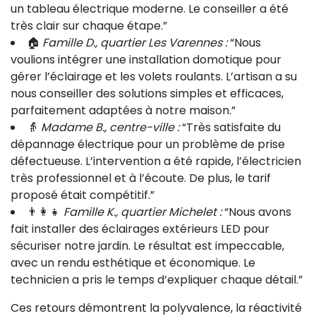
un tableau électrique moderne. Le conseiller a été
très clair sur chaque étape.”
🏠
Famille D., quartier Les Varennes :
“Nous
voulions intégrer une installation domotique pour
gérer l’éclairage et les volets roulants. L’artisan a su
nous conseiller des solutions simples et efficaces,
parfaitement adaptées à notre maison.”
👵
Madame B., centre-ville :
“Très satisfaite du
dépannage électrique pour un problème de prise
défectueuse. L’intervention a été rapide, l’électricien
très professionnel et à l’écoute. De plus, le tarif
proposé était compétitif.”
👨‍👩‍👧
Famille K., quartier Michelet :
“Nous avons
fait installer des éclairages extérieurs LED pour
sécuriser notre jardin. Le résultat est impeccable,
avec un rendu esthétique et économique. Le
technicien a pris le temps d’expliquer chaque détail.”
Ces retours démontrent la polyvalence, la réactivité