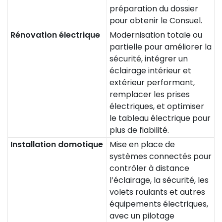
préparation du dossier
pour obtenir le Consuel.
Rénovation électrique
Modernisation totale ou
partielle pour améliorer la
sécurité, intégrer un
éclairage intérieur et
extérieur performant,
remplacer les prises
électriques, et optimiser
le tableau électrique pour
plus de fiabilité.
Installation domotique
Mise en place de
systèmes connectés pour
contrôler à distance
l’éclairage, la sécurité, les
volets roulants et autres
équipements électriques,
avec un pilotage