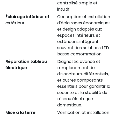
centralisé simple et
intuitif.
Éclairage intérieur et
Conception et installation
extérieur
d’éclairages économiques
et design adaptés aux
espaces intérieurs et
extérieurs, intégrant
souvent des solutions LED
basse consommation.
Réparation tableau
Diagnostic avancé et
électrique
remplacement de
disjoncteurs, différentiels,
et autres composants
essentiels pour garantir la
sécurité et la stabilité du
réseau électrique
domestique.
Mise à la terre
Vérification et installation