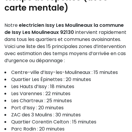
carte mentale)
Notre
electricien Issy Les Moulineaux la commune
de Issy Les Moulineaux 92130
intervient rapidement
dans tous les quartiers et communes avoisinantes.
Voici une liste des 15 principales zones d’intervention
avec estimation des temps moyens d’arrivée en cas
d’urgence ou dépannage :
Centre-ville d’Issy-les-Moulineaux : 15 minutes
Quartier Les Épinettes : 20 minutes
Les Hauts d’Issy : 18 minutes
Les Varennes : 22 minutes
Les Chartreux : 25 minutes
Port d’Issy : 20 minutes
ZAC des 3 Moulins : 30 minutes
Quartier Corentin Celton : 15 minutes
Parc Rodin : 20 minutes