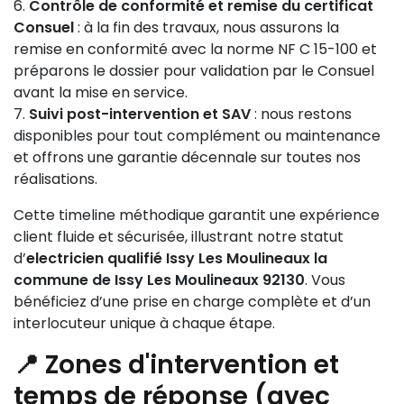
Contrôle de conformité et remise du certificat
Consuel
: à la fin des travaux, nous assurons la
remise en conformité avec la norme NF C 15-100 et
préparons le dossier pour validation par le Consuel
avant la mise en service.
Suivi post-intervention et SAV
: nous restons
disponibles pour tout complément ou maintenance
et offrons une garantie décennale sur toutes nos
réalisations.
Cette timeline méthodique garantit une expérience
client fluide et sécurisée, illustrant notre statut
d’
electricien qualifié Issy Les Moulineaux la
commune de Issy Les Moulineaux 92130
. Vous
bénéficiez d’une prise en charge complète et d’un
interlocuteur unique à chaque étape.
📍 Zones d'intervention et
temps de réponse (avec