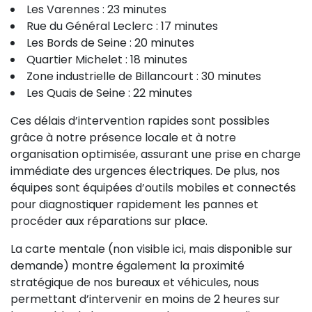
Les Varennes : 23 minutes
Rue du Général Leclerc : 17 minutes
Les Bords de Seine : 20 minutes
Quartier Michelet : 18 minutes
Zone industrielle de Billancourt : 30 minutes
Les Quais de Seine : 22 minutes
Ces délais d’intervention rapides sont possibles
grâce à notre présence locale et à notre
organisation optimisée, assurant une prise en charge
immédiate des urgences électriques. De plus, nos
équipes sont équipées d’outils mobiles et connectés
pour diagnostiquer rapidement les pannes et
procéder aux réparations sur place.
La carte mentale (non visible ici, mais disponible sur
demande) montre également la proximité
stratégique de nos bureaux et véhicules, nous
permettant d’intervenir en moins de 2 heures sur