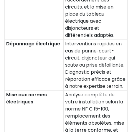
circuits, et la mise en
place du tableau
électrique avec
disjoncteurs et
différentiels adaptés.
Dépannage électrique
Interventions rapides en
cas de panne, court-
circuit, disjoncteur qui
saute ou prise défaillante.
Diagnostic précis et
réparation efficace grâce
à notre expertise terrain.
Mise aux normes
Analyse complète de
électriques
votre installation selon la
norme NF C 15-100,
remplacement des
éléments obsolètes, mise
à la terre conforme, et