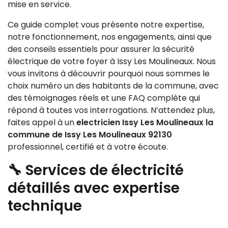
mise en service.
Ce guide complet vous présente notre expertise,
notre fonctionnement, nos engagements, ainsi que
des conseils essentiels pour assurer la sécurité
électrique de votre foyer à Issy Les Moulineaux. Nous
vous invitons à découvrir pourquoi nous sommes le
choix numéro un des habitants de la commune, avec
des témoignages réels et une FAQ complète qui
répond à toutes vos interrogations. N’attendez plus,
faites appel à un
electricien Issy Les Moulineaux la
commune de Issy Les Moulineaux 92130
professionnel, certifié et à votre écoute.
🔧 Services de électricité
détaillés avec expertise
technique