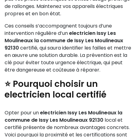
de rallonges. Maintenez vos appareils électriques
propres et en bon état.
Ces conseils s’accompagnent toujours d’une
intervention régulière d’un
electricien Issy Les
Moulineaux la commune de Issy Les Moulineaux
92130
certifié, qui saura identifier les failles et mettre
en œuvre une solution durable. La prévention est la
clé pour éviter toute urgence électrique, qui peut
être dangereuse et coûteuse à réparer.
⭐ Pourquoi choisir un
electricien local certifié
Opter pour un
electricien Issy Les Moulineaux la
commune de Issy Les Moulineaux 92130
local et
certifié présente de nombreux avantages concrets.
Voici pourquoi la proximité et les certifications sont