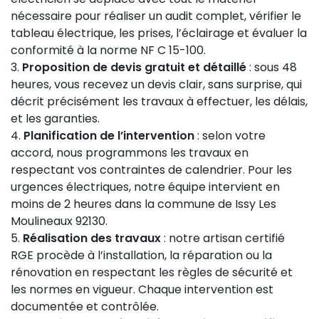
nécessaire pour réaliser un audit complet, vérifier le
tableau électrique, les prises, l’éclairage et évaluer la
conformité à la norme NF C 15-100.
Proposition de devis gratuit et détaillé
: sous 48
heures, vous recevez un devis clair, sans surprise, qui
décrit précisément les travaux à effectuer, les délais,
et les garanties.
Planification de l’intervention
: selon votre
accord, nous programmons les travaux en
respectant vos contraintes de calendrier. Pour les
urgences électriques, notre équipe intervient en
moins de 2 heures dans la commune de Issy Les
Moulineaux 92130.
Réalisation des travaux
: notre artisan certifié
RGE procède à l’installation, la réparation ou la
rénovation en respectant les règles de sécurité et
les normes en vigueur. Chaque intervention est
documentée et contrôlée.