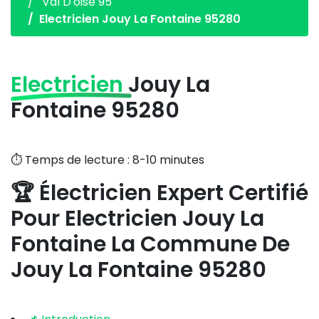
Val D'oise 95
Electricien Jouy La Fontaine 95280
Electricien
Jouy La
Fontaine 95280
⏱️ Temps de lecture : 8-10 minutes
🏆 Électricien Expert Certifié
Pour Electricien Jouy La
Fontaine La Commune De
Jouy La Fontaine 95280