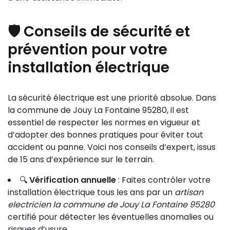
🛡️ Conseils de sécurité et
prévention pour votre
installation électrique
La sécurité électrique est une priorité absolue. Dans
la commune de Jouy La Fontaine 95280, il est
essentiel de respecter les normes en vigueur et
d’adopter des bonnes pratiques pour éviter tout
accident ou panne. Voici nos conseils d’expert, issus
de 15 ans d’expérience sur le terrain.
🔍
Vérification annuelle
: Faites contrôler votre
installation électrique tous les ans par un
artisan
electricien la commune de Jouy La Fontaine 95280
certifié pour détecter les éventuelles anomalies ou
risques d’usure.