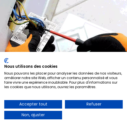
Nous utilisons des cookies
Nous pouvons les placer pour analyser les données de nos visiteurs,
améliorer notre site Web, afficher un contenu personnalisé et vous
faire vivre une expérience inoubliable. Pour plus d'informations sur
les cookies que nous utilisons, ouvrez les paramètres.
Electricien
Accepter tout
Refuser
Non, ajuster