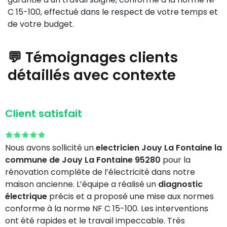
C 15-100, effectué dans le respect de votre temps et
de votre budget.
💬 Témoignages clients
détaillés avec contexte
Client satisfait
Nous avons sollicité un
electricien Jouy La Fontaine la
commune de Jouy La Fontaine 95280
pour la
rénovation complète de l’électricité dans notre
maison ancienne. L’équipe a réalisé un
diagnostic
électrique
précis et a proposé une mise aux normes
conforme à la norme NF C 15-100. Les interventions
ont été rapides et le travail impeccable. Très