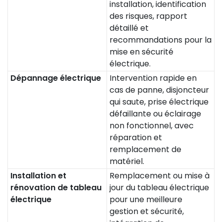
installation, identification
des risques, rapport
détaillé et
recommandations pour la
mise en sécurité
électrique.
Dépannage électrique
Intervention rapide en
cas de panne, disjoncteur
qui saute, prise électrique
défaillante ou éclairage
non fonctionnel, avec
réparation et
remplacement de
matériel.
Installation et
Remplacement ou mise à
rénovation de tableau
jour du tableau électrique
électrique
pour une meilleure
gestion et sécurité,