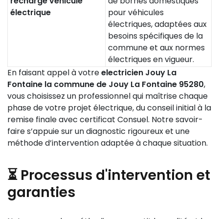
recharge véhicule
de bornes domestiques
électrique
pour véhicules
électriques, adaptées aux
besoins spécifiques de la
commune et aux normes
électriques en vigueur.
En faisant appel à votre
electricien Jouy La
Fontaine la commune de Jouy La Fontaine 95280
,
vous choisissez un professionnel qui maîtrise chaque
phase de votre projet électrique, du conseil initial à la
remise finale avec certificat Consuel. Notre savoir-
faire s’appuie sur un diagnostic rigoureux et une
méthode d’intervention adaptée à chaque situation.
⏳ Processus d'intervention et
garanties