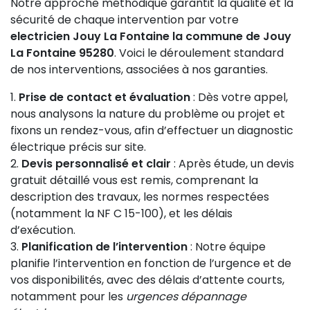
Notre approche méthodique garantit la qualité et la
sécurité de chaque intervention par votre
electricien Jouy La Fontaine la commune de Jouy
La Fontaine 95280
. Voici le déroulement standard
de nos interventions, associées à nos garanties.
Prise de contact et évaluation
: Dès votre appel,
nous analysons la nature du problème ou projet et
fixons un rendez-vous, afin d’effectuer un diagnostic
électrique précis sur site.
Devis personnalisé et clair
: Après étude, un devis
gratuit détaillé vous est remis, comprenant la
description des travaux, les normes respectées
(notamment la NF C 15-100), et les délais
d’exécution.
Planification de l’intervention
: Notre équipe
planifie l’intervention en fonction de l’urgence et de
vos disponibilités, avec des délais d’attente courts,
notamment pour les
urgences dépannage