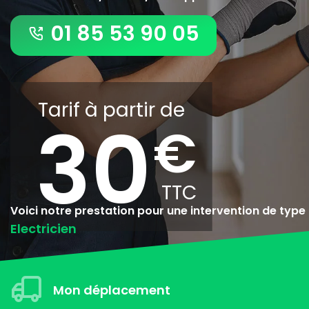
01 85 53 90 05
Tarif à partir de
30
Voici notre prestation pour une intervention de type
Electricien
Mon déplacement