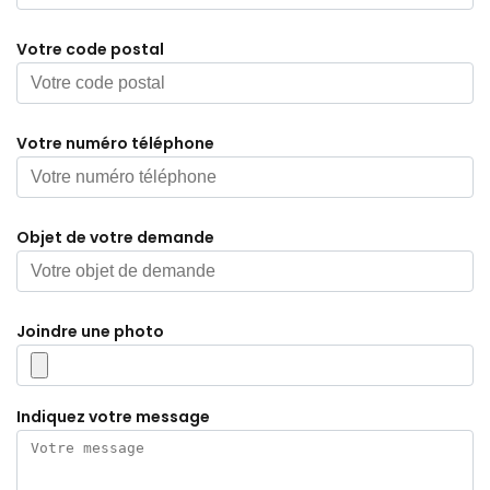
Votre code postal
Votre numéro téléphone
Objet de votre demande
Joindre une photo
Indiquez votre message