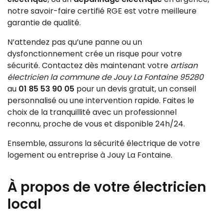
notre savoir-faire certifié RGE est votre meilleure
garantie de qualité.
N’attendez pas qu’une panne ou un
dysfonctionnement crée un risque pour votre
sécurité. Contactez dès maintenant votre
artisan
électricien la commune de Jouy La Fontaine 95280
au
01 85 53 90 05
pour un devis gratuit, un conseil
personnalisé ou une intervention rapide. Faites le
choix de la tranquillité avec un professionnel
reconnu, proche de vous et disponible 24h/24.
Ensemble, assurons la sécurité électrique de votre
logement ou entreprise à Jouy La Fontaine.
À propos de votre électricien
local