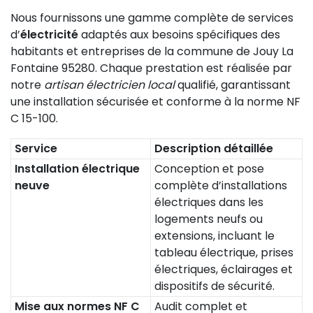
Nous fournissons une gamme complète de services
d’
électricité
adaptés aux besoins spécifiques des
habitants et entreprises de la commune de Jouy La
Fontaine 95280. Chaque prestation est réalisée par
notre
artisan électricien local
qualifié, garantissant
une installation sécurisée et conforme à la norme NF
C 15-100.
Service
Description détaillée
Installation électrique
Conception et pose
neuve
complète d’installations
électriques dans les
logements neufs ou
extensions, incluant le
tableau électrique, prises
électriques, éclairages et
dispositifs de sécurité.
Mise aux normes NF C
Audit complet et