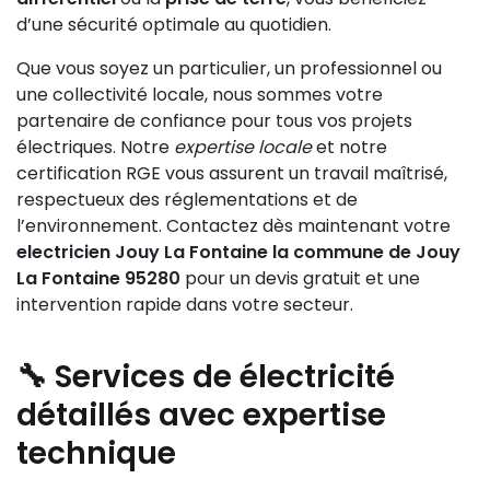
d’une sécurité optimale au quotidien.
Que vous soyez un particulier, un professionnel ou
une collectivité locale, nous sommes votre
partenaire de confiance pour tous vos projets
électriques. Notre
expertise locale
et notre
certification RGE vous assurent un travail maîtrisé,
respectueux des réglementations et de
l’environnement. Contactez dès maintenant votre
electricien Jouy La Fontaine la commune de Jouy
La Fontaine 95280
pour un devis gratuit et une
intervention rapide dans votre secteur.
🔧 Services de électricité
détaillés avec expertise
technique