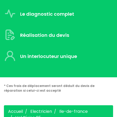
Le diagnostic complet
Réalisation du devis
Un interlocuteur unique
* Ces frais de déplacement seront déduit du devis de
réparation si celui-ci est accepté
Accueil
Electricien
Ile-de-france