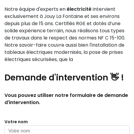
Notre équipe d'experts en
électricité
intervient
exclusivement à Jouy La Fontaine et ses environs
depuis plus de 15 ans. Certifiés RGE et dotés d’une
solide expérience terrain, nous réalisons tous types
de travaux dans le respect des normes NF C 15-100.
Notre savoir-faire couvre aussi bien l'installation de
tableaux électriques modernisés, la pose de prises
électriques sécurisées, que la
Demande
d'intervention 👋
!
Vous pouvez utiliser notre formulaire de demande
d'intervention.
Votre nom