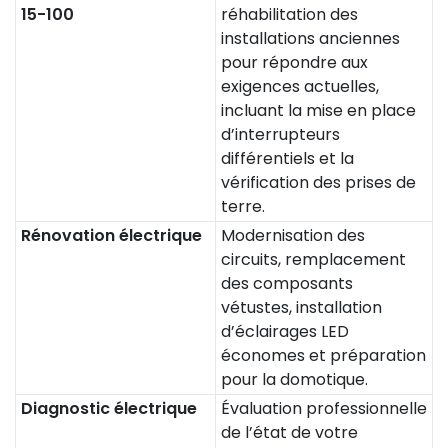
15-100
réhabilitation des
installations anciennes
pour répondre aux
exigences actuelles,
incluant la mise en place
d’interrupteurs
différentiels et la
vérification des prises de
terre.
Rénovation électrique
Modernisation des
circuits, remplacement
des composants
vétustes, installation
d’éclairages LED
économes et préparation
pour la domotique.
Diagnostic électrique
Évaluation professionnelle
de l’état de votre