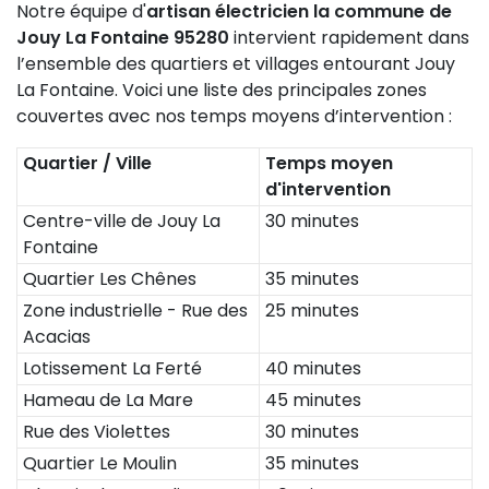
Notre équipe d'
artisan électricien la commune de
Jouy La Fontaine 95280
intervient rapidement dans
l’ensemble des quartiers et villages entourant Jouy
La Fontaine. Voici une liste des principales zones
couvertes avec nos temps moyens d’intervention :
Quartier / Ville
Temps moyen
d'intervention
Centre-ville de Jouy La
30 minutes
Fontaine
Quartier Les Chênes
35 minutes
Zone industrielle - Rue des
25 minutes
Acacias
Lotissement La Ferté
40 minutes
Hameau de La Mare
45 minutes
Rue des Violettes
30 minutes
Quartier Le Moulin
35 minutes