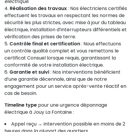
électrique
.
Réalisation des travaux
: Nos électriciens certifiés
effectuent les travaux en respectant les normes de
sécurité les plus strictes, avec mise à jour du tableau
électrique, installation d’interrupteurs différentiels et
vérification des prises de terre.
Contrôle final et certification
: Nous effectuons
un contrôle qualité complet et vous remettons le
certificat Consuel lorsque requis, garantissant la
conformité de votre installation électrique.
Garantie et suivi
: Nos interventions bénéficient
d’une garantie décennale, ainsi que de notre
engagement pour un service après-vente réactif en
cas de besoin.
Timeline type
pour une urgence dépannage
électrique à Jouy La Fontaine :
Appel reçu → intervention possible en moins de 2
heures dans la plupart des quartiers.