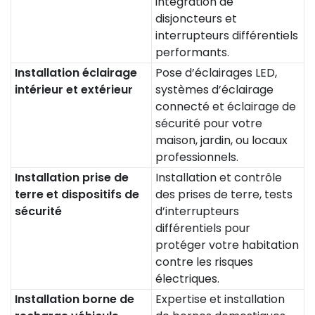
intégration de
disjoncteurs et
interrupteurs différentiels
performants.
Installation éclairage
Pose d’éclairages LED,
intérieur et extérieur
systèmes d’éclairage
connecté et éclairage de
sécurité pour votre
maison, jardin, ou locaux
professionnels.
Installation prise de
Installation et contrôle
terre et dispositifs de
des prises de terre, tests
sécurité
d’interrupteurs
différentiels pour
protéger votre habitation
contre les risques
électriques.
Installation borne de
Expertise et installation