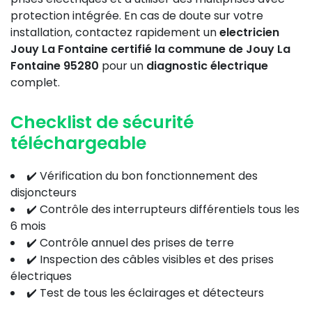
protection intégrée. En cas de doute sur votre
installation, contactez rapidement un
electricien
Jouy La Fontaine certifié la commune de Jouy La
Fontaine 95280
pour un
diagnostic électrique
complet.
Checklist de sécurité
téléchargeable
✔️ Vérification du bon fonctionnement des
disjoncteurs
✔️ Contrôle des interrupteurs différentiels tous les
6 mois
✔️ Contrôle annuel des prises de terre
✔️ Inspection des câbles visibles et des prises
électriques
✔️ Test de tous les éclairages et détecteurs