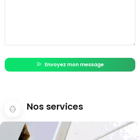
Envoyez mon message
Nos services