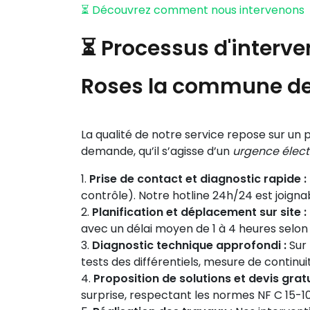
⏳ Découvrez comment nous intervenons
⏳ Processus d'interven
Roses la commune de 
La qualité de notre service repose sur un
demande, qu’il s’agisse d’un
urgence élect
Prise de contact et diagnostic rapide :
contrôle). Notre hotline 24h/24 est joign
Planification et déplacement sur site :
avec un délai moyen de 1 à 4 heures selon l
Diagnostic technique approfondi :
Sur 
tests des différentiels, mesure de continuit
Proposition de solutions et devis gratu
surprise, respectant les normes NF C 15-1