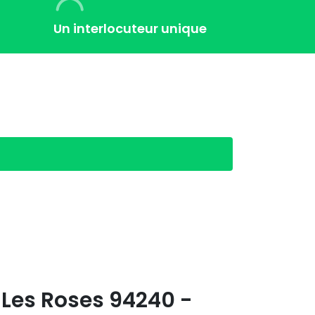
Un interlocuteur unique
 Les Roses 94240 -