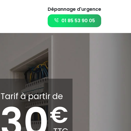
Dépannage d'urgence
01 85 53 90 05
Tarif à partir de
30