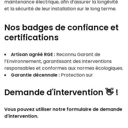
maintenance électrique, afin d’assurer la longévité
et la sécurité de leur installation sur le long terme.
Nos badges de confiance et
certifications
Artisan agréé RGE :
Reconnu Garant de
l’Environnement, garantissant des interventions
responsables et conformes aux normes écologiques.
Garantie décennale :
Protection sur
Demande
d'intervention 👋
!
Vous pouvez utiliser notre formulaire de demande
d'intervention.