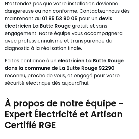
N’attendez pas que votre installation devienne
dangereuse ou non conforme. Contactez-nous dès
maintenant au
01 85 53 90 05
pour un
devis
électricien La Butte Rouge
gratuit et sans
engagement. Notre équipe vous accompagnera
avec professionnalisme et transparence du
diagnostic à la réalisation finale.
Faites confiance à un
electricien La Butte Rouge
dans la commune de La Butte Rouge 92290
reconnu, proche de vous, et engagé pour votre
sécurité électrique dès aujourd’hui.
À propos de notre équipe -
Expert Électricité et Artisan
Certifié RGE