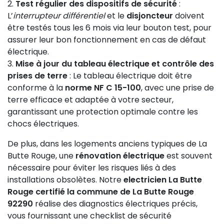
Test régulier des dispositifs de sécurité
:
L’
interrupteur différentiel
et le
disjoncteur
doivent
être testés tous les 6 mois via leur bouton test, pour
assurer leur bon fonctionnement en cas de défaut
électrique.
Mise à jour du tableau électrique et contrôle des
prises de terre
: Le tableau électrique doit être
conforme à la
norme NF C 15-100
, avec une prise de
terre efficace et adaptée à votre secteur,
garantissant une protection optimale contre les
chocs électriques.
De plus, dans les logements anciens typiques de La
Butte Rouge, une
rénovation électrique
est souvent
nécessaire pour éviter les risques liés à des
installations obsolètes. Notre
electricien La Butte
Rouge certifié la commune de La Butte Rouge
92290
réalise des diagnostics électriques précis,
vous fournissant une checklist de sécurité