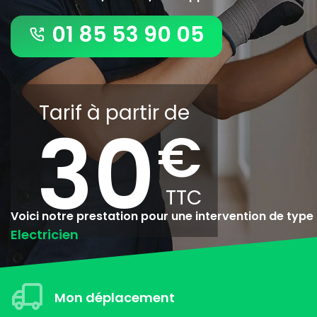
01 85 53 90 05
Tarif à partir de
30
Voici notre prestation pour une intervention de type
Electricien
Mon déplacement