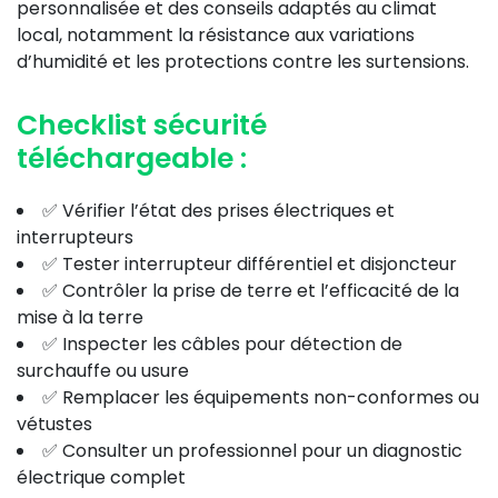
personnalisée et des conseils adaptés au climat
local, notamment la résistance aux variations
d’humidité et les protections contre les surtensions.
Checklist sécurité
téléchargeable :
✅ Vérifier l’état des prises électriques et
interrupteurs
✅ Tester interrupteur différentiel et disjoncteur
✅ Contrôler la prise de terre et l’efficacité de la
mise à la terre
✅ Inspecter les câbles pour détection de
surchauffe ou usure
✅ Remplacer les équipements non-conformes ou
vétustes
✅ Consulter un professionnel pour un diagnostic
électrique complet