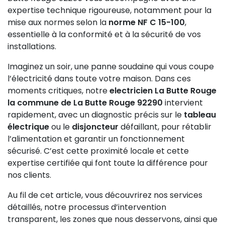
expertise technique rigoureuse, notamment pour la
mise aux normes selon la
norme NF C 15-100
,
essentielle à la conformité et à la sécurité de vos
installations.
Imaginez un soir, une panne soudaine qui vous coupe
l’électricité dans toute votre maison. Dans ces
moments critiques, notre
electricien La Butte Rouge
la commune de La Butte Rouge 92290
intervient
rapidement, avec un diagnostic précis sur le
tableau
électrique
ou le
disjoncteur
défaillant, pour rétablir
l’alimentation et garantir un fonctionnement
sécurisé. C’est cette proximité locale et cette
expertise certifiée qui font toute la différence pour
nos clients.
Au fil de cet article, vous découvrirez nos services
détaillés, notre processus d’intervention
transparent, les zones que nous desservons, ainsi que