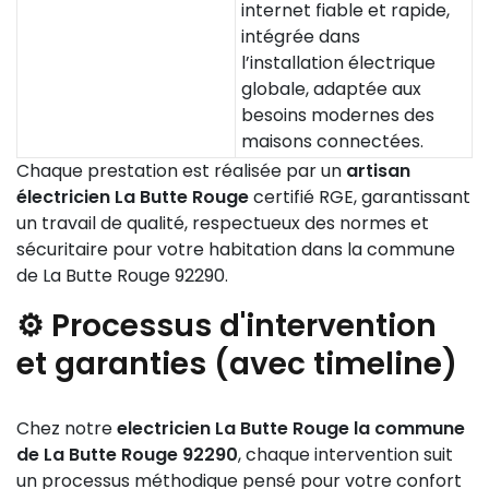
internet fiable et rapide,
intégrée dans
l’installation électrique
globale, adaptée aux
besoins modernes des
maisons connectées.
Chaque prestation est réalisée par un
artisan
électricien La Butte Rouge
certifié RGE, garantissant
un travail de qualité, respectueux des normes et
sécuritaire pour votre habitation dans la commune
de La Butte Rouge 92290.
⚙️ Processus d'intervention
et garanties (avec timeline)
Chez notre
electricien La Butte Rouge la commune
de La Butte Rouge 92290
, chaque intervention suit
un processus méthodique pensé pour votre confort