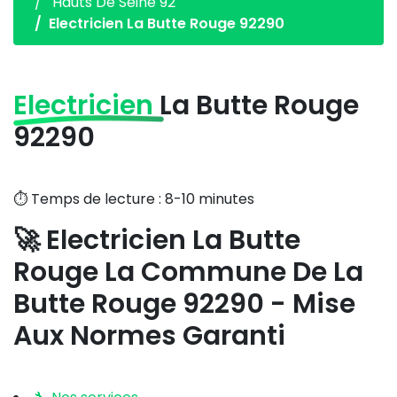
Hauts De Seine 92
Electricien La Butte Rouge 92290
Electricien
La Butte Rouge
92290
⏱️ Temps de lecture : 8-10 minutes
🚀 Electricien La Butte
Rouge La Commune De La
Butte Rouge 92290 - Mise
Aux Normes Garanti