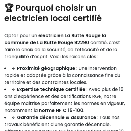
🏆 Pourquoi choisir un
electricien local certifié
Opter pour un
electricien La Butte Rouge la
commune de La Butte Rouge 92290
certifié, c’est
faire le choix de la sécurité, de l’efficacité et de la
tranquillité d’esprit. Voici les raisons clés :
🔹
Proximité géographique
: Une intervention
rapide et adaptée grâce à la connaissance fine du
territoire et des contraintes locales.
🔹
Expertise technique certifiée
: Avec plus de 15
ans d’expérience et des certifications RGE, notre
équipe maîtrise parfaitement les normes en vigueur,
notamment la
norme NF C 15-100
.
🔹
Garantie décennale & assurance
: Tous nos
travaux bénéficient d’une garantie décennale,