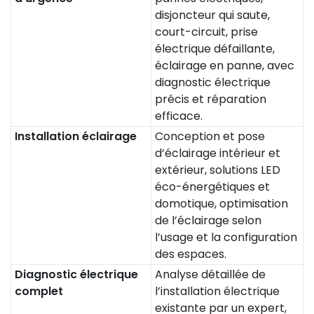
disjoncteur qui saute,
court-circuit, prise
électrique défaillante,
éclairage en panne, avec
diagnostic électrique
précis et réparation
efficace.
Installation éclairage
Conception et pose
d’éclairage intérieur et
extérieur, solutions LED
éco-énergétiques et
domotique, optimisation
de l’éclairage selon
l’usage et la configuration
des espaces.
Diagnostic électrique
Analyse détaillée de
complet
l’installation électrique
existante par un expert,