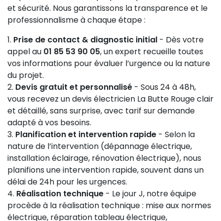
et sécurité. Nous garantissons la transparence et le
professionnalisme à chaque étape :
Prise de contact & diagnostic initial
- Dès votre
appel au
01 85 53 90 05
, un expert recueille toutes
vos informations pour évaluer l’urgence ou la nature
du projet.
Devis gratuit et personnalisé
- Sous 24 à 48h,
vous recevez un devis électricien La Butte Rouge clair
et détaillé, sans surprise, avec tarif sur demande
adapté à vos besoins.
Planification et intervention rapide
- Selon la
nature de l’intervention (dépannage électrique,
installation éclairage, rénovation électrique), nous
planifions une intervention rapide, souvent dans un
délai de 24h pour les urgences.
Réalisation technique
- Le jour J, notre équipe
procède à la réalisation technique : mise aux normes
électrique, réparation tableau électrique,