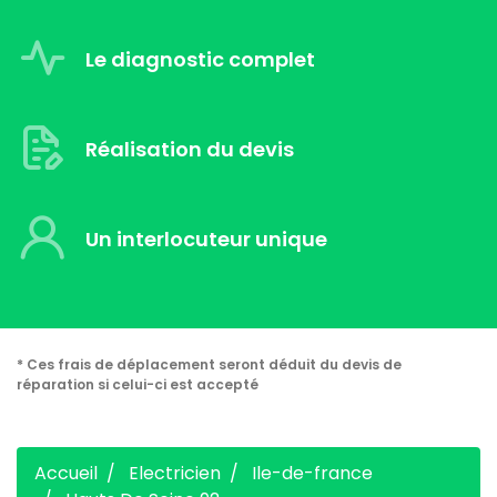
Le diagnostic complet
Réalisation du devis
Un interlocuteur unique
* Ces frais de déplacement seront déduit du devis de
réparation si celui-ci est accepté
Accueil
Electricien
Ile-de-france