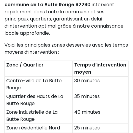
commune de La Butte Rouge 92290
intervient
rapidement dans toute la commune et ses
principaux quartiers, garantissant un délai
d’intervention optimal grâce à notre connaissance
locale approfondie.
Voici les principales zones desservies avec les temps
moyens d’intervention :
Zone / Quartier
Temps d’intervention
moyen
Centre-ville de La Butte
30 minutes
Rouge
Quartier des Hauts de La
35 minutes
Butte Rouge
Zone industrielle de La
40 minutes
Butte Rouge
Zone résidentielle Nord
25 minutes