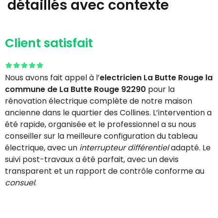
détaillés avec contexte
Client satisfait
Nous avons fait appel à l’
electricien La Butte Rouge la
commune de La Butte Rouge 92290
pour la
rénovation électrique complète de notre maison
ancienne dans le quartier des Collines. L’intervention a
été rapide, organisée et le professionnel a su nous
conseiller sur la meilleure configuration du tableau
électrique, avec un
interrupteur différentiel
adapté. Le
suivi post-travaux a été parfait, avec un devis
transparent et un rapport de contrôle conforme au
consuel
.