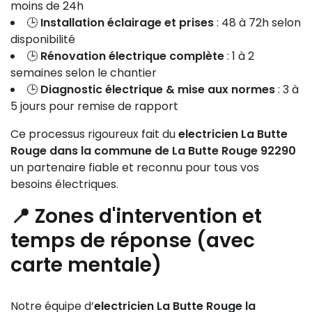
moins de 24h
🕒
Installation éclairage et prises
: 48 à 72h selon
disponibilité
🕒
Rénovation électrique complète
: 1 à 2
semaines selon le chantier
🕒
Diagnostic électrique & mise aux normes
: 3 à
5 jours pour remise de rapport
Ce processus rigoureux fait du
electricien La Butte
Rouge dans la commune de La Butte Rouge 92290
un partenaire fiable et reconnu pour tous vos
besoins électriques.
📍 Zones d'intervention et
temps de réponse (avec
carte mentale)
Notre équipe d’
electricien La Butte Rouge la