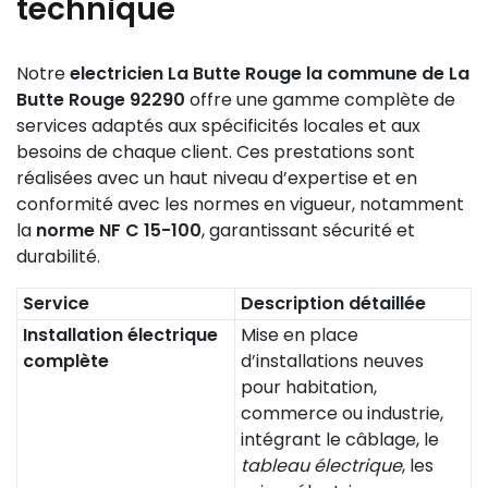
technique
Notre
electricien La Butte Rouge la commune de La
Butte Rouge 92290
offre une gamme complète de
services adaptés aux spécificités locales et aux
besoins de chaque client. Ces prestations sont
réalisées avec un haut niveau d’expertise et en
conformité avec les normes en vigueur, notamment
la
norme NF C 15-100
, garantissant sécurité et
durabilité.
Service
Description détaillée
Installation électrique
Mise en place
complète
d’installations neuves
pour habitation,
commerce ou industrie,
intégrant le câblage, le
tableau électrique
, les