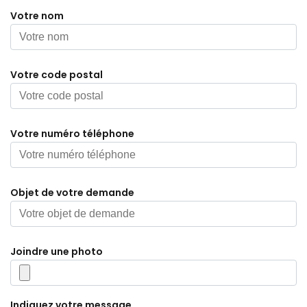
Votre nom
Votre code postal
Votre numéro téléphone
Objet de votre demande
Joindre une photo
Indiquez votre message