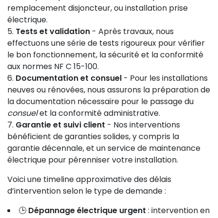
remplacement disjoncteur, ou installation prise
électrique.
Tests et validation
- Après travaux, nous
effectuons une série de tests rigoureux pour vérifier
le bon fonctionnement, la sécurité et la conformité
aux normes NF C 15-100.
Documentation et consuel
- Pour les installations
neuves ou rénovées, nous assurons la préparation de
la documentation nécessaire pour le passage du
consuel
et la conformité administrative.
Garantie et suivi client
- Nos interventions
bénéficient de garanties solides, y compris la
garantie décennale, et un service de maintenance
électrique pour pérenniser votre installation.
Voici une timeline approximative des délais
d’intervention selon le type de demande :
🕒
Dépannage électrique urgent
: intervention en