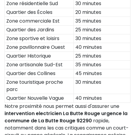
Zone résidentielle Sud
30 minutes
Quartier des Écoles
20 minutes
Zone commerciale Est
35 minutes
Quartier des Jardins
25 minutes
Zone sportive et loisirs
30 minutes
Zone pavillonnaire Ouest
40 minutes
Quartier Historique
25 minutes
Zone artisanale Sud-Est
35 minutes
Quartier des Collines
45 minutes
Zone touristique proche
30 minutes
parc
Quartier Nouvelle Vague
40 minutes
Notre proximité nous permet aussi d'assurer une
intervention electricien La Butte Rouge urgence la
commune de La Butte Rouge 92290
rapide,
notamment dans les cas critiques comme un court-