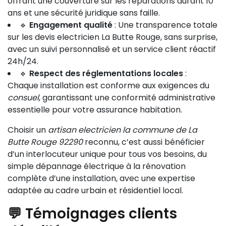
offrant une couverture sur les réparations durant 10
ans et une sécurité juridique sans faille.
🔹
Engagement qualité
: Une transparence totale
sur les devis electricien La Butte Rouge, sans surprise,
avec un suivi personnalisé et un service client réactif
24h/24.
🔹
Respect des réglementations locales
:
Chaque installation est conforme aux exigences du
consuel
, garantissant une conformité administrative
essentielle pour votre assurance habitation.
Choisir un
artisan electricien la commune de La
Butte Rouge 92290
reconnu, c’est aussi bénéficier
d’un interlocuteur unique pour tous vos besoins, du
simple dépannage électrique à la rénovation
complète d’une installation, avec une expertise
adaptée au cadre urbain et résidentiel local.
💬 Témoignages clients