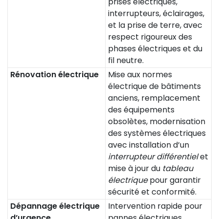
prises électriques,
interrupteurs, éclairages,
et la prise de terre, avec
respect rigoureux des
phases électriques et du
fil neutre.
Rénovation électrique
Mise aux normes
électrique de bâtiments
anciens, remplacement
des équipements
obsolètes, modernisation
des systèmes électriques
avec installation d’un
interrupteur différentiel
et
mise à jour du
tableau
électrique
pour garantir
sécurité et conformité.
Dépannage électrique
Intervention rapide pour
d’urgence
pannes électriques,