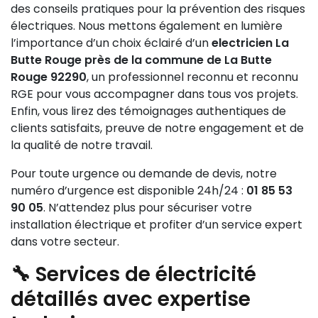
des conseils pratiques pour la prévention des risques
électriques. Nous mettons également en lumière
l’importance d’un choix éclairé d’un
electricien La
Butte Rouge près de la commune de La Butte
Rouge 92290
, un professionnel reconnu et reconnu
RGE pour vous accompagner dans tous vos projets.
Enfin, vous lirez des témoignages authentiques de
clients satisfaits, preuve de notre engagement et de
la qualité de notre travail.
Pour toute urgence ou demande de devis, notre
numéro d’urgence est disponible 24h/24 :
01 85 53
90 05
. N’attendez plus pour sécuriser votre
installation électrique et profiter d’un service expert
dans votre secteur.
🔧 Services de électricité
détaillés avec expertise