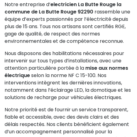
Notre entreprise d’
electricien La Butte Rouge la
commune de La Butte Rouge 92290
rassemble une
équipe d’experts passionnés par l’électricité depuis
plus de 15 ans. Tous nos artisans sont certifiés RGE,
gage de qualité, de respect des normes
environnementales et de compétence reconnue.
Nous disposons des habilitations nécessaires pour
intervenir sur tous types d’installations, avec une
attention particulière portée à la
mise aux normes
électrique
selon la norme NF C 15-100. Nos
interventions intègrent les dernières innovations,
notamment dans l’éclairage LED, la domotique et les
solutions de recharge pour véhicules électriques.
Notre priorité est de fournir un service transparent,
fiable et accessible, avec des devis clairs et des
délais respectés. Nos clients bénéficient également
d’un accompagnement personnalisé pour la