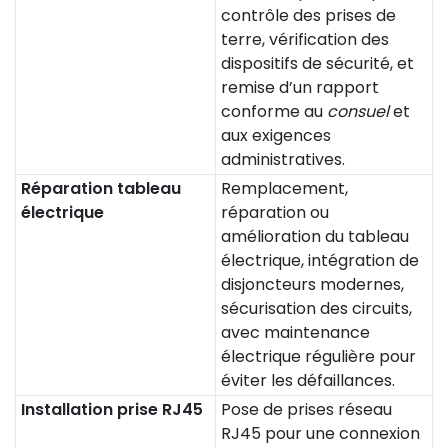
contrôle des prises de
terre, vérification des
dispositifs de sécurité, et
remise d’un rapport
conforme au
consuel
et
aux exigences
administratives.
Réparation tableau
Remplacement,
électrique
réparation ou
amélioration du tableau
électrique, intégration de
disjoncteurs modernes,
sécurisation des circuits,
avec maintenance
électrique régulière pour
éviter les défaillances.
Installation prise RJ45
Pose de prises réseau
RJ45 pour une connexion