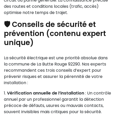
circuit ou panne générale. La connaissance précise
des routes et conditions locales (trafic, accès)
optimise notre temps de trajet.
🛡️ Conseils de sécurité et
prévention (contenu expert
unique)
La sécurité électrique est une priorité absolue dans
la commune de La Butte Rouge 92290. Nos experts
recommandent ces trois conseils d’expert pour
prévenir risques et assurer la pérennité de votre
installation :
Vérification annuelle de l’installation
: Un contrôle
annuel par un professionnel garantit la détection
précoce de défauts, usures ou mauvais contacts,
souvent invisibles mais critiques pour la sécurité.