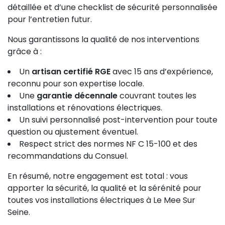
détaillée et d’une checklist de sécurité personnalisée
pour l’entretien futur.
Nous garantissons la qualité de nos interventions
grâce à :
Un
artisan certifié RGE
avec 15 ans d’expérience,
reconnu pour son expertise locale.
Une
garantie décennale
couvrant toutes les
installations et rénovations électriques.
Un suivi personnalisé post-intervention pour toute
question ou ajustement éventuel.
Respect strict des normes NF C 15-100 et des
recommandations du Consuel.
En résumé, notre engagement est total : vous
apporter la sécurité, la qualité et la sérénité pour
toutes vos installations électriques à Le Mee Sur
Seine.