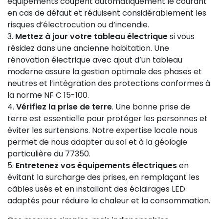
équipements coupent automatiquement le courant
en cas de défaut et réduisent considérablement les
risques d’électrocution ou d’incendie.
Mettez à jour votre tableau électrique
si vous
résidez dans une ancienne habitation. Une
rénovation électrique avec ajout d’un tableau
moderne assure la gestion optimale des phases et
neutres et l’intégration des protections conformes à
la norme NF C 15-100.
Vérifiez la prise de terre
. Une bonne prise de
terre est essentielle pour protéger les personnes et
éviter les surtensions. Notre expertise locale nous
permet de nous adapter au sol et à la géologie
particulière du 77350.
Entretenez vos équipements électriques
en
évitant la surcharge des prises, en remplaçant les
câbles usés et en installant des éclairages LED
adaptés pour réduire la chaleur et la consommation.