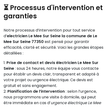
⏳ Processus d'intervention et
garanties
Notre processus d’intervention pour tout service
d’
electricien Le Mee Sur Seine la commune de Le
Mee Sur Seine 77350
est pensé pour garantir
efficacité, clarté et sécurité. Voici les grandes étapes
détaillées :
Prise de contact et devis électricien Le Mee Sur
Seine
: sous 24 heures, notre équipe vous contacte
pour établir un devis clair, transparent et adapté à
votre projet ou urgence électrique. Ce devis est
gratuit et sans engagement.
Planification de l’intervention
: selon l’urgence,
nous programmons une visite à domicile, qui peut
être immédiate en cas d’
urgence électrique Le Mee