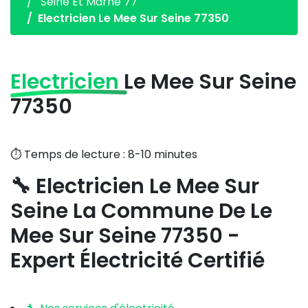
Seine Et Marne 77
Electricien Le Mee Sur Seine 77350
Electricien
Le Mee Sur Seine
77350
⏱️ Temps de lecture : 8-10 minutes
🔧 Electricien Le Mee Sur
Seine La Commune De Le
Mee Sur Seine 77350 -
Expert Électricité Certifié