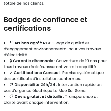
totale de nos clients.
Badges de confiance et
certifications
🏅
Artisan agréé RGE
: Gage de qualité et
d’engagement environnemental pour vos travaux
d’électricité.
🔒
Garantie décennale
: Couverture de 10 ans pour
tous travaux réalisés, assurant votre tranquillité.
✔
Certifications Consuel
: Remise systématique
des certificats d’installation conformes.
⏰
Disponibilité 24h/24
: Intervention rapide en
cas d’urgence électrique Le Mee Sur Seine.
📋
Devis gratuit et détaillé
: Transparence et
clarté avant chaque intervention.