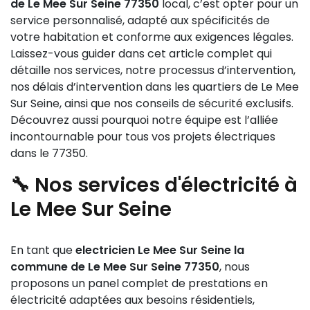
de Le Mee Sur Seine 77350
local, c’est opter pour un
service personnalisé, adapté aux spécificités de
votre habitation et conforme aux exigences légales.
Laissez-vous guider dans cet article complet qui
détaille nos services, notre processus d’intervention,
nos délais d’intervention dans les quartiers de Le Mee
Sur Seine, ainsi que nos conseils de sécurité exclusifs.
Découvrez aussi pourquoi notre équipe est l’alliée
incontournable pour tous vos projets électriques
dans le 77350.
🔧 Nos services d'électricité à
Le Mee Sur Seine
En tant que
electricien Le Mee Sur Seine la
commune de Le Mee Sur Seine 77350
, nous
proposons un panel complet de prestations en
électricité adaptées aux besoins résidentiels,