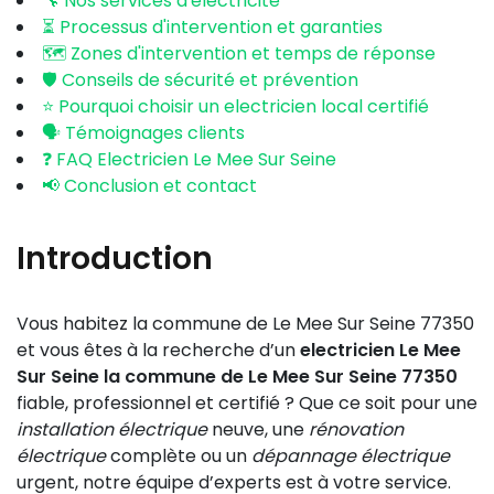
🔧 Nos services d'électricité
⏳ Processus d'intervention et garanties
🗺️ Zones d'intervention et temps de réponse
🛡️ Conseils de sécurité et prévention
⭐ Pourquoi choisir un electricien local certifié
🗣️ Témoignages clients
❓ FAQ Electricien Le Mee Sur Seine
📢 Conclusion et contact
Introduction
Vous habitez la commune de Le Mee Sur Seine 77350
et vous êtes à la recherche d’un
electricien Le Mee
Sur Seine la commune de Le Mee Sur Seine 77350
fiable, professionnel et certifié ? Que ce soit pour une
installation électrique
neuve, une
rénovation
électrique
complète ou un
dépannage électrique
urgent, notre équipe d’experts est à votre service.