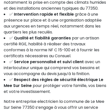
notamment la prise en compte des climats humides
et des installations anciennes typiques du 77350.
✅
Intervention rapide et flexible
grâce à une
présence sur place et à une organisation adaptée
aux urgences en temps réel, notamment dans les
quartiers les plus reculés.
✅
Qualité et fiabilité garanties
par un artisan
certifié RGE, habilité à réaliser des travaux
conformes à la norme NF C 15-100 et à fournir les
certificats nécessaires au Consuel.
✅
Service personnalisé et suivi client
avec un
interlocuteur unique qui comprend vos besoins et
vous accompagne du devis jusqu’à la finition.
✅
Respect des règles de sécurité électrique Le
Mee Sur Seine
pour protéger votre famille, vos biens
et votre investissement.
Notre entreprise electricien la commune de Le Mee
Sur Seine 77350 s’engage à vous offrir un service