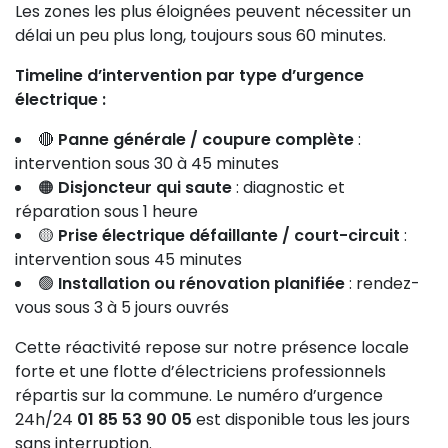
Les zones les plus éloignées peuvent nécessiter un
délai un peu plus long, toujours sous 60 minutes.
Timeline d’intervention par type d’urgence
électrique :
🔴
Panne générale / coupure complète
:
intervention sous 30 à 45 minutes
🟠
Disjoncteur qui saute
: diagnostic et
réparation sous 1 heure
🟡
Prise électrique défaillante / court-circuit
:
intervention sous 45 minutes
🟢
Installation ou rénovation planifiée
: rendez-
vous sous 3 à 5 jours ouvrés
Cette réactivité repose sur notre présence locale
forte et une flotte d’électriciens professionnels
répartis sur la commune. Le numéro d’urgence
24h/24
01 85 53 90 05
est disponible tous les jours
sans interruption.