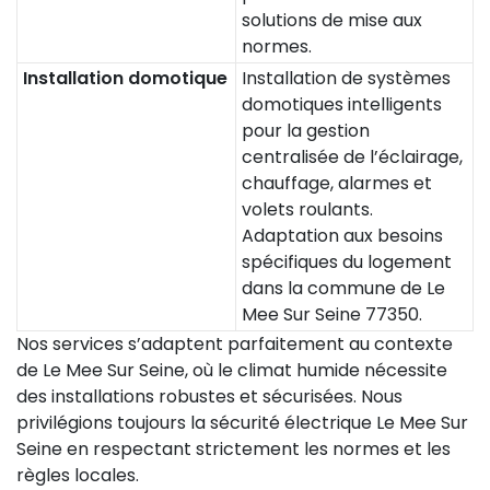
solutions de mise aux
normes.
Installation domotique
Installation de systèmes
domotiques intelligents
pour la gestion
centralisée de l’éclairage,
chauffage, alarmes et
volets roulants.
Adaptation aux besoins
spécifiques du logement
dans la commune de Le
Mee Sur Seine 77350.
Nos services s’adaptent parfaitement au contexte
de Le Mee Sur Seine, où le climat humide nécessite
des installations robustes et sécurisées. Nous
privilégions toujours la sécurité électrique Le Mee Sur
Seine en respectant strictement les normes et les
règles locales.