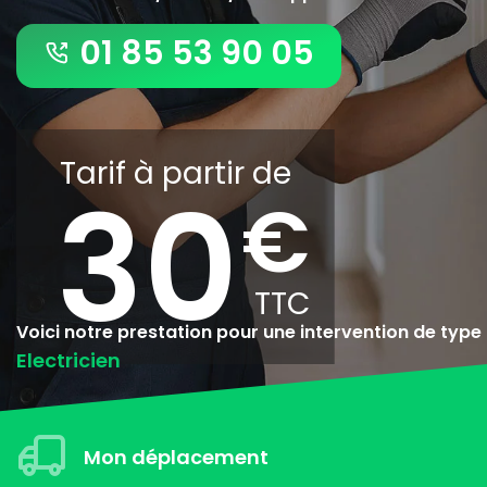
01 85 53 90 05
Tarif à partir de
30
Voici notre prestation pour une intervention de type
Electricien
Mon déplacement