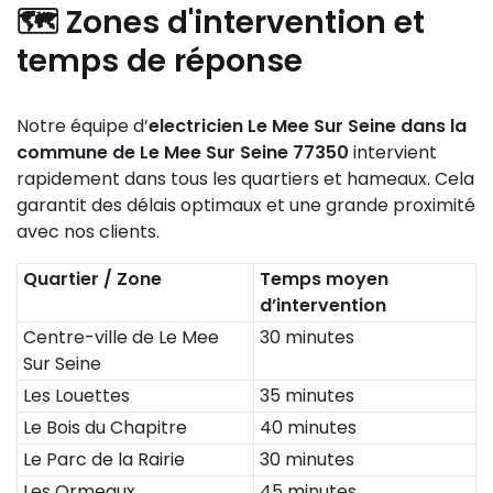
🗺️ Zones d'intervention et
temps de réponse
Notre équipe d’
electricien Le Mee Sur Seine dans la
commune de Le Mee Sur Seine 77350
intervient
rapidement dans tous les quartiers et hameaux. Cela
garantit des délais optimaux et une grande proximité
avec nos clients.
Quartier / Zone
Temps moyen
d’intervention
Centre-ville de Le Mee
30 minutes
Sur Seine
Les Louettes
35 minutes
Le Bois du Chapitre
40 minutes
Le Parc de la Rairie
30 minutes
Les Ormeaux
45 minutes