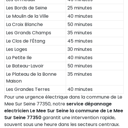
Les Bords de Seine
25 minutes
Le Moulin de la Ville
40 minutes
La Croix Blanche
50 minutes
Les Grands Champs
35 minutes
Le Clos de l’Étang
45 minutes
Les Loges
30 minutes
La Petite Ile
40 minutes
Le Bateau-Lavoir
50 minutes
Le Plateau de la Bonne
35 minutes
Maison
Les Grandes Terres
40 minutes
Pour une urgence électrique dans la commune de Le
Mee Sur Seine 77350, notre
service dépannage
electricien Le Mee Sur Seine la commune de Le Mee
Sur Seine 77350
garantit une intervention rapide,
souvent sous une heure dans les secteurs centraux.