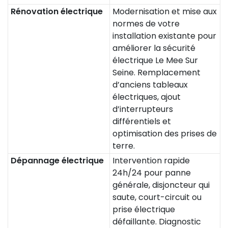
Rénovation électrique
Modernisation et mise aux
normes de votre
installation existante pour
améliorer la sécurité
électrique Le Mee Sur
Seine. Remplacement
d’anciens tableaux
électriques, ajout
d’interrupteurs
différentiels et
optimisation des prises de
terre.
Dépannage électrique
Intervention rapide
24h/24 pour panne
générale, disjoncteur qui
saute, court-circuit ou
prise électrique
défaillante. Diagnostic