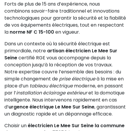
Forts de plus de 15 ans d’expérience, nous
combinons savoir-faire traditionnel et innovations
technologiques pour garantir la sécurité et la fiabilité
de vos équipements électriques, tout en respectant
la
norme NF C 15-100
en vigueur.
Dans un contexte où la sécurité électrique est
primordiale, notre
artisan électricien Le Mee Sur
Seine
certifié RGE vous accompagne depuis la
conception jusqu’à la réception de vos travaux.
Notre expertise couvre l’ensemble des besoins : du
simple changement de
prise électrique
à la mise en
place d’un
tableau électrique
moderne, en passant
par l’
installation éclairage extérieur
et la domotique
intelligente. Nous intervenons rapidement en cas
d’
urgence électrique Le Mee Sur Seine
, garantissant
un diagnostic rapide et un dépannage efficace.
Choisir un
électricien Le Mee Sur Seine la commune