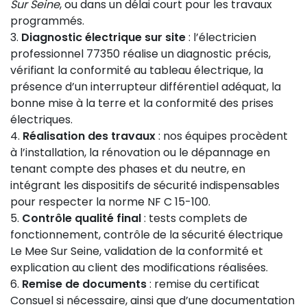
Sur Seine
, ou dans un délai court pour les travaux
programmés.
Diagnostic électrique sur site
: l’électricien
professionnel 77350 réalise un diagnostic précis,
vérifiant la conformité au tableau électrique, la
présence d’un interrupteur différentiel adéquat, la
bonne mise à la terre et la conformité des prises
électriques.
Réalisation des travaux
: nos équipes procèdent
à l’installation, la rénovation ou le dépannage en
tenant compte des phases et du neutre, en
intégrant les dispositifs de sécurité indispensables
pour respecter la norme NF C 15-100.
Contrôle qualité final
: tests complets de
fonctionnement, contrôle de la sécurité électrique
Le Mee Sur Seine, validation de la conformité et
explication au client des modifications réalisées.
Remise de documents
: remise du certificat
Consuel si nécessaire, ainsi que d’une documentation