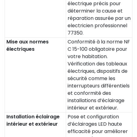
électrique précis pour
déterminer la cause et
réparation assurée par un
electricien professionnel
77350.
Mise aux normes
Conformité à la norme NF
électriques
C 15-100 obligatoire pour
votre habitation.
Vérification des tableaux
électriques, dispositifs de
sécurité comme les
interrupteurs différentiels
et conformité des
installations d’éclairage
intérieur et extérieur.
Installation éclairage
Pose et configuration
intérieur et extérieur
d’éclairages LED haute
efficacité pour améliorer