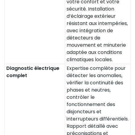
votre confort et votre
sécurité. Installation
d’éclairage extérieur
résistant aux intempéries,
avec intégration de
détecteurs de
mouvement et minuterie
adaptée aux conditions
climatiques locales.
Diagnostic électrique
Expertise complète pour
complet
détecter les anomalies,
vérifier la continuité des
phases et neutres,
contrôler le
fonctionnement des
disjoncteurs et
interrupteurs différentiels.
Rapport détaillé avec
préconisations et