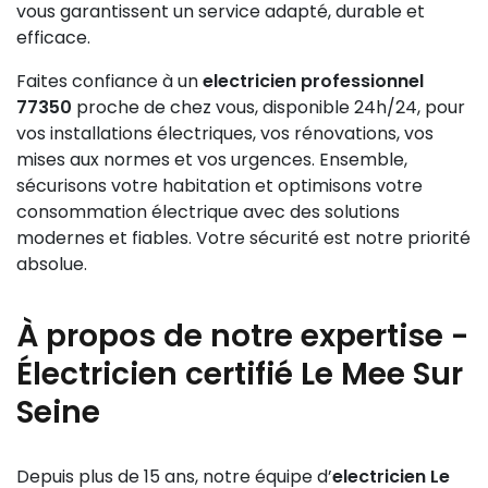
vous garantissent un service adapté, durable et
efficace.
Faites confiance à un
electricien professionnel
77350
proche de chez vous, disponible 24h/24, pour
vos installations électriques, vos rénovations, vos
mises aux normes et vos urgences. Ensemble,
sécurisons votre habitation et optimisons votre
consommation électrique avec des solutions
modernes et fiables. Votre sécurité est notre priorité
absolue.
À propos de notre expertise -
Électricien certifié Le Mee Sur
Seine
Depuis plus de 15 ans, notre équipe d’
electricien Le