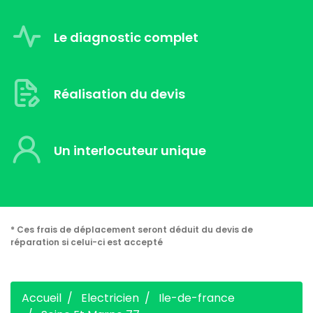
Le diagnostic complet
Réalisation du devis
Un interlocuteur unique
* Ces frais de déplacement seront déduit du devis de
réparation si celui-ci est accepté
Accueil
Electricien
Ile-de-france