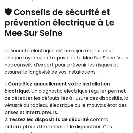
🛡️ Conseils de sécurité et
prévention électrique à Le
Mee Sur Seine
La sécurité électrique est un enjeu majeur pour
chaque foyer ou entreprise de Le Mee Sur Seine. Voici
nos conseils d’expert pour prévenir les risques et
assurer la longévité de vos installations :
Contrôlez annuellement votre installation
électrique
. Un diagnostic électrique régulier permet
de détecter les défauts liés à l’usure des dispositifs, la
vétusté du tableau électrique ou le mauvais état des
prises et interrupteurs.
Testez les dispositifs de sécurité
comme
l’interrupteur différentiel et le disjoncteur. Ces