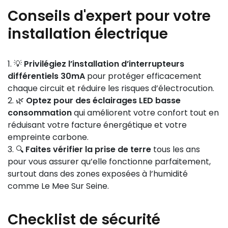
Conseils d'expert pour votre
installation électrique
💡
Privilégiez l’installation d’interrupteurs
différentiels 30mA
pour protéger efficacement
chaque circuit et réduire les risques d’électrocution.
🌿
Optez pour des éclairages LED basse
consommation
qui améliorent votre confort tout en
réduisant votre facture énergétique et votre
empreinte carbone.
🔍
Faites vérifier la prise de terre
tous les ans
pour vous assurer qu’elle fonctionne parfaitement,
surtout dans des zones exposées à l’humidité
comme Le Mee Sur Seine.
Checklist de sécurité