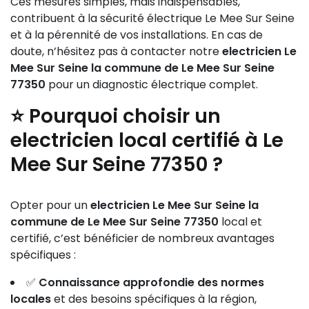
Ces mesures simples, mais indispensables,
contribuent à la sécurité électrique Le Mee Sur Seine
et à la pérennité de vos installations. En cas de
doute, n’hésitez pas à contacter notre
electricien Le
Mee Sur Seine la commune de Le Mee Sur Seine
77350
pour un diagnostic électrique complet.
⭐ Pourquoi choisir un
electricien local certifié à Le
Mee Sur Seine 77350 ?
Opter pour un
electricien Le Mee Sur Seine la
commune de Le Mee Sur Seine 77350
local et
certifié, c’est bénéficier de nombreux avantages
spécifiques :
✅
Connaissance approfondie des normes
locales
et des besoins spécifiques à la région,