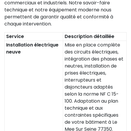
commerciaux et industriels. Notre savoir-faire
technique et notre équipement moderne nous
permettent de garantir qualité et conformité à
chaque intervention.
Service
Description détaillée
Installation électrique
Mise en place complète
neuve
des circuits électriques,
intégration des phases et
neutres, installation de
prises électriques,
interrupteurs et
disjoncteurs adaptés
selon la norme NF C 15-
100. Adaptation au plan
technique et aux
contraintes spécifiques
de votre bâtiment à Le
Mee Sur Seine 77350.