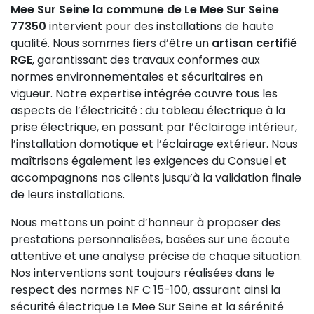
Mee Sur Seine la commune de Le Mee Sur Seine
77350
intervient pour des installations de haute
qualité. Nous sommes fiers d’être un
artisan certifié
RGE
, garantissant des travaux conformes aux
normes environnementales et sécuritaires en
vigueur. Notre expertise intégrée couvre tous les
aspects de l’électricité : du tableau électrique à la
prise électrique, en passant par l’éclairage intérieur,
l’installation domotique et l’éclairage extérieur. Nous
maîtrisons également les exigences du Consuel et
accompagnons nos clients jusqu’à la validation finale
de leurs installations.
Nous mettons un point d’honneur à proposer des
prestations personnalisées, basées sur une écoute
attentive et une analyse précise de chaque situation.
Nos interventions sont toujours réalisées dans le
respect des normes NF C 15-100, assurant ainsi la
sécurité électrique Le Mee Sur Seine et la sérénité