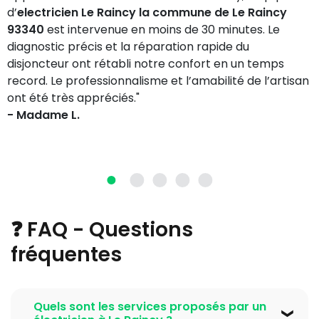
d’
electricien Le Raincy la commune de Le Raincy
93340
est intervenue en moins de 30 minutes. Le
diagnostic précis et la réparation rapide du
disjoncteur ont rétabli notre confort en un temps
record. Le professionnalisme et l’amabilité de l’artisan
ont été très appréciés."
- Madame L.
❓ FAQ - Questions
fréquentes
Quels sont les services proposés par un