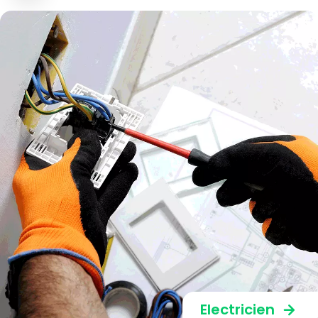
Electricien