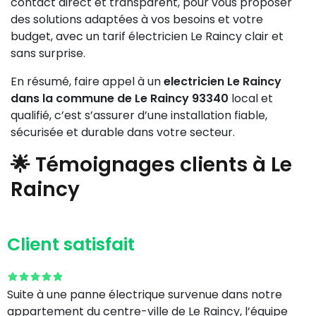
contact direct et transparent, pour vous proposer
des solutions adaptées à vos besoins et votre
budget, avec un tarif électricien Le Raincy clair et
sans surprise.
En résumé, faire appel à un
electricien Le Raincy
dans la commune de Le Raincy 93340
local et
qualifié, c’est s’assurer d’une installation fiable,
sécurisée et durable dans votre secteur.
🌟 Témoignages clients à Le
Raincy
Client satisfait
Suite à une panne électrique survenue dans notre
appartement du centre-ville de Le Raincy, l’équipe