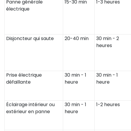
Panne générale
15-30 min
1-3 heures
électrique
Disjoncteur qui saute
20-40 min
30 min - 2
heures
Prise électrique
30 min - 1
30 min - 1
défaillante
heure
heure
Éclairage intérieur ou
30 min - 1
1-2 heures
extérieur en panne
heure