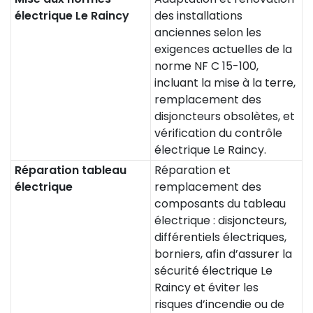
électrique Le Raincy
des installations
anciennes selon les
exigences actuelles de la
norme NF C 15-100,
incluant la mise à la terre,
remplacement des
disjoncteurs obsolètes, et
vérification du contrôle
électrique Le Raincy.
Réparation tableau
Réparation et
électrique
remplacement des
composants du tableau
électrique : disjoncteurs,
différentiels électriques,
borniers, afin d’assurer la
sécurité électrique Le
Raincy et éviter les
risques d’incendie ou de