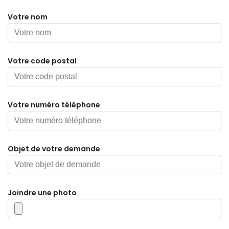
Votre nom
Votre code postal
Votre numéro téléphone
Objet de votre demande
Joindre une photo