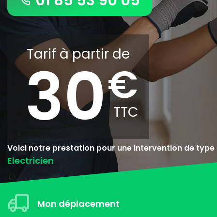
01 85 53 90 05
Tarif à partir de
30
Voici notre prestation pour une intervention de type
Electricien
Mon déplacement