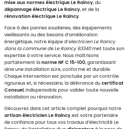
mise aux normes électrique Le Raincy
, du
dépannage électrique Le Raincy
, et de la
rénovation électrique Le Raincy
.
Face à des pannes soudaines, des équipements
vieillissants ou des besoins d’amélioration
énergétique, notre équipe d’
electricien Le Raincy
dans la commune de Le Raincy 93340
met toute son
expertise à votre service. Nous maîtrisons
parfaitement la
norme NF C 15-100
, garantissant
ainsi une installation sûre, conforme et durable.
Chaque intervention est ponctuée par un contrôle
rigoureux et, si nécessaire, la délivrance du
certificat
Consuel
, indispensable pour valider toute nouvelle
installation ou rénovation.
Découvrez dans cet article complet pourquoi notre
artisan électricien Le Raincy
est votre partenaire
de confiance pour tous vos travaux d’électricité Le