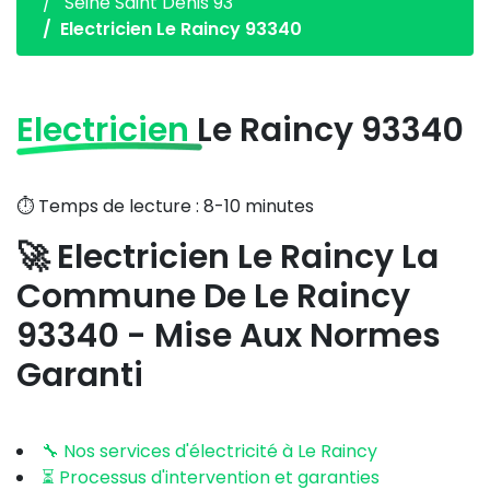
Seine Saint Denis 93
Electricien Le Raincy 93340
Electricien
Le Raincy 93340
⏱️ Temps de lecture : 8-10 minutes
🚀 Electricien Le Raincy La
Commune De Le Raincy
93340 - Mise Aux Normes
Garanti
🔧 Nos services d'électricité à Le Raincy
⏳ Processus d'intervention et garanties