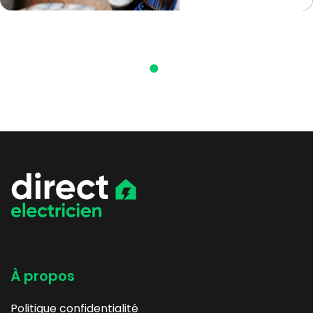
À propos
Politique confidentialité