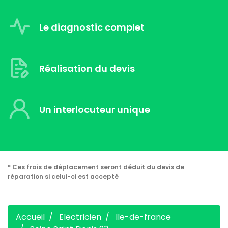
Le diagnostic complet
Réalisation du devis
Un interlocuteur unique
* Ces frais de déplacement seront déduit du devis de
réparation si celui-ci est accepté
Accueil
Electricien
Ile-de-france