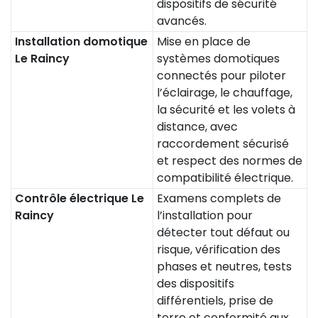
dispositifs de sécurité
avancés.
Installation domotique
Mise en place de
Le Raincy
systèmes domotiques
connectés pour piloter
l’éclairage, le chauffage,
la sécurité et les volets à
distance, avec
raccordement sécurisé
et respect des normes de
compatibilité électrique.
Contrôle électrique Le
Examens complets de
Raincy
l’installation pour
détecter tout défaut ou
risque, vérification des
phases et neutres, tests
des dispositifs
différentiels, prise de
terre et conformité aux