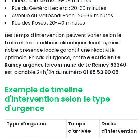
Place de la Mairie : 15-25 minutes
Rue du Général Leclerc : 20-30 minutes
Avenue du Maréchal Foch : 20-35 minutes
Rue des Roses : 20-40 minutes
Les temps d’intervention peuvent varier selon le
trafic et les conditions climatiques locales, mais
notre présence locale garantit une réactivité
optimale. En cas d’urgence, notre
electricien Le
Raincy urgence la commune de Le Raincy 93340
est joignable 24h/24 au numéro
01 85 53 90 05
.
Exemple de timeline
d'intervention selon le type
d'urgence
Type d'urgence
Temps
Durée
d'arrivée
d'intervention