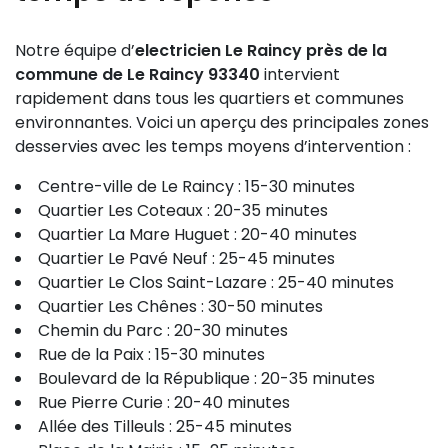
Notre équipe d’
electricien Le Raincy près de la
commune de Le Raincy 93340
intervient
rapidement dans tous les quartiers et communes
environnantes. Voici un aperçu des principales zones
desservies avec les temps moyens d’intervention :
Centre-ville de Le Raincy : 15-30 minutes
Quartier Les Coteaux : 20-35 minutes
Quartier La Mare Huguet : 20-40 minutes
Quartier Le Pavé Neuf : 25-45 minutes
Quartier Le Clos Saint-Lazare : 25-40 minutes
Quartier Les Chênes : 30-50 minutes
Chemin du Parc : 20-30 minutes
Rue de la Paix : 15-30 minutes
Boulevard de la République : 20-35 minutes
Rue Pierre Curie : 20-40 minutes
Allée des Tilleuls : 25-45 minutes