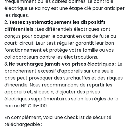
fréquemment ou les câbles abîmés. Le contrôle
électrique Le Raincy est une étape clé pour anticiper
les risques.
Testez systématiquement les dispositifs
différentiels :
Les différentiels électriques sont
conçus pour couper le courant en cas de fuite ou
court-circuit. Leur test régulier garantit leur bon
fonctionnement et protège votre famille ou vos
collaborateurs contre les électrocutions.
Ne surchargez jamais vos prises électriques :
Le
branchement excessif d’appareils sur une seule
prise peut provoquer des surchauffes et des risques
d’incendie. Nous recommandons de répartir les
appareils et, si besoin, d’ajouter des prises
électriques supplémentaires selon les règles de la
norme NF C 15-100.
En complément, voici une checklist de sécurité
téléchargeable :