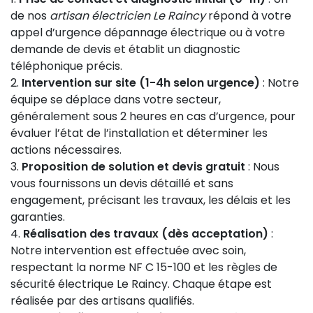
de nos
artisan électricien Le Raincy
répond à votre
appel d’urgence dépannage électrique ou à votre
demande de devis et établit un diagnostic
téléphonique précis.
Intervention sur site (1-4h selon urgence)
: Notre
équipe se déplace dans votre secteur,
généralement sous 2 heures en cas d’urgence, pour
évaluer l’état de l’installation et déterminer les
actions nécessaires.
Proposition de solution et devis gratuit
: Nous
vous fournissons un devis détaillé et sans
engagement, précisant les travaux, les délais et les
garanties.
Réalisation des travaux (dès acceptation)
:
Notre intervention est effectuée avec soin,
respectant la norme NF C 15-100 et les règles de
sécurité électrique Le Raincy. Chaque étape est
réalisée par des artisans qualifiés.