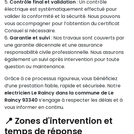
Contrôle final et validation
: Un contrôle
électrique est systématiquement effectué pour
valider la conformité et la sécurité. Nous pouvons
vous accompagner pour l’obtention du certificat
Consuel si nécessaire.
Garantie et suivi
: Nos travaux sont couverts par
une garantie décennale et une assurance
responsabilité civile professionnelle. Nous assurons
également un suivi après intervention pour toute
question ou maintenance.
Grâce à ce processus rigoureux, vous bénéficiez
d’une prestation fiable, rapide et sécurisée. Notre
electricien Le Raincy dans la commune de Le
Raincy 93340
s’engage à respecter les délais et à
vous informer en continu.
📍 Zones d'intervention et
temps de réponse