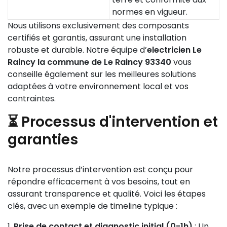
normes en vigueur.
Nous utilisons exclusivement des composants
certifiés et garantis, assurant une installation
robuste et durable. Notre équipe d’
electricien Le
Raincy la commune de Le Raincy 93340
vous
conseille également sur les meilleures solutions
adaptées à votre environnement local et vos
contraintes.
⏳ Processus d'intervention et
garanties
Notre processus d’intervention est conçu pour
répondre efficacement à vos besoins, tout en
assurant transparence et qualité. Voici les étapes
clés, avec un exemple de timeline typique :
Prise de contact et diagnostic initial (0-1h)
: Un