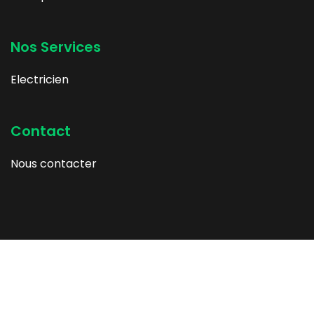
Nos Services
Electricien
Contact
Nous contacter