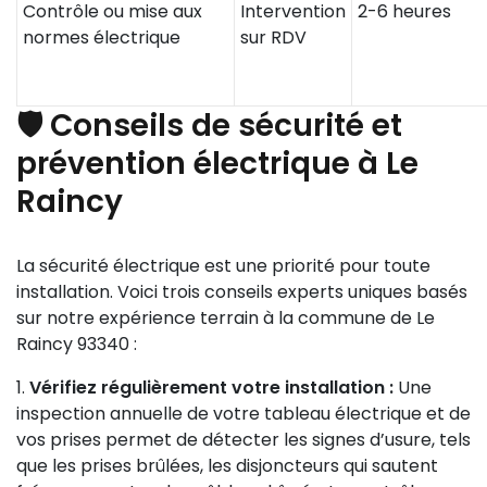
Contrôle ou mise aux
Intervention
2-6 heures
normes électrique
sur RDV
🛡️ Conseils de sécurité et
prévention électrique à Le
Raincy
La sécurité électrique est une priorité pour toute
installation. Voici trois conseils experts uniques basés
sur notre expérience terrain à la commune de Le
Raincy 93340 :
Vérifiez régulièrement votre installation :
Une
inspection annuelle de votre tableau électrique et de
vos prises permet de détecter les signes d’usure, tels
que les prises brûlées, les disjoncteurs qui sautent