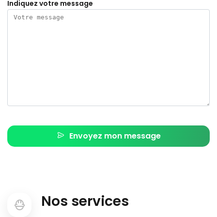
Indiquez votre message
Envoyez mon message
Nos services