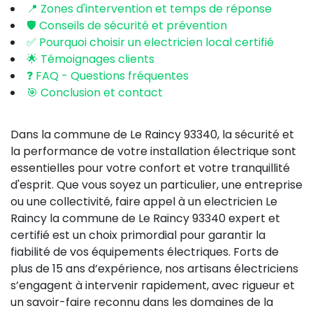
📍 Zones d'intervention et temps de réponse
🛡️ Conseils de sécurité et prévention
✅ Pourquoi choisir un electricien local certifié
🌟 Témoignages clients
❓ FAQ - Questions fréquentes
🎯 Conclusion et contact
Dans la commune de Le Raincy 93340, la sécurité et
la performance de votre installation électrique sont
essentielles pour votre confort et votre tranquillité
d'esprit. Que vous soyez un particulier, une entreprise
ou une collectivité, faire appel à un electricien Le
Raincy la commune de Le Raincy 93340 expert et
certifié est un choix primordial pour garantir la
fiabilité de vos équipements électriques. Forts de
plus de 15 ans d’expérience, nos artisans électriciens
s’engagent à intervenir rapidement, avec rigueur et
un savoir-faire reconnu dans les domaines de la