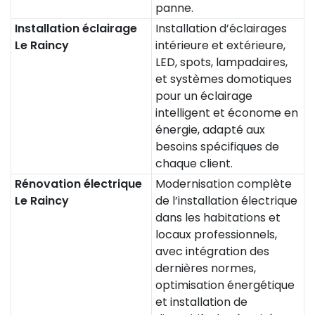
panne.
Installation éclairage
Installation d’éclairages
Le Raincy
intérieure et extérieure,
LED, spots, lampadaires,
et systèmes domotiques
pour un éclairage
intelligent et économe en
énergie, adapté aux
besoins spécifiques de
chaque client.
Rénovation électrique
Modernisation complète
Le Raincy
de l’installation électrique
dans les habitations et
locaux professionnels,
avec intégration des
dernières normes,
optimisation énergétique
et installation de