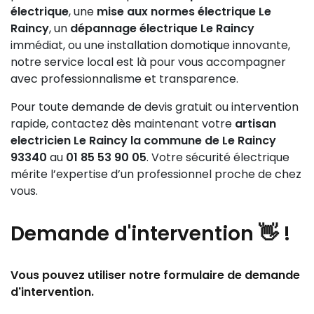
électrique
, une
mise aux normes électrique Le
Raincy
, un
dépannage électrique Le Raincy
immédiat, ou une installation domotique innovante,
notre service local est là pour vous accompagner
avec professionnalisme et transparence.
Pour toute demande de devis gratuit ou intervention
rapide, contactez dès maintenant votre
artisan
electricien Le Raincy la commune de Le Raincy
93340
au
01 85 53 90 05
. Votre sécurité électrique
mérite l’expertise d’un professionnel proche de chez
vous.
Demande
d'intervention 👋
!
Vous pouvez utiliser notre formulaire de demande
d'intervention.