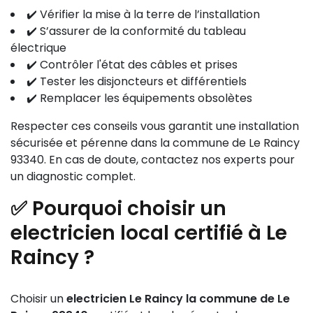
✔️ Vérifier la mise à la terre de l’installation
✔️ S’assurer de la conformité du tableau
électrique
✔️ Contrôler l'état des câbles et prises
✔️ Tester les disjoncteurs et différentiels
✔️ Remplacer les équipements obsolètes
Respecter ces conseils vous garantit une installation
sécurisée et pérenne dans la commune de Le Raincy
93340. En cas de doute, contactez nos experts pour
un diagnostic complet.
✅ Pourquoi choisir un
electricien local certifié à Le
Raincy ?
Choisir un
electricien Le Raincy la commune de Le