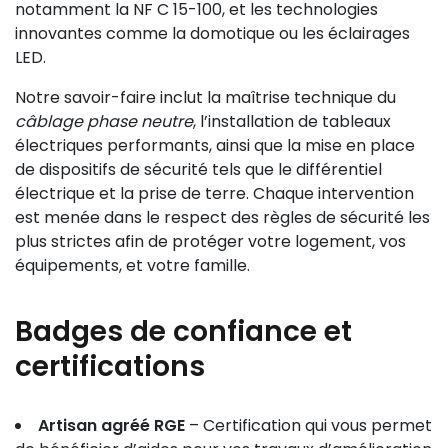
notamment la NF C 15-100, et les technologies
innovantes comme la domotique ou les éclairages
LED.
Notre savoir-faire inclut la maîtrise technique du
câblage phase neutre
, l’installation de tableaux
électriques performants, ainsi que la mise en place
de dispositifs de sécurité tels que le différentiel
électrique et la prise de terre. Chaque intervention
est menée dans le respect des règles de sécurité les
plus strictes afin de protéger votre logement, vos
équipements, et votre famille.
Badges de confiance et
certifications
Artisan agréé RGE
– Certification qui vous permet