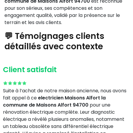
commune de Maisons Alfort 94700
est reconnue
pour son sérieux, ses compétences et son
engagement qualité, validé par la présence sur le
terrain et les avis clients.
💬 Témoignages clients
détaillés avec contexte
Client satisfait
Suite à l’achat de notre maison ancienne, nous avons
fait appel à ce
electricien Maisons Alfort la
commune de Maisons Alfort 94700
pour une
rénovation électrique complète. Leur diagnostic
électrique a révélé plusieurs anomalies, notamment
un tableau obsolète sans différentiel électrique