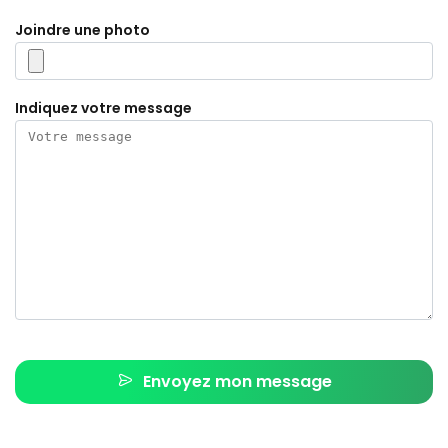
Joindre une photo
Indiquez votre message
Envoyez mon message