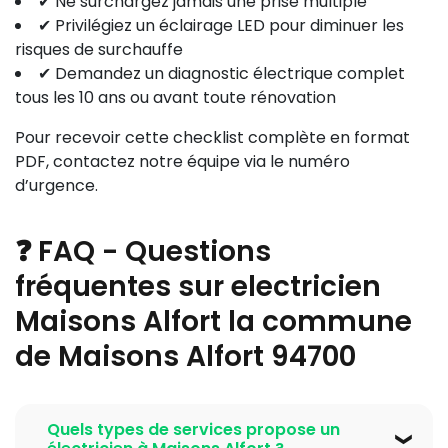
✔ Ne surchargez jamais une prise multiple
✔ Privilégiez un éclairage LED pour diminuer les
risques de surchauffe
✔ Demandez un diagnostic électrique complet
tous les 10 ans ou avant toute rénovation
Pour recevoir cette checklist complète en format
PDF, contactez notre équipe via le numéro
d’urgence.
❓ FAQ - Questions
fréquentes sur electricien
Maisons Alfort la commune
de Maisons Alfort 94700
Quels types de services propose un