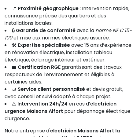
📍
Proximité géographique
: Intervention rapide,
connaissance précise des quartiers et des
installations locales.
🔒
Garantie de conformité
avec la
norme NF C 15-
100
et mise aux normes électriques assurée.
🛠️
Expertise spécialisée
avec 15 ans d’expérience
en rénovation électrique, installation tableau
électrique, éclairage intérieur et extérieur.
💼
Certification RGE
garantissant des travaux
respectueux de l’environnement et éligibles à
certaines aides.
🤝
Service client personnalisé
et devis gratuit,
avec conseil et suivi adapté à chaque projet.
⚠️
Intervention 24h/24
en cas d’
electricien
urgence Maisons Alfort
pour dépannage électrique
d’urgence.
Notre entreprise d'
electricien Maisons Alfort la