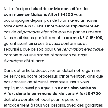
Notre équipe d’
electricien Maisons Alfort la
commune de Maisons Alfort 94700
vous
accompagne depuis plus de 15 ans avec un savoir-
faire certifié RGE. Nous intervenons rapidement en
cas de
dépannage électrique
ou de panne urgente.
Nous maîtrisons parfaitement la
norme NF C 15-100
,
garantissant ainsi des travaux conformes et
sécurisés, que ce soit pour une
rénovation électrique
complète ou une simple réparation de
prise
électrique
défaillante.
Dans cet article, découvrez en détail notre gamme
de services, notre processus d’intervention, ainsi que
nos conseils de sécurité essentiels. Nous vous
expliquons aussi pourquoi un
electricien Maisons
Alfort dans la commune de Maisons Alfort 94700
doit être certifié et local pour répondre
efficacement à tous vos besoins, avec des garanties