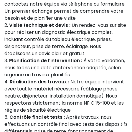
contactez notre équipe via téléphone ou formulaire.
Un premier échange permet de comprendre votre
besoin et de planifier une visite.
Visite technique et devis :
Un rendez-vous sur site
pour réaliser un diagnostic électrique complet,
incluant contrôle du tableau électrique, prises,
disjoncteur, prise de terre, éclairage. Nous
établissons un devis clair et gratuit.
Planification de l’intervention :
À votre validation,
nous fixons une date d’intervention adaptée, selon
urgence ou travaux planifiés.
Réalisation des travaux :
Notre équipe intervient
avec tout le matériel nécessaire (câblage phase
neutre, disjoncteur, installation domotique). Nous
respectons strictement la norme NF C 15-100 et les
règles de sécurité électrique.
Contrôle final et tests :
Après travaux, nous
effectuons un contrôle final avec tests des dispositifs
différentiels, prise de terre, fonctionnement de