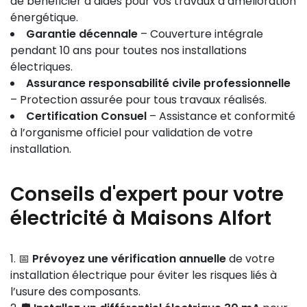
de bénéficier d’aides pour vos travaux d’amélioration
énergétique.
Garantie décennale
– Couverture intégrale
pendant 10 ans pour toutes nos installations
électriques.
Assurance responsabilité civile professionnelle
– Protection assurée pour tous travaux réalisés.
Certification Consuel
– Assistance et conformité
à l’organisme officiel pour validation de votre
installation.
Conseils d'expert pour votre
électricité à Maisons Alfort
📅
Prévoyez une vérification annuelle
de votre
installation électrique pour éviter les risques liés à
l’usure des composants.