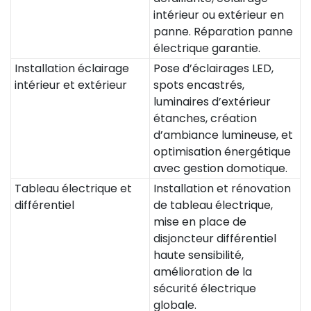
intérieur ou extérieur en
panne. Réparation panne
électrique garantie.
Installation éclairage
Pose d’éclairages LED,
intérieur et extérieur
spots encastrés,
luminaires d’extérieur
étanches, création
d’ambiance lumineuse, et
optimisation énergétique
avec gestion domotique.
Tableau électrique et
Installation et rénovation
différentiel
de tableau électrique,
mise en place de
disjoncteur différentiel
haute sensibilité,
amélioration de la
sécurité électrique
globale.