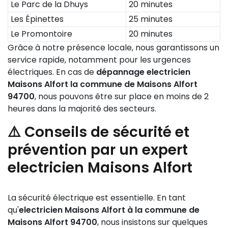
Le Parc de la Dhuys
20 minutes
Les Épinettes
25 minutes
Le Promontoire
20 minutes
Grâce à notre présence locale, nous garantissons un
service rapide, notamment pour les urgences
électriques. En cas de
dépannage electricien
Maisons Alfort la commune de Maisons Alfort
94700
, nous pouvons être sur place en moins de 2
heures dans la majorité des secteurs.
⚠️ Conseils de sécurité et
prévention par un expert
electricien Maisons Alfort
La sécurité électrique est essentielle. En tant
qu'
electricien Maisons Alfort à la commune de
Maisons Alfort 94700
, nous insistons sur quelques