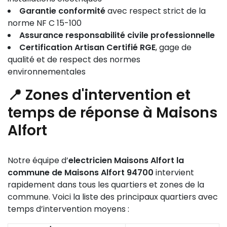
Garantie conformité
avec respect strict de la
norme NF C 15-100
Assurance responsabilité civile professionnelle
Certification Artisan Certifié RGE
, gage de
qualité et de respect des normes
environnementales
📍 Zones d'intervention et
temps de réponse à Maisons
Alfort
Notre équipe d’
electricien Maisons Alfort la
commune de Maisons Alfort 94700
intervient
rapidement dans tous les quartiers et zones de la
commune. Voici la liste des principaux quartiers avec
temps d’intervention moyens :