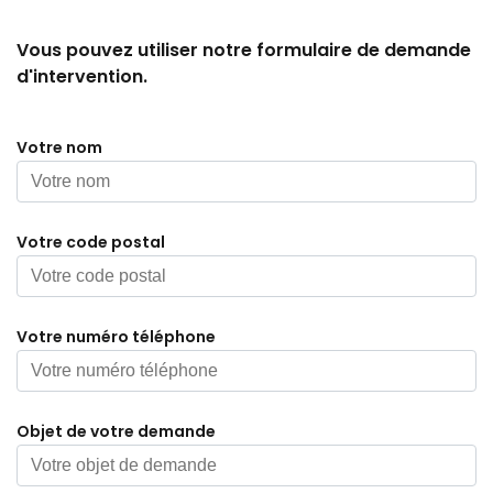
Vous pouvez utiliser notre formulaire de demande
d'intervention.
Votre nom
Votre code postal
Votre numéro téléphone
Objet de votre demande