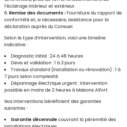
l’éclairage intérieur et extérieur.
Remise des documents :
Fourniture du rapport de
conformité et, si nécessaire, assistance pour la
déclaration auprès du Consuel.
Selon le type d’intervention, voici une timeline
indicative :
Diagnostic initial : 24 à 48 heures
Devis et validation : 1 à 3 jours
Travaux standard (installation ou rénovation) : 1 à
7 jours selon complexité
Dépannage électrique urgent : intervention
possible en moins de 2 heures à Maisons Alfort
Nos interventions bénéficient des garanties
suivantes :
Garantie décennale
couvrant la pérennité des
installations électriques