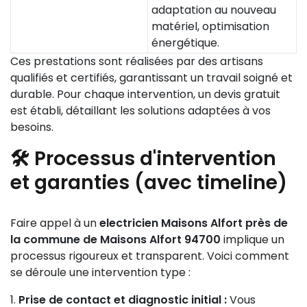
adaptation au nouveau
matériel, optimisation
énergétique.
Ces prestations sont réalisées par des artisans
qualifiés et certifiés, garantissant un travail soigné et
durable. Pour chaque intervention, un devis gratuit
est établi, détaillant les solutions adaptées à vos
besoins.
🛠️ Processus d'intervention
et garanties (avec timeline)
Faire appel à un
electricien Maisons Alfort près de
la commune de Maisons Alfort 94700
implique un
processus rigoureux et transparent. Voici comment
se déroule une intervention type :
Prise de contact et diagnostic initial :
Vous