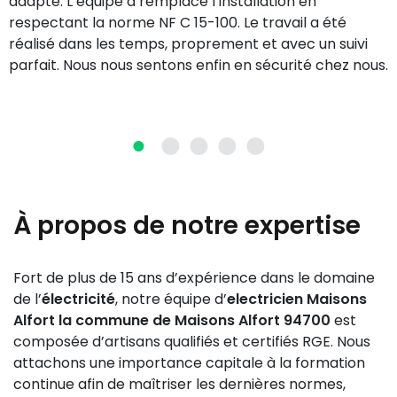
adapté. L’équipe a remplacé l’installation en
respectant la norme NF C 15-100. Le travail a été
réalisé dans les temps, proprement et avec un suivi
parfait. Nous nous sentons enfin en sécurité chez nous.
À propos de notre expertise
Fort de plus de 15 ans d’expérience dans le domaine
de l’
électricité
, notre équipe d’
electricien Maisons
Alfort la commune de Maisons Alfort 94700
est
composée d’artisans qualifiés et certifiés RGE. Nous
attachons une importance capitale à la formation
continue afin de maîtriser les dernières normes,