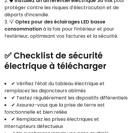
🛡️
Installez un différentiel électrique 30 mA
pour
protéger contre les risques d’électrocution et de
départs d’incendie.
💡
Optez pour des éclairages LED basse
consommation
à la fois pour l’intérieur et pour
l’extérieur, optimisant vos factures et la sécurité.
✅ Checklist de sécurité
électrique à télécharger
✔ Vérifiez l’état du tableau électrique et
remplacez les disjoncteurs abîmés
✔ Testez régulièrement les dispositifs différentiels
✔ Assurez-vous que la prise de terre est
fonctionnelle et bien reliée
✔ Remplacez les prises électriques et
interrupteurs défectueux