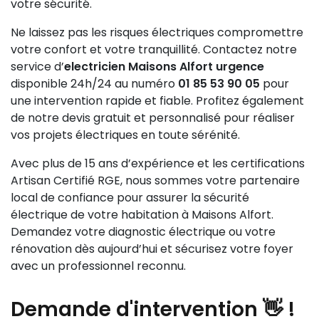
votre sécurité.
Ne laissez pas les risques électriques compromettre
votre confort et votre tranquillité. Contactez notre
service d’
electricien Maisons Alfort urgence
disponible 24h/24 au numéro
01 85 53 90 05
pour
une intervention rapide et fiable. Profitez également
de notre devis gratuit et personnalisé pour réaliser
vos projets électriques en toute sérénité.
Avec plus de 15 ans d’expérience et les certifications
Artisan Certifié RGE, nous sommes votre partenaire
local de confiance pour assurer la sécurité
électrique de votre habitation à Maisons Alfort.
Demandez votre diagnostic électrique ou votre
rénovation dès aujourd’hui et sécurisez votre foyer
avec un professionnel reconnu.
Demande
d'intervention 👋
!