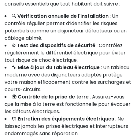
conseils essentiels que tout habitant doit suivre :
🔍
Vérification annuelle de l'installation
: Un
contrôle régulier permet d’identifier les risques
potentiels comme un disjoncteur défectueux ou un
câblage abîmé.
⚙️
Test des dispositifs de sécurité
: Contrôlez
régulièrement le différentiel électrique pour éviter
tout risque de choc électrique.
🔧
Mise à jour du tableau électrique
: Un tableau
moderne avec des disjoncteurs adaptés protège
votre maison efficacement contre les surcharges et
courts-circuits.
🌍
Contrôle de la prise de terre
: Assurez-vous
que la mise à la terre est fonctionnelle pour évacuer
les défauts électriques.
🔌
Entretien des équipements électriques
: Ne
laissez jamais les prises électriques et interrupteurs
endommagés sans réparation.