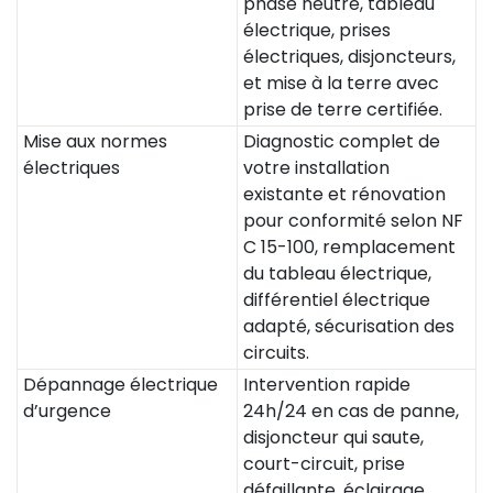
phase neutre, tableau
électrique, prises
électriques, disjoncteurs,
et mise à la terre avec
prise de terre certifiée.
Mise aux normes
Diagnostic complet de
électriques
votre installation
existante et rénovation
pour conformité selon NF
C 15-100, remplacement
du tableau électrique,
différentiel électrique
adapté, sécurisation des
circuits.
Dépannage électrique
Intervention rapide
d’urgence
24h/24 en cas de panne,
disjoncteur qui saute,
court-circuit, prise
défaillante, éclairage