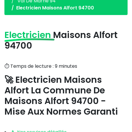
Val De Marne 94
Electricien Maisons Alfort 94700
Electricien
Maisons Alfort
94700
⏱️ Temps de lecture : 9 minutes
🚀 Electricien Maisons
Alfort La Commune De
Maisons Alfort 94700 -
Mise Aux Normes Garanti