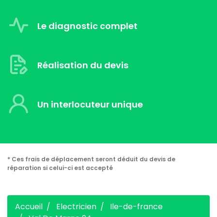
Le diagnostic complet
Réalisation du devis
Un interlocuteur unique
* Ces frais de déplacement seront déduit du devis de
réparation si celui-ci est accepté
Accueil
Electricien
Ile-de-france