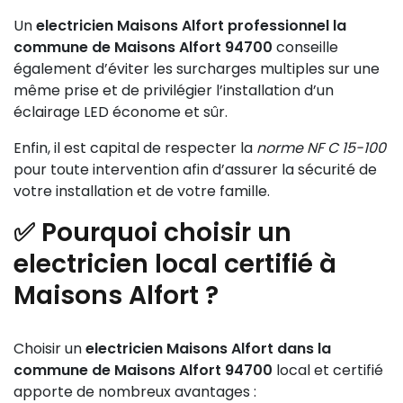
Un
electricien Maisons Alfort professionnel la
commune de Maisons Alfort 94700
conseille
également d’éviter les surcharges multiples sur une
même prise et de privilégier l’installation d’un
éclairage LED économe et sûr.
Enfin, il est capital de respecter la
norme NF C 15-100
pour toute intervention afin d’assurer la sécurité de
votre installation et de votre famille.
✅ Pourquoi choisir un
electricien local certifié à
Maisons Alfort ?
Choisir un
electricien Maisons Alfort dans la
commune de Maisons Alfort 94700
local et certifié
apporte de nombreux avantages :