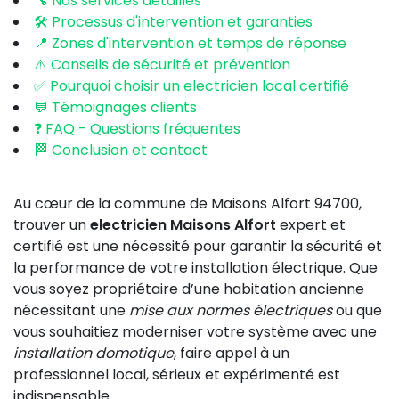
🔧 Nos services détaillés
🛠️ Processus d'intervention et garanties
📍 Zones d'intervention et temps de réponse
⚠️ Conseils de sécurité et prévention
✅ Pourquoi choisir un electricien local certifié
💬 Témoignages clients
❓ FAQ - Questions fréquentes
🏁 Conclusion et contact
Au cœur de la commune de Maisons Alfort 94700,
trouver un
electricien Maisons Alfort
expert et
certifié est une nécessité pour garantir la sécurité et
la performance de votre installation électrique. Que
vous soyez propriétaire d’une habitation ancienne
nécessitant une
mise aux normes électriques
ou que
vous souhaitiez moderniser votre système avec une
installation domotique
, faire appel à un
professionnel local, sérieux et expérimenté est
indispensable.