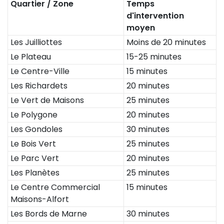
Quartier / Zone
Temps
d'intervention
moyen
Les Juilliottes
Moins de 20 minutes
Le Plateau
15-25 minutes
Le Centre-Ville
15 minutes
Les Richardets
20 minutes
Le Vert de Maisons
25 minutes
Le Polygone
20 minutes
Les Gondoles
30 minutes
Le Bois Vert
25 minutes
Le Parc Vert
20 minutes
Les Planètes
25 minutes
Le Centre Commercial
15 minutes
Maisons-Alfort
Les Bords de Marne
30 minutes