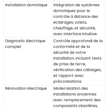
Installation domotique
Intégration de systèmes
domotiques pour le
contrôle à distance des
éclairages, volets,
chauffage, et sécurité,
avec interface intuitive.
Diagnostic électrique
Contrôle approfondi de la
complet
conformité et de la
sécurité de votre
installation, incluant tests
de prise de terre,
vérification des câblages,
et rapport avec
préconisations.
Rénovation électrique
Modernisation des
installations anciennes
avec remplacement des
composants obsolètes,