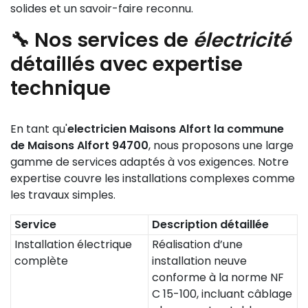
solides et un savoir-faire reconnu.
🔧 Nos services de
électricité
détaillés avec expertise
technique
En tant qu'
electricien Maisons Alfort la commune
de Maisons Alfort 94700
, nous proposons une large
gamme de services adaptés à vos exigences. Notre
expertise couvre les installations complexes comme
les travaux simples.
Service
Description détaillée
Installation électrique
Réalisation d’une
complète
installation neuve
conforme à la norme NF
C 15-100, incluant câblage