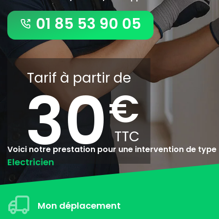
01 85 53 90 05
Tarif à partir de
30
Voici notre prestation pour une intervention de type
Electricien
Mon déplacement