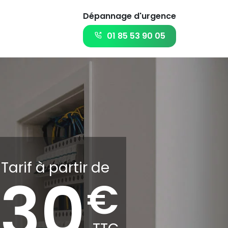
Dépannage d'urgence
01 85 53 90 05
Tarif à partir de
30