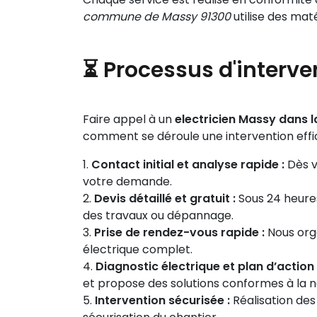
commune de Massy 91300
utilise des mat
⏳ Processus d'interve
Faire appel à un
electricien Massy dans
comment se déroule une intervention effi
Contact initial et analyse rapide :
Dès v
votre demande.
Devis détaillé et gratuit :
Sous 24 heures
des travaux ou dépannage.
Prise de rendez-vous rapide :
Nous orga
électrique complet.
Diagnostic électrique et plan d’action 
et propose des solutions conformes à la 
Intervention sécurisée :
Réalisation des