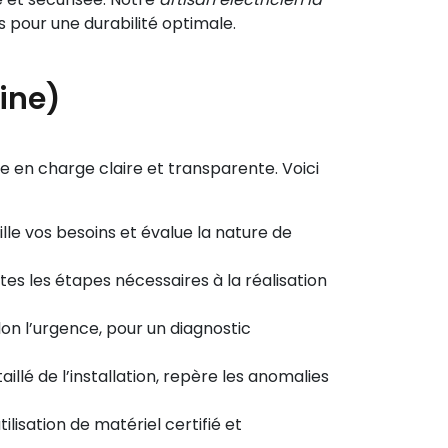
 pour une durabilité optimale.
ine)
se en charge claire et transparente. Voici
ille vos besoins et évalue la nature de
tes les étapes nécessaires à la réalisation
on l’urgence, pour un diagnostic
llé de l’installation, repère les anomalies
isation de matériel certifié et