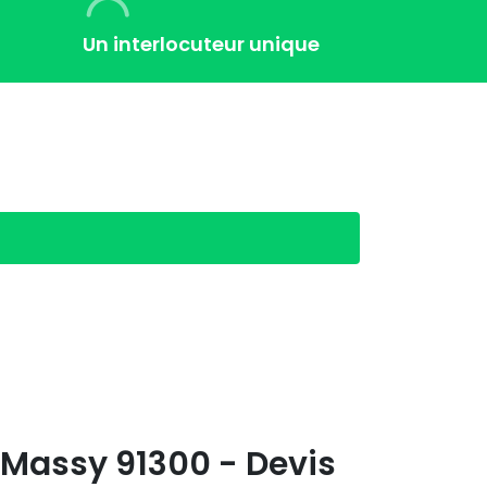
Un interlocuteur unique
 Massy 91300 - Devis