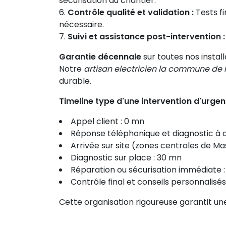
sécurisation du chantier.
Contrôle qualité et validation :
Tests fi
nécessaire.
Suivi et assistance post-intervention :
Garantie décennale
sur toutes nos install
Notre
artisan electricien la commune de
durable.
Timeline type d'une intervention d'urgen
Appel client : 0 mn
Réponse téléphonique et diagnostic à d
Arrivée sur site (zones centrales de Ma
Diagnostic sur place : 30 mn
Réparation ou sécurisation immédiate :
Contrôle final et conseils personnalisés
Cette organisation rigoureuse garantit une