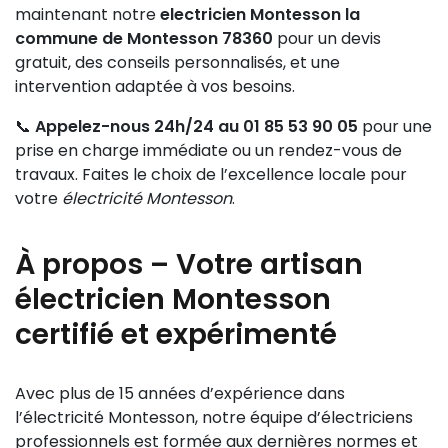
maintenant notre
electricien Montesson la
commune de Montesson 78360
pour un devis
gratuit, des conseils personnalisés, et une
intervention adaptée à vos besoins.
📞
Appelez-nous 24h/24 au
01 85 53 90 05
pour une
prise en charge immédiate ou un rendez-vous de
travaux. Faites le choix de l’excellence locale pour
votre
électricité Montesson
.
À propos – Votre artisan
électricien Montesson
certifié et expérimenté
Avec plus de 15 années d’expérience dans
l’électricité Montesson, notre équipe d’électriciens
professionnels est formée aux dernières normes et