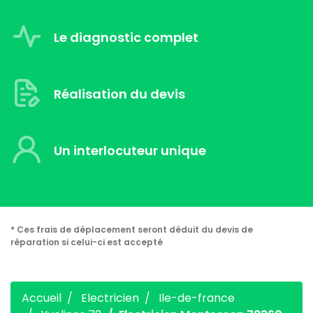
Le diagnostic complet
Réalisation du devis
Un interlocuteur unique
* Ces frais de déplacement seront déduit du devis de
réparation si celui-ci est accepté
Accueil
Electricien
Ile-de-france