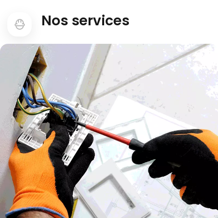
Nos services