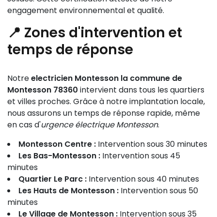
engagement environnemental et qualité.
📍 Zones d'intervention et
temps de réponse
Notre
electricien Montesson la commune de
Montesson 78360
intervient dans tous les quartiers
et villes proches. Grâce à notre implantation locale,
nous assurons un temps de réponse rapide, même
en cas d'
urgence électrique Montesson
.
Montesson Centre :
Intervention sous 30 minutes
Les Bas-Montesson :
Intervention sous 45
minutes
Quartier Le Parc :
Intervention sous 40 minutes
Les Hauts de Montesson :
Intervention sous 50
minutes
Le Village de Montesson :
Intervention sous 35