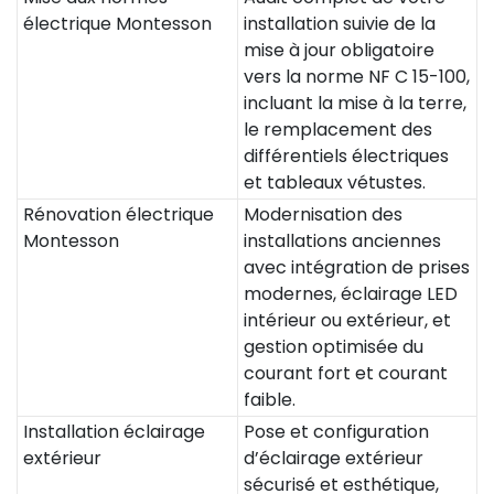
électrique Montesson
installation suivie de la
mise à jour obligatoire
vers la norme NF C 15-100,
incluant la mise à la terre,
le remplacement des
différentiels électriques
et tableaux vétustes.
Rénovation électrique
Modernisation des
Montesson
installations anciennes
avec intégration de prises
modernes, éclairage LED
intérieur ou extérieur, et
gestion optimisée du
courant fort et courant
faible.
Installation éclairage
Pose et configuration
extérieur
d’éclairage extérieur
sécurisé et esthétique,