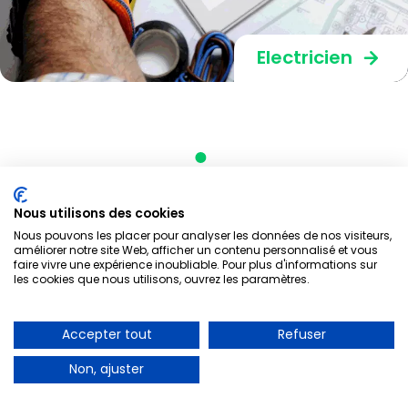
Electricien
Nous utilisons des cookies
Nous pouvons les placer pour analyser les données de nos visiteurs,
améliorer notre site Web, afficher un contenu personnalisé et vous
faire vivre une expérience inoubliable. Pour plus d'informations sur
les cookies que nous utilisons, ouvrez les paramètres.
Accepter tout
Refuser
Non, ajuster