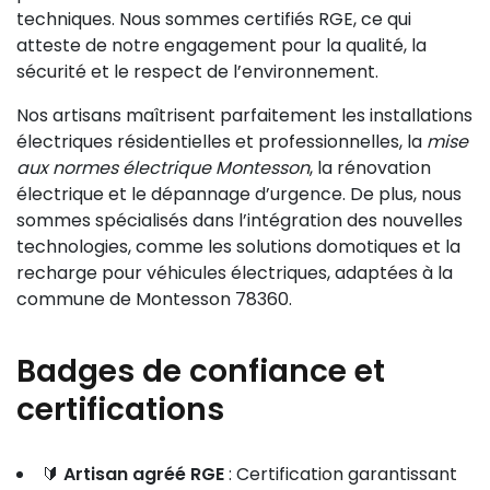
techniques. Nous sommes certifiés RGE, ce qui
atteste de notre engagement pour la qualité, la
sécurité et le respect de l’environnement.
Nos artisans maîtrisent parfaitement les installations
électriques résidentielles et professionnelles, la
mise
aux normes électrique Montesson
, la rénovation
électrique et le dépannage d’urgence. De plus, nous
sommes spécialisés dans l’intégration des nouvelles
technologies, comme les solutions domotiques et la
recharge pour véhicules électriques, adaptées à la
commune de Montesson 78360.
Badges de confiance et
certifications
🔰
Artisan agréé RGE
: Certification garantissant