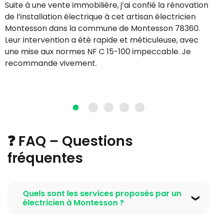
Suite à une vente immobilière, j’ai confié la rénovation
de l’installation électrique à cet artisan électricien
Montesson dans la commune de Montesson 78360.
Leur intervention a été rapide et méticuleuse, avec
une mise aux normes NF C 15-100 impeccable. Je
recommande vivement.
❓ FAQ – Questions
fréquentes
Quels sont les services proposés par un
électricien à Montesson ?