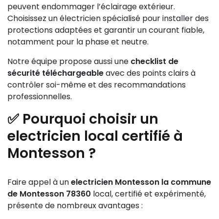
peuvent endommager l’éclairage extérieur.
Choisissez un électricien spécialisé pour installer des
protections adaptées et garantir un courant fiable,
notamment pour la phase et neutre.
Notre équipe propose aussi une
checklist de
sécurité téléchargeable
avec des points clairs à
contrôler soi-même et des recommandations
professionnelles.
✅ Pourquoi choisir un
electricien local certifié à
Montesson ?
Faire appel à un
electricien Montesson la commune
de Montesson 78360
local, certifié et expérimenté,
présente de nombreux avantages :