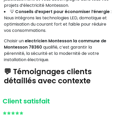
projets d’électricité Montesson.
💡
Conseils d’expert pour économiser l’énergie
:
Nous intégrons les technologies LED, domotique et
optimisation du courant fort et faible pour réduire
vos consommations.
Choisir un
electricien Montesson la commune de
Montesson 78360
qualifié, c’est garantir la
pérennité, la sécurité et la modernité de votre
installation électrique.
💬 Témoignages clients
détaillés avec contexte
Client satisfait