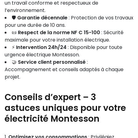
un travail conforme et respectueux de
l’environnement.
🛡
Garantie décennale
: Protection de vos travaux
pour une durée de 10 ans.
📜
Respect de la norme NF C 15-100
: Sécurité
maximale pour votre installation électrique.
⚡
Intervention 24h/24
: Disponible pour toute
urgence électrique Montesson.
🤝
Service client personnalisé
:
Accompagnement et conseils adaptés à chaque
projet.
Conseils d’expert – 3
astuces uniques pour votre
électricité Montesson
Optimisez vos consommations
: Privilégiez