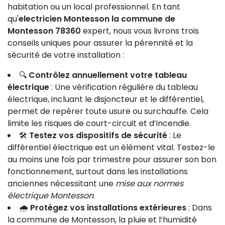
habitation ou un local professionnel. En tant
qu'
electricien Montesson la commune de
Montesson 78360
expert, nous vous livrons trois
conseils uniques pour assurer la pérennité et la
sécurité de votre installation :
🔍
Contrôlez annuellement votre tableau
électrique
: Une vérification régulière du tableau
électrique, incluant le disjoncteur et le différentiel,
permet de repérer toute usure ou surchauffe. Cela
limite les risques de court-circuit et d’incendie.
🛠
Testez vos dispositifs de sécurité
: Le
différentiel électrique est un élément vital. Testez-le
au moins une fois par trimestre pour assurer son bon
fonctionnement, surtout dans les installations
anciennes nécessitant une
mise aux normes
électrique Montesson
.
🌧
Protégez vos installations extérieures
: Dans
la commune de Montesson, la pluie et l’humidité