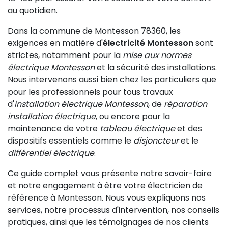
au quotidien.
Dans la commune de Montesson 78360, les
exigences en matière d'
électricité Montesson
sont
strictes, notamment pour la
mise aux normes
électrique Montesson
et la sécurité des installations.
Nous intervenons aussi bien chez les particuliers que
pour les professionnels pour tous travaux
d'
installation électrique Montesson
, de
réparation
installation électrique
, ou encore pour la
maintenance de votre
tableau électrique
et des
dispositifs essentiels comme le
disjoncteur
et le
différentiel électrique
.
Ce guide complet vous présente notre savoir-faire
et notre engagement à être votre électricien de
référence à Montesson. Nous vous expliquons nos
services, notre processus d'intervention, nos conseils
pratiques, ainsi que les témoignages de nos clients