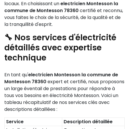
locaux. En choisissant un
electricien Montesson la
commune de Montesson 78360
certifié et reconnu,
vous faites le choix de la sécurité, de la qualité et de
la tranquillité d'esprit.
🔧 Nos services d'électricité
détaillés avec expertise
technique
En tant qu'
electricien Montesson la commune de
Montesson 78360
expert et certifié, nous proposons
un large éventail de prestations pour répondre à
tous vos besoins en électricité Montesson. Voici un
tableau récapitulatif de nos services clés avec
descriptions détaillées :
Service
Description détaillée