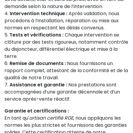
demande selon la nature de l’intervention.
Intervention technique :
Après validation, nous
procédons à l’installation, réparation ou mise aux
normes en respectant les délais convenus.
Tests et vérifications :
Chaque intervention se
clôture par des tests rigoureux, notamment contrôle
du disjoncteur, différentiel électrique et mise à la
terre.
Remise de documents :
Nous fournissons un
rapport complet, attestant de la conformité et de la
qualité de notre travail.
Assistance et garantie :
Nos prestations sont
accompagnées d’une garantie décennale et d’un
service après-vente réactif.
Garantie et certifications :
En tant qu'
artisan certifié RGE
, nous appliquons les
normes les plus strictes et fournissons des garanties
solides. Cette certification atteste de notre