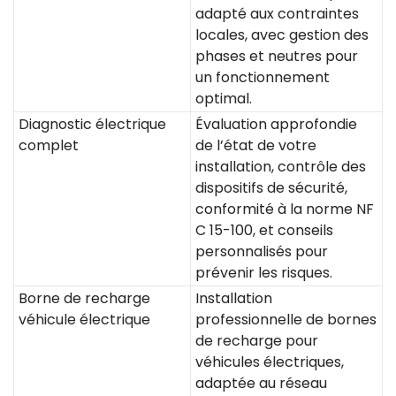
adapté aux contraintes
locales, avec gestion des
phases et neutres pour
un fonctionnement
optimal.
Diagnostic électrique
Évaluation approfondie
complet
de l’état de votre
installation, contrôle des
dispositifs de sécurité,
conformité à la norme NF
C 15-100, et conseils
personnalisés pour
prévenir les risques.
Borne de recharge
Installation
véhicule électrique
professionnelle de bornes
de recharge pour
véhicules électriques,
adaptée au réseau