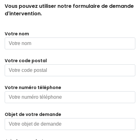
Vous pouvez utiliser notre formulaire de demande
d'intervention.
Votre nom
Votre code postal
Votre numéro téléphone
Objet de votre demande