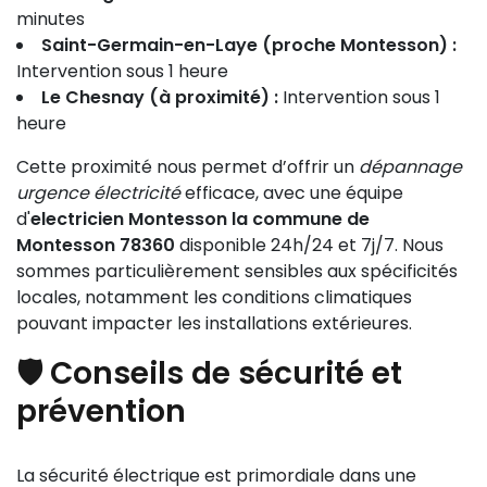
minutes
Saint-Germain-en-Laye (proche Montesson) :
Intervention sous 1 heure
Le Chesnay (à proximité) :
Intervention sous 1
heure
Cette proximité nous permet d’offrir un
dépannage
urgence électricité
efficace, avec une équipe
d'
electricien Montesson la commune de
Montesson 78360
disponible 24h/24 et 7j/7. Nous
sommes particulièrement sensibles aux spécificités
locales, notamment les conditions climatiques
pouvant impacter les installations extérieures.
🛡️ Conseils de sécurité et
prévention
La sécurité électrique est primordiale dans une