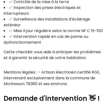
✅ Contrôle de la mise à la terre
✅ Inspection des prises électriques et
interrupteurs
✅ Surveillance des installations d’éclairage
extérieur
✅ Mise à jour régulière selon la norme NF C 15-100
✅ Intervention rapide en cas de panne ou
dysfonctionnement
Cette checklist vous aide à anticiper les problèmes
et à garantir la sécurité de votre habitation.
Mentions légales : – Artisan électricien certifié RGE,
intervenant exclusivement dans la commune de
Montesson 78360 et ses environs.
Demande
d'intervention 👋
!