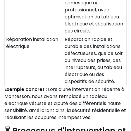
domestique ou
professionnel, avec
optimisation du tableau
électrique et sécurisation
des circuits.
Réparation installation
Réparation rapide et
électrique
durable des installations
défectueuses, que ce soit
au niveau des prises, des
interrupteurs, du tableau
électrique ou des
dispositifs de sécurité.
Exemple concret :
Lors d’une intervention récente à
Montesson, nous avons remplacé un tableau
électrique vétuste et ajouté des différentiels haute
sensibilité, améliorant ainsi la sécurité résidentielle et
réduisant les coupures intempestives.
⏳ Processus d'intervention et