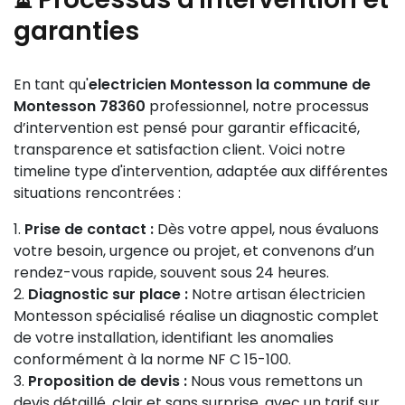
garanties
En tant qu'
electricien Montesson la commune de
Montesson 78360
professionnel, notre processus
d’intervention est pensé pour garantir efficacité,
transparence et satisfaction client. Voici notre
timeline type d'intervention, adaptée aux différentes
situations rencontrées :
Prise de contact :
Dès votre appel, nous évaluons
votre besoin, urgence ou projet, et convenons d’un
rendez-vous rapide, souvent sous 24 heures.
Diagnostic sur place :
Notre artisan électricien
Montesson spécialisé réalise un diagnostic complet
de votre installation, identifiant les anomalies
conformément à la norme NF C 15-100.
Proposition de devis :
Nous vous remettons un
devis détaillé, clair et sans surprise, avec un tarif sur