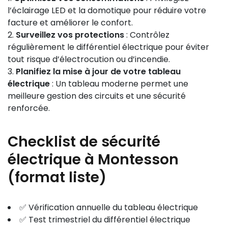
l’éclairage LED et la domotique pour réduire votre
facture et améliorer le confort.
Surveillez vos protections
: Contrôlez
régulièrement le différentiel électrique pour éviter
tout risque d’électrocution ou d’incendie.
Planifiez la mise à jour de votre tableau
électrique
: Un tableau moderne permet une
meilleure gestion des circuits et une sécurité
renforcée.
Checklist de sécurité
électrique à Montesson
(format liste)
✅ Vérification annuelle du tableau électrique
✅ Test trimestriel du différentiel électrique