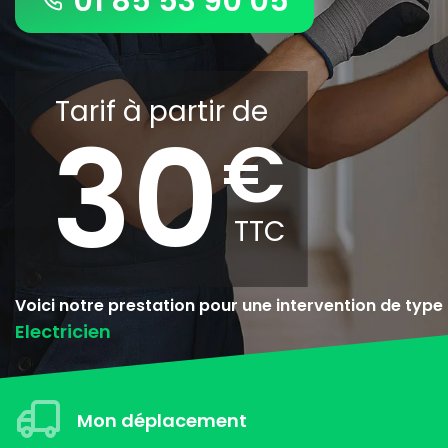
01 85 53 90 05
Tarif à partir de
30
Voici notre prestation pour une intervention de type
Electricien
Mon déplacement