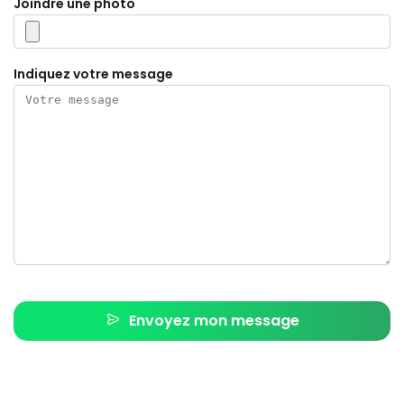
Joindre une photo
Indiquez votre message
Envoyez mon message