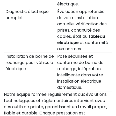
électrique.
Diagnostic électrique
Évaluation approfondie
complet
de votre installation
actuelle, vérification des
prises, continuité des
câbles, état du
tableau
électrique
et conformité
aux normes.
Installation de borne de
Pose sécurisée et
recharge pour véhicule
conforme de borne de
électrique
recharge, intégration
intelligente dans votre
installation électrique
domestique.
Notre équipe formée régulièrement aux évolutions
technologiques et réglementaires intervient avec
des outils de pointe, garantissant un travail propre,
fiable et durable. Chaque prestation est