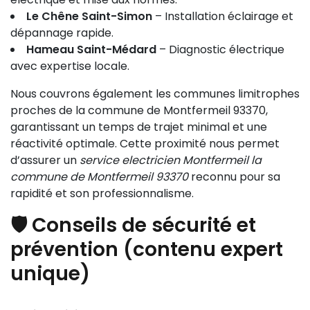
Le Chêne Saint-Simon
– Installation éclairage et
dépannage rapide.
Hameau Saint-Médard
– Diagnostic électrique
avec expertise locale.
Nous couvrons également les communes limitrophes
proches de la commune de Montfermeil 93370,
garantissant un temps de trajet minimal et une
réactivité optimale. Cette proximité nous permet
d’assurer un
service electricien Montfermeil la
commune de Montfermeil 93370
reconnu pour sa
rapidité et son professionnalisme.
🛡️ Conseils de sécurité et
prévention (contenu expert
unique)