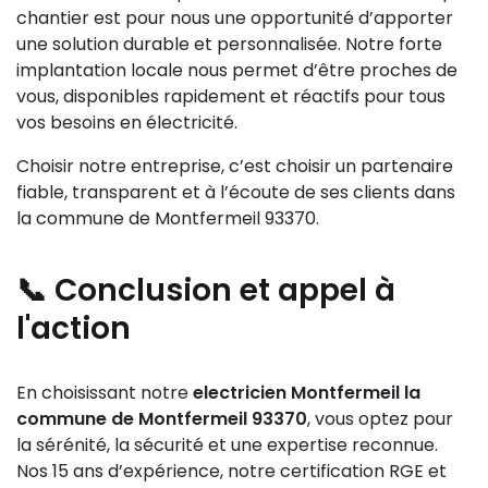
chantier est pour nous une opportunité d’apporter
une solution durable et personnalisée. Notre forte
implantation locale nous permet d’être proches de
vous, disponibles rapidement et réactifs pour tous
vos besoins en électricité.
Choisir notre entreprise, c’est choisir un partenaire
fiable, transparent et à l’écoute de ses clients dans
la commune de Montfermeil 93370.
📞 Conclusion et appel à
l'action
En choisissant notre
electricien Montfermeil la
commune de Montfermeil 93370
, vous optez pour
la sérénité, la sécurité et une expertise reconnue.
Nos 15 ans d’expérience, notre certification RGE et