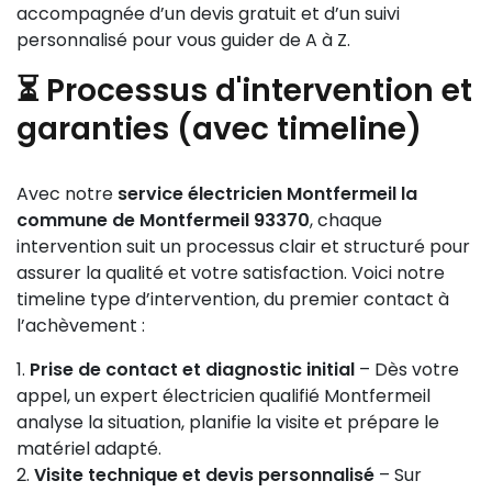
accompagnée d’un devis gratuit et d’un suivi
personnalisé pour vous guider de A à Z.
⏳ Processus d'intervention et
garanties (avec timeline)
Avec notre
service électricien Montfermeil la
commune de Montfermeil 93370
, chaque
intervention suit un processus clair et structuré pour
assurer la qualité et votre satisfaction. Voici notre
timeline type d’intervention, du premier contact à
l’achèvement :
Prise de contact et diagnostic initial
– Dès votre
appel, un expert électricien qualifié Montfermeil
analyse la situation, planifie la visite et prépare le
matériel adapté.
Visite technique et devis personnalisé
– Sur