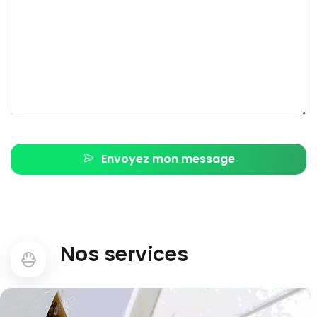
Envoyez mon message
Nos services