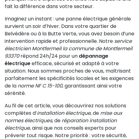
fait la différence dans votre secteur.
Imaginez un instant : une panne électrique générale
survient un soir d’hiver. Dans votre quartier de
Belvédère ou à la Butte Verte, vous avez besoin d’une
intervention rapide et professionnelle. Notre
service
électricien Montfermeil la commune de Montfermeil
93370
répond 24h/24 pour un
dépannage
électrique
efficace, sécurisé et adapté à votre
situation. Nous sommes proches de vous, maîtrisant
parfaitement les spécificités locales et les exigences
de la
norme NF C 15-100
, garantissant ainsi votre
sérénité.
Au fil de cet article, vous découvrirez nos solutions
complètes d’
installation électrique
, de
mise aux
normes électriques
, de
réparation installation
électrique
, ainsi que nos conseils experts pour
prévenir tout risque. Notre priorité : votre sécurité,