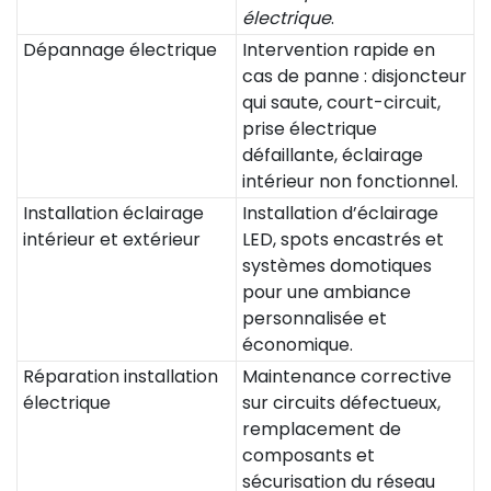
électrique
.
Dépannage électrique
Intervention rapide en
cas de panne : disjoncteur
qui saute, court-circuit,
prise électrique
défaillante, éclairage
intérieur non fonctionnel.
Installation éclairage
Installation d’éclairage
intérieur et extérieur
LED, spots encastrés et
systèmes domotiques
pour une ambiance
personnalisée et
économique.
Réparation installation
Maintenance corrective
électrique
sur circuits défectueux,
remplacement de
composants et
sécurisation du réseau