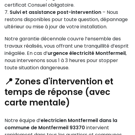
certificat Consuel obligatoire.
Suivi et assistance post-intervention
– Nous
restons disponibles pour toute question, dépannage
ultérieur ou mise à jour de votre installation.
Notre garantie décennale couvre l’ensemble des
travaux réalisés, vous offrant une tranquillité d’esprit
inégalée. En cas d’
urgence électricité Montfermeil
,
nous intervenons sous 1 à 3 heures pour stopper
toute situation dangereuse.
📍 Zones d'intervention et
temps de réponse (avec
carte mentale)
Notre équipe d’
electricien Montfermeil dans la
commune de Montfermeil 93370
intervient
rapidement dans tous les quartiers et communes