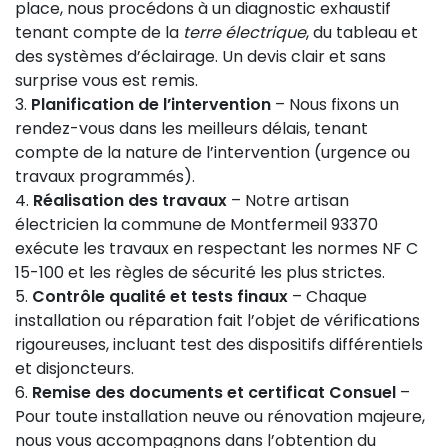
place, nous procédons à un diagnostic exhaustif
tenant compte de la
terre électrique
, du tableau et
des systèmes d’éclairage. Un devis clair et sans
surprise vous est remis.
Planification de l’intervention
– Nous fixons un
rendez-vous dans les meilleurs délais, tenant
compte de la nature de l’intervention (urgence ou
travaux programmés).
Réalisation des travaux
– Notre artisan
électricien la commune de Montfermeil 93370
exécute les travaux en respectant les normes NF C
15-100 et les règles de sécurité les plus strictes.
Contrôle qualité et tests finaux
– Chaque
installation ou réparation fait l’objet de vérifications
rigoureuses, incluant test des dispositifs différentiels
et disjoncteurs.
Remise des documents et certificat Consuel
–
Pour toute installation neuve ou rénovation majeure,
nous vous accompagnons dans l’obtention du