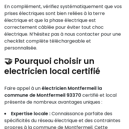
En complément, vérifiez systématiquement que vos
prises électriques sont bien reliées à la terre
électrique et que la phase électrique est
correctement câblée pour éviter tout choc
électrique. N’hésitez pas à nous contacter pour une
checklist complète téléchargeable et
personnalisée.
🤝 Pourquoi choisir un
electricien local certifié
Faire appel à un
électricien Montfermeil la
commune de Montfermeil 93370
certifié et local
présente de nombreux avantages uniques :
Expertise locale :
Connaissance parfaite des
spécificités du réseau électrique et des contraintes
propres à la commune de Montfermeil. Cette