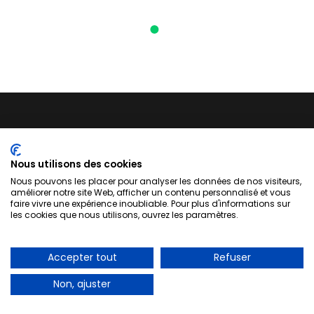
Nous utilisons des cookies
Nous pouvons les placer pour analyser les données de nos visiteurs,
améliorer notre site Web, afficher un contenu personnalisé et vous
faire vivre une expérience inoubliable. Pour plus d'informations sur
les cookies que nous utilisons, ouvrez les paramètres.
À propos
Accepter tout
Refuser
Politique confidentialité
Non, ajuster