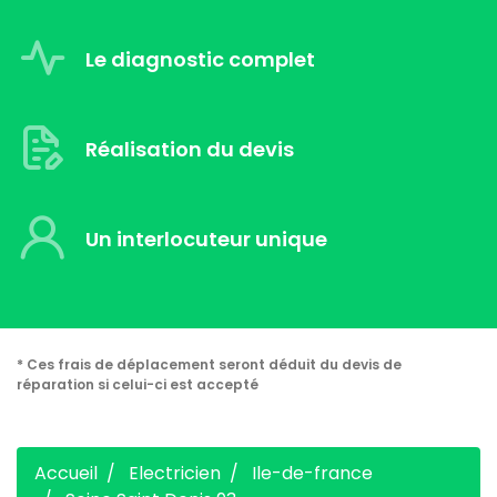
Le diagnostic complet
Réalisation du devis
Un interlocuteur unique
* Ces frais de déplacement seront déduit du devis de
réparation si celui-ci est accepté
Accueil
Electricien
Ile-de-france