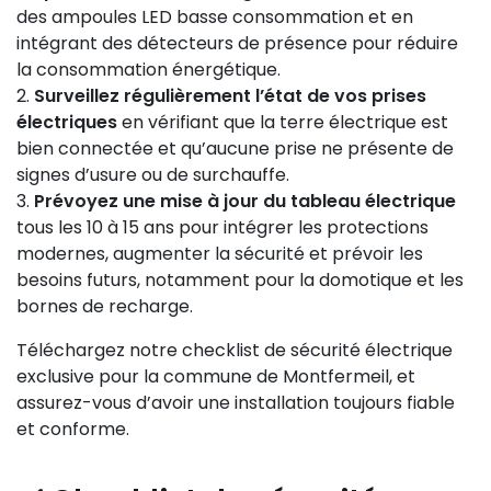
des ampoules LED basse consommation et en
intégrant des détecteurs de présence pour réduire
la consommation énergétique.
Surveillez régulièrement l’état de vos prises
électriques
en vérifiant que la terre électrique est
bien connectée et qu’aucune prise ne présente de
signes d’usure ou de surchauffe.
Prévoyez une mise à jour du tableau électrique
tous les 10 à 15 ans pour intégrer les protections
modernes, augmenter la sécurité et prévoir les
besoins futurs, notamment pour la domotique et les
bornes de recharge.
Téléchargez notre checklist de sécurité électrique
exclusive pour la commune de Montfermeil, et
assurez-vous d’avoir une installation toujours fiable
et conforme.