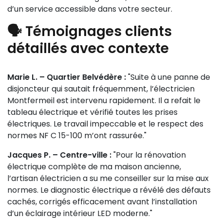
d’un service accessible dans votre secteur.
🗣️ Témoignages clients
détaillés avec contexte
Marie L. – Quartier Belvédère :
"Suite à une panne de
disjoncteur qui sautait fréquemment, l’électricien
Montfermeil est intervenu rapidement. Il a refait le
tableau électrique et vérifié toutes les prises
électriques. Le travail impeccable et le respect des
normes NF C 15-100 m’ont rassurée."
Jacques P. – Centre-ville :
"Pour la rénovation
électrique complète de ma maison ancienne,
l’artisan électricien a su me conseiller sur la mise aux
normes. Le diagnostic électrique a révélé des défauts
cachés, corrigés efficacement avant l’installation
d’un éclairage intérieur LED moderne."