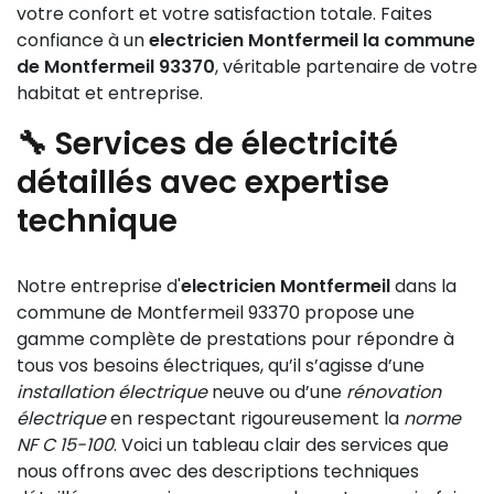
votre confort et votre satisfaction totale. Faites
confiance à un
electricien Montfermeil la commune
de Montfermeil 93370
, véritable partenaire de votre
habitat et entreprise.
🔧 Services de électricité
détaillés avec expertise
technique
Notre entreprise d'
electricien Montfermeil
dans la
commune de Montfermeil 93370 propose une
gamme complète de prestations pour répondre à
tous vos besoins électriques, qu’il s’agisse d’une
installation électrique
neuve ou d’une
rénovation
électrique
en respectant rigoureusement la
norme
NF C 15-100
. Voici un tableau clair des services que
nous offrons avec des descriptions techniques