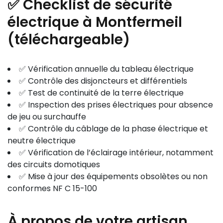
✅ Checklist de sécurité
électrique à Montfermeil
(téléchargeable)
✅ Vérification annuelle du tableau électrique
✅ Contrôle des disjoncteurs et différentiels
✅ Test de continuité de la terre électrique
✅ Inspection des prises électriques pour absence
de jeu ou surchauffe
✅ Contrôle du câblage de la phase électrique et
neutre électrique
✅ Vérification de l’éclairage intérieur, notamment
des circuits domotiques
✅ Mise à jour des équipements obsolètes ou non
conformes NF C 15-100
À propos de votre artisan