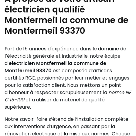
électricien qualifié
Montfermeil la commune de
Montfermeil 93370
Fort de 15 années d'expérience dans le domaine de
l’électricité générale et industrielle, notre équipe
d’
electricien Montfermeil la commune de
Montfermeil 93370
est composée d’artisans
certifiés RGE, passionnés par leur métier et engagés
pour la satisfaction client. Nous mettons un point
d’honneur à respecter scrupuleusement la
norme NF
C 15-100
et à utiliser du matériel de qualité
supérieure.
Notre savoir-faire s’étend de l’installation complète
aux interventions d’urgence, en passant par la
rénovation électrique et la mise aux normes. Chaque