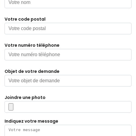
Votre code postal
Votre numéro téléphone
Objet de votre demande
Joindre une photo
Indiquez votre message