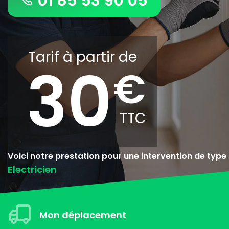
01 85 53 90 05
Tarif à partir de
30
Voici notre prestation pour une intervention de type
Electricien
Mon déplacement