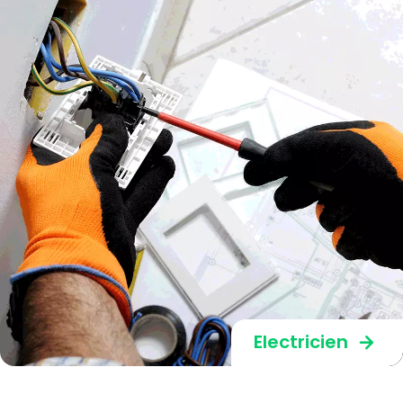
Electricien