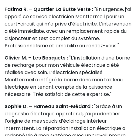
Fatima R. – Quartier La Butte Verte :
"En urgence, j’ai
appelé ce service electricien Montfermeil pour un
court-circuit qui m’a privé d’électricité. L’intervention
a été immédiate, avec un remplacement rapide du
disjoncteur et test complet du système.
Professionnalisme et amabilité au rendez-vous."
Olivier M. – Les Bosquets :
"L’installation d’une borne
de recharge pour mon véhicule électrique a été
réalisée avec soin. L’électricien spécialisé
Montfermeil a intégré la borne dans mon tableau
électrique en tenant compte de la puissance
nécessaire. Très satisfait de cette expertise."
Sophie D. – Hameau Saint-Médard :
"Grâce à un
diagnostic électrique approfondi, j’ai pu identifier
l’origine de mes soucis d’éclairage intérieur
intermittent. La réparation installation électrique a
redonné vie à mon système avec un travail propre