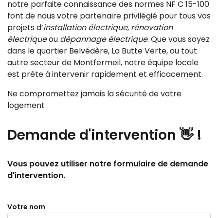
notre parfaite connaissance des normes NF C 15-100
font de nous votre partenaire privilégié pour tous vos
projets d’
installation électrique
,
rénovation
électrique
ou
dépannage électrique
. Que vous soyez
dans le quartier Belvédère, La Butte Verte, ou tout
autre secteur de Montfermeil, notre équipe locale
est prête à intervenir rapidement et efficacement.
Ne compromettez jamais la sécurité de votre
logement
Demande
d'intervention 👋
!
Vous pouvez utiliser notre formulaire de demande
d'intervention.
Votre nom