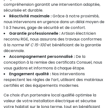
compréhension garantit une intervention adaptée,
sécurisée et durable.
Réactivité maximale :
Grâce à notre proximité,
nous intervenons en urgence dans un délai moyen de
1 à 3 heures, gage de sécurité et de confort.
Garantie professionnelle :
Artisan électricien
reconnu RGE, nous assurons des travaux conformes
à la
norme NF C 15-100
et bénéficiant de la garantie
décennale.
Accompagnement personnalisé :
De la
conception à la remise des certificats Consuel, nous
vous guidons et informons à chaque étape.
Engagement qualité :
Nos interventions
respectent les règles de l’art, utilisant des matériaux
certifiés et des équipements modernes.
Ce choix d’un partenaire local qualifié optimise la
valeur de votre installation électrique et sécurise
votre habitat sur le long terme, tout en bénéficiant