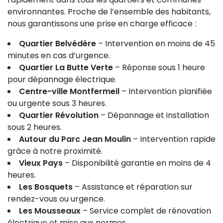
environnantes. Proche de l’ensemble des habitants,
nous garantissons une prise en charge efficace :
Quartier Belvédère
– Intervention en moins de 45
minutes en cas d’urgence.
Quartier La Butte Verte
– Réponse sous 1 heure
pour dépannage électrique.
Centre-ville Montfermeil
– Intervention planifiée
ou urgente sous 3 heures.
Quartier Révolution
– Dépannage et installation
sous 2 heures.
Autour du Parc Jean Moulin
– Intervention rapide
grâce à notre proximité.
Vieux Pays
– Disponibilité garantie en moins de 4
heures.
Les Bosquets
– Assistance et réparation sur
rendez-vous ou urgence.
Les Mousseaux
– Service complet de rénovation
électrique et mise aux normes.