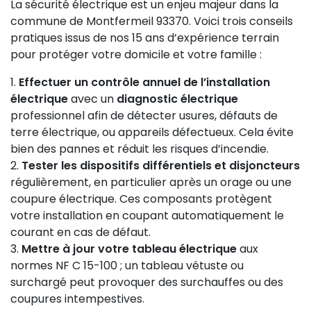
La sécurité électrique est un enjeu majeur dans la
commune de Montfermeil 93370. Voici trois conseils
pratiques issus de nos 15 ans d’expérience terrain
pour protéger votre domicile et votre famille :
Effectuer un contrôle annuel de l’installation
électrique
avec un
diagnostic électrique
professionnel afin de détecter usures, défauts de
terre électrique, ou appareils défectueux. Cela évite
bien des pannes et réduit les risques d’incendie.
Tester les dispositifs différentiels et disjoncteurs
régulièrement, en particulier après un orage ou une
coupure électrique. Ces composants protègent
votre installation en coupant automatiquement le
courant en cas de défaut.
Mettre à jour votre tableau électrique
aux
normes NF C 15-100 ; un tableau vétuste ou
surchargé peut provoquer des surchauffes ou des
coupures intempestives.