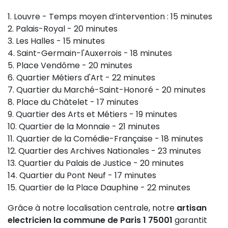
Louvre - Temps moyen d’intervention : 15 minutes
Palais-Royal - 20 minutes
Les Halles - 15 minutes
Saint-Germain-l'Auxerrois - 18 minutes
Place Vendôme - 20 minutes
Quartier Métiers d'Art - 22 minutes
Quartier du Marché-Saint-Honoré - 20 minutes
Place du Châtelet - 17 minutes
Quartier des Arts et Métiers - 19 minutes
Quartier de la Monnaie - 21 minutes
Quartier de la Comédie-Française - 18 minutes
Quartier des Archives Nationales - 23 minutes
Quartier du Palais de Justice - 20 minutes
Quartier du Pont Neuf - 17 minutes
Quartier de la Place Dauphine - 22 minutes
Grâce à notre localisation centrale, notre
artisan
electricien la commune de Paris 1 75001
garantit