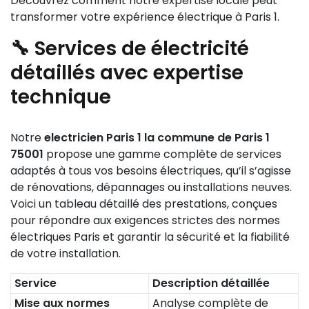
Découvrez comment notre expertise locale peut
transformer votre expérience électrique à Paris 1.
🔧 Services de
électricité
détaillés avec expertise
technique
Notre
electricien Paris 1 la commune de Paris 1
75001
propose une gamme complète de services
adaptés à tous vos besoins électriques, qu’il s’agisse
de rénovations, dépannages ou installations neuves.
Voici un tableau détaillé des prestations, conçues
pour répondre aux exigences strictes des normes
électriques Paris et garantir la sécurité et la fiabilité
de votre installation.
Service
Description détaillée
Mise aux normes
Analyse complète de