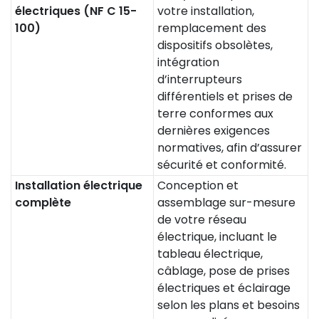
électriques (NF C 15-
votre installation,
100)
remplacement des
dispositifs obsolètes,
intégration
d’interrupteurs
différentiels et prises de
terre conformes aux
dernières exigences
normatives, afin d’assurer
sécurité et conformité.
Installation électrique
Conception et
complète
assemblage sur-mesure
de votre réseau
électrique, incluant le
tableau électrique,
câblage, pose de prises
électriques et éclairage
selon les plans et besoins