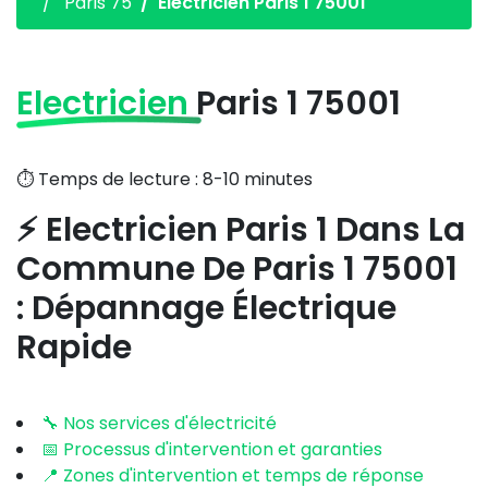
Paris 75
Electricien Paris 1 75001
Electricien
Paris 1 75001
⏱️ Temps de lecture : 8-10 minutes
⚡ Electricien Paris 1 Dans La
Commune De Paris 1 75001
: Dépannage Électrique
Rapide
🔧 Nos services d'électricité
📅 Processus d'intervention et garanties
📍 Zones d'intervention et temps de réponse