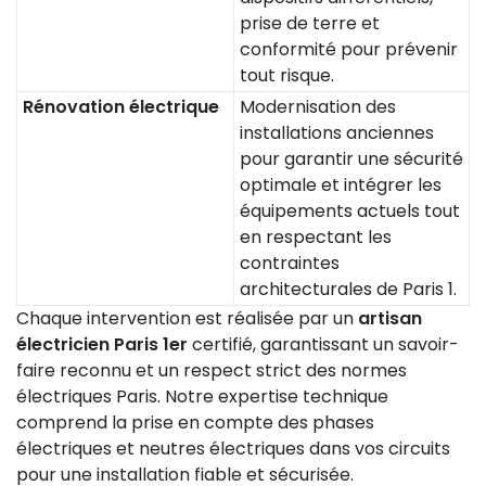
prise de terre et
conformité pour prévenir
tout risque.
Rénovation électrique
Modernisation des
installations anciennes
pour garantir une sécurité
optimale et intégrer les
équipements actuels tout
en respectant les
contraintes
architecturales de Paris 1.
Chaque intervention est réalisée par un
artisan
électricien Paris 1er
certifié, garantissant un savoir-
faire reconnu et un respect strict des normes
électriques Paris. Notre expertise technique
comprend la prise en compte des phases
électriques et neutres électriques dans vos circuits
pour une installation fiable et sécurisée.