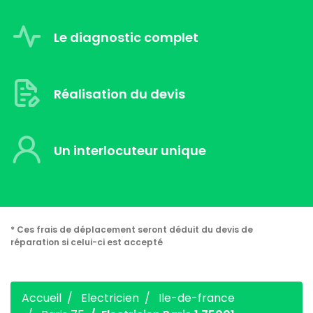
Le diagnostic complet
Réalisation du devis
Un interlocuteur unique
* Ces frais de déplacement seront déduit du devis de
réparation si celui-ci est accepté
Accueil
Electricien
Ile-de-france