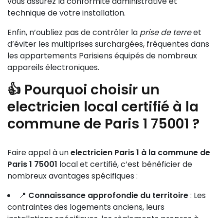
vous assurez la conformité administrative et
technique de votre installation.
Enfin, n’oubliez pas de contrôler la
prise de terre
et
d’éviter les multiprises surchargées, fréquentes dans
les appartements Parisiens équipés de nombreux
appareils électroniques.
👍 Pourquoi choisir un
electricien local certifié
à la
commune de Paris 1 75001 ?
Faire appel à un
electricien Paris 1 à la commune de
Paris 1 75001
local et certifié, c’est bénéficier de
nombreux avantages spécifiques :
📍
Connaissance approfondie du territoire
: Les
contraintes des logements anciens, leurs