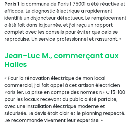
Paris 1
la commune de Paris 1 75001 a été réactive et
efficace. Le diagnostic électrique a rapidement
identifié un disjoncteur défectueux. Le remplacement
a été fait dans la journée, et j’ai reçu un rapport
complet avec les conseils pour éviter que cela se
reproduise. Un service professionnel et rassurant. »
Jean-Luc M., commerçant aux
Halles
« Pour la rénovation électrique de mon local
commercial, j’ai fait appel à cet artisan électricien
Paris 1er. La prise en compte des normes NF C 15-100
pour les locaux recevant du public a été parfaite,
avec une installation électrique moderne et
sécurisée. Le devis était clair et le planning respecté.
Je recommande vivement leur expertise. »