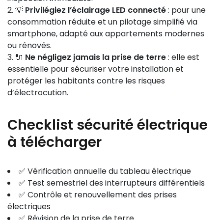
💡
Privilégiez l’éclairage LED connecté
: pour une
consommation réduite et un pilotage simplifié via
smartphone, adapté aux appartements modernes
ou rénovés.
🔌
Ne négligez jamais la prise de terre
: elle est
essentielle pour sécuriser votre installation et
protéger les habitants contre les risques
d’électrocution.
Checklist sécurité électrique
à télécharger
✅ Vérification annuelle du tableau électrique
✅ Test semestriel des interrupteurs différentiels
✅ Contrôle et renouvellement des prises
électriques
✅ Révision de la prise de terre