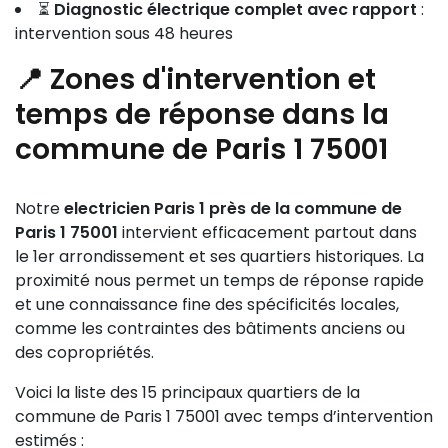
⏳
Diagnostic électrique complet avec rapport
:
intervention sous 48 heures
📍 Zones d'intervention et
temps de réponse dans la
commune de Paris 1 75001
Notre
electricien Paris 1 près de la commune de
Paris 1 75001
intervient efficacement partout dans
le 1er arrondissement et ses quartiers historiques. La
proximité nous permet un temps de réponse rapide
et une connaissance fine des spécificités locales,
comme les contraintes des bâtiments anciens ou
des copropriétés.
Voici la liste des 15 principaux quartiers de la
commune de Paris 1 75001 avec temps d’intervention
estimés :