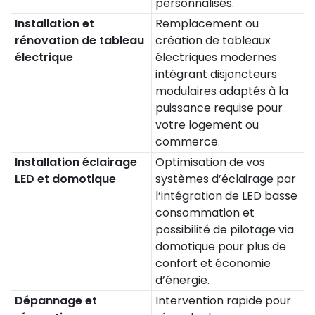
personnalisés.
Installation et
Remplacement ou
rénovation de tableau
création de tableaux
électrique
électriques modernes
intégrant disjoncteurs
modulaires adaptés à la
puissance requise pour
votre logement ou
commerce.
Installation éclairage
Optimisation de vos
LED et domotique
systèmes d’éclairage par
l’intégration de LED basse
consommation et
possibilité de pilotage via
domotique pour plus de
confort et économie
d’énergie.
Dépannage et
Intervention rapide pour