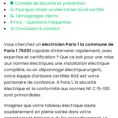
🛡️ Conseils de sécurité et prévention
👍 Pourquoi choisir un electricien local certifié
📝 Témoignages clients
❓ FAQ - Questions fréquentes
🚀 Conclusion & contact
Vous cherchez un
electricien Paris 1 la commune de
Paris 1 75001
capable d’intervenir rapidement, avec
expertise et certification ? Que ce soit pour une
mise
aux normes électriques
, une
installation électrique
complète, ou un
dépannage électrique
urgent,
notre équipe d'artisans certifiés RGE est votre
partenaire de confiance. À Paris 1, la sécurité
électrique et la conformité aux normes NF C 15-100
sont primordiales.
Imaginez que votre tableau électrique saute
soudainement en pleine soirée dans votre