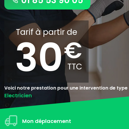
01 85 53 90 05
Tarif à partir de
30
Voici notre prestation pour une intervention de type
Electricien
Mon déplacement