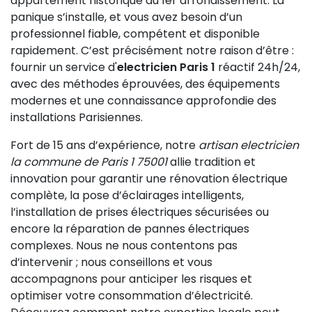
appartement historique du 1er arrondissement. La
panique s’installe, et vous avez besoin d’un
professionnel fiable, compétent et disponible
rapidement. C’est précisément notre raison d’être :
fournir un service d'
electricien Paris 1
réactif 24h/24,
avec des méthodes éprouvées, des équipements
modernes et une connaissance approfondie des
installations Parisiennes.
Fort de 15 ans d’expérience, notre
artisan electricien
la commune de Paris 1 75001
allie tradition et
innovation pour garantir une rénovation électrique
complète, la pose d’éclairages intelligents,
l’installation de prises électriques sécurisées ou
encore la réparation de pannes électriques
complexes. Nous ne nous contentons pas
d’intervenir ; nous conseillons et vous
accompagnons pour anticiper les risques et
optimiser votre consommation d’électricité.