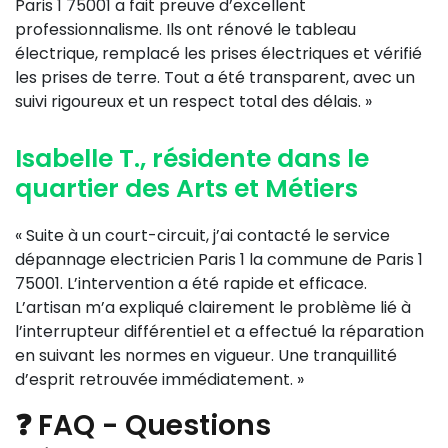
Paris 1 75001 a fait preuve d’excellent
professionnalisme. Ils ont rénové le tableau
électrique, remplacé les prises électriques et vérifié
les prises de terre. Tout a été transparent, avec un
suivi rigoureux et un respect total des délais. »
Isabelle T., résidente dans le
quartier des Arts et Métiers
« Suite à un court-circuit, j’ai contacté le service
dépannage electricien Paris 1 la commune de Paris 1
75001. L’intervention a été rapide et efficace.
L’artisan m’a expliqué clairement le problème lié à
l’interrupteur différentiel et a effectué la réparation
en suivant les normes en vigueur. Une tranquillité
d’esprit retrouvée immédiatement. »
❓ FAQ - Questions