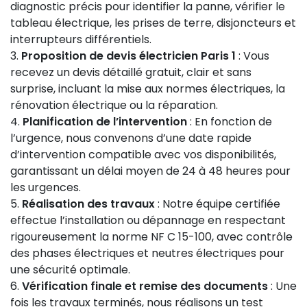
diagnostic précis pour identifier la panne, vérifier le
tableau électrique, les prises de terre, disjoncteurs et
interrupteurs différentiels.
Proposition de devis électricien Paris 1
: Vous
recevez un devis détaillé gratuit, clair et sans
surprise, incluant la mise aux normes électriques, la
rénovation électrique ou la réparation.
Planification de l’intervention
: En fonction de
l’urgence, nous convenons d’une date rapide
d’intervention compatible avec vos disponibilités,
garantissant un délai moyen de 24 à 48 heures pour
les urgences.
Réalisation des travaux
: Notre équipe certifiée
effectue l’installation ou dépannage en respectant
rigoureusement la norme NF C 15-100, avec contrôle
des phases électriques et neutres électriques pour
une sécurité optimale.
Vérification finale et remise des documents
: Une
fois les travaux terminés, nous réalisons un test