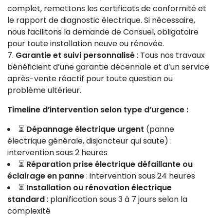
complet, remettons les certificats de conformité et
le rapport de diagnostic électrique. Si nécessaire,
nous facilitons la demande de Consuel, obligatoire
pour toute installation neuve ou rénovée.
Garantie et suivi personnalisé
: Tous nos travaux
bénéficient d’une garantie décennale et d’un service
après-vente réactif pour toute question ou
problème ultérieur.
Timeline d’intervention selon type d’urgence :
⏳
Dépannage électrique urgent
(panne
électrique générale, disjoncteur qui saute) :
intervention sous 2 heures
⏳
Réparation prise électrique défaillante ou
éclairage en panne
: intervention sous 24 heures
⏳
Installation ou rénovation électrique
standard
: planification sous 3 à 7 jours selon la
complexité