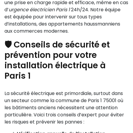
une prise en charge rapide et efficace, même en cas
d’
urgence électricien Paris 1
24h/24. Notre équipe
est équipée pour intervenir sur tous types
d’installations, des appartements haussmanniens
aux commerces modernes.
🛡️ Conseils de sécurité et
prévention pour votre
installation électrique à
Paris 1
La sécurité électrique est primordiale, surtout dans
un secteur comme la commune de Paris 1 75001 où
les bâtiments anciens nécessitent une attention
particulière. Voici trois conseils d’expert pour éviter
les risques et prévenir les pannes :