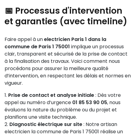
📅 Processus d'intervention
et garanties (avec timeline)
Faire appel à un
electricien Paris 1 dans la
commune de Paris 1 75001
implique un processus
clair, transparent et sécurisé de la prise de contact
à la finalisation des travaux. Voici comment nous
procédons pour assurer la meilleure qualité
d’intervention, en respectant les délais et normes en
vigueur.
Prise de contact et analyse initiale
: Dès votre
appel au numéro d’urgence
01 85 53 90 05
, nous
évaluons la nature du problème ou du projet et
planifions une visite technique.
Diagnostic électrique sur site
: Notre artisan
electricien la commune de Paris 1 75001 réalise un