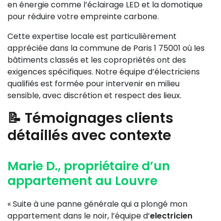
en énergie comme l’éclairage LED et la domotique
pour réduire votre empreinte carbone.
Cette expertise locale est particulièrement
appréciée dans la commune de Paris 1 75001 où les
bâtiments classés et les copropriétés ont des
exigences spécifiques. Notre équipe d’électriciens
qualifiés est formée pour intervenir en milieu
sensible, avec discrétion et respect des lieux.
📝 Témoignages clients
détaillés avec contexte
Marie D., propriétaire d’un
appartement au Louvre
« Suite à une panne générale qui a plongé mon
appartement dans le noir, l’équipe d’
electricien