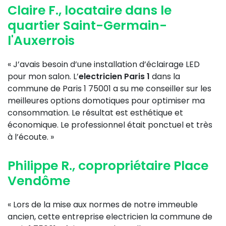
Claire F., locataire dans le
quartier Saint-Germain-
l'Auxerrois
« J’avais besoin d’une installation d’éclairage LED
pour mon salon. L’
electricien Paris 1
dans la
commune de Paris 1 75001 a su me conseiller sur les
meilleures options domotiques pour optimiser ma
consommation. Le résultat est esthétique et
économique. Le professionnel était ponctuel et très
à l’écoute. »
Philippe R., copropriétaire Place
Vendôme
« Lors de la mise aux normes de notre immeuble
ancien, cette entreprise electricien la commune de