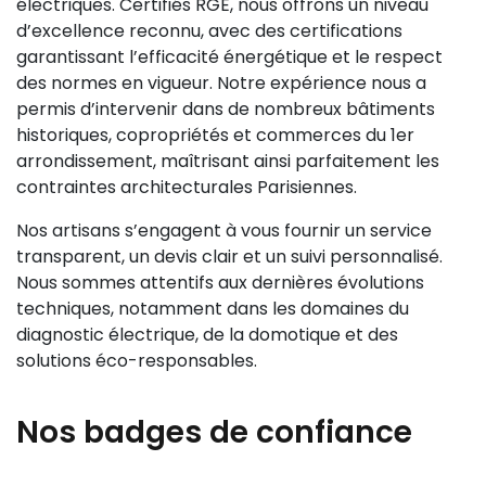
électriques. Certifiés RGE, nous offrons un niveau
d’excellence reconnu, avec des certifications
garantissant l’efficacité énergétique et le respect
des normes en vigueur. Notre expérience nous a
permis d’intervenir dans de nombreux bâtiments
historiques, copropriétés et commerces du 1er
arrondissement, maîtrisant ainsi parfaitement les
contraintes architecturales Parisiennes.
Nos artisans s’engagent à vous fournir un service
transparent, un devis clair et un suivi personnalisé.
Nous sommes attentifs aux dernières évolutions
techniques, notamment dans les domaines du
diagnostic électrique, de la domotique et des
solutions éco-responsables.
Nos badges de confiance