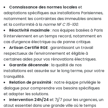
Connaissance des normes locales
et
adaptations spécifiques aux installations Parisiennes,
notamment les contraintes des immeubles anciens
et la conformité à la
norme NF C 15-100
.
Réactivité maximale
: nos équipes basées à Paris
9 interviennent en un temps record, notamment en
cas d'urgence électrique ou de panne critique.
Artisan Certifié RGE
: garantissant un travail
respectueux de l'environnement et éligible à
certaines aides pour vos rénovations électriques.
Garantie décennale
: la qualité de nos
installations est assurée sur le long terme, pour votre
tranquillité.
Relation de proximité
: notre équipe privilégie le
dialogue pour comprendre vos besoins spécifiques
et adapter les solutions.
Intervention 24h/24
et 7j/7 pour les urgences, un
atout essentiel dans une grande ville où le temps