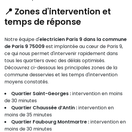
📍 Zones d'intervention et
temps de réponse
Notre équipe d'
electricien Paris 9 dans la commune
de Paris 9 75009
est implantée au cœur de Paris 9,
ce qui nous permet d'intervenir rapidement dans
tous les quartiers avec des délais optimisés.
Découvrez ci-dessous les principales zones de la
commune desservies et les temps d'intervention
moyens constatés.
Quartier Saint-Georges :
intervention en moins
de 30 minutes
Quartier Chaussée d’Antin :
intervention en
moins de 35 minutes
Quartier Faubourg Montmartre :
intervention en
moins de 30 minutes