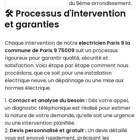
du 9ème arrondissement.
🛠️ Processus d'intervention
et garanties
Chaque intervention de notre
electricien Paris 9 la
commune de Paris 9 75009
suit un processus
rigoureux pour garantir qualité, sécurité et
satisfaction. Voici étape par étape comment nous
procédons, que ce soit pour une installation
électrique neuve, un dépannage ou une mise aux
normes électrique.
Contact et analyse du besoin :
Dès votre appel,
un diagnostic téléphonique est réalisé pour estimer
la nature de votre demande, qu’elle soit une urgence
ou une intervention planifiée.
Devis personnalisé et gratuit :
Un devis détaillé
vous est envoyé rapidement, précisant les