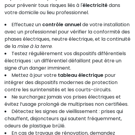
pour prévenir tous risques liés à l'
électricité
dans
votre domicile ou lieu professionnel.
Effectuez un
contrôle annuel
de votre installation
avec un professionnel pour vérifier la conformité des
phases électriques, neutre électrique, et la continuité
de la
mise à la terre
.
Testez régulièrement vos dispositifs différentiels
électriques : un différentiel défaillant peut être un
signe d’un danger imminent.
Mettez à jour votre
tableau électrique
pour
intégrer des dispositifs modernes de protection
contre les surintensités et les courts-circuits.
Ne surchargez jamais vos prises électriques et
évitez l’usage prolongé de multiprises non certifiées.
Détectez les signes de vieillissement : prises qui
chauffent, disjoncteurs qui sautent fréquemment,
odeurs de plastique brûlé.
En cas de travaux de rénovation, demandez