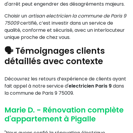
d'arrêt peut engendrer des désagréments majeurs.
Choisir un
artisan electricien la commune de Paris 9
75009
certifié, c’est investir dans un service de
qualité, conforme et sécurisé, avec un interlocuteur
unique proche de chez vous.
🗣️ Témoignages clients
détaillés avec contexte
Découvrez les retours d’expérience de clients ayant
fait appel à notre service d'
electricien Paris 9
dans
la commune de Paris 9 75009.
Marie D. - Rénovation complète
d'appartement à Pigalle
"Nous avons confié la rénovation électrique