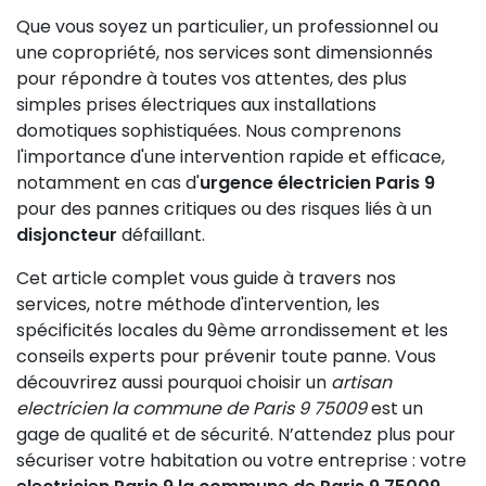
Que vous soyez un particulier, un professionnel ou
une copropriété, nos services sont dimensionnés
pour répondre à toutes vos attentes, des plus
simples prises électriques aux installations
domotiques sophistiquées. Nous comprenons
l'importance d'une intervention rapide et efficace,
notamment en cas d'
urgence électricien Paris 9
pour des pannes critiques ou des risques liés à un
disjoncteur
défaillant.
Cet article complet vous guide à travers nos
services, notre méthode d'intervention, les
spécificités locales du 9ème arrondissement et les
conseils experts pour prévenir toute panne. Vous
découvrirez aussi pourquoi choisir un
artisan
electricien la commune de Paris 9 75009
est un
gage de qualité et de sécurité. N’attendez plus pour
sécuriser votre habitation ou votre entreprise : votre