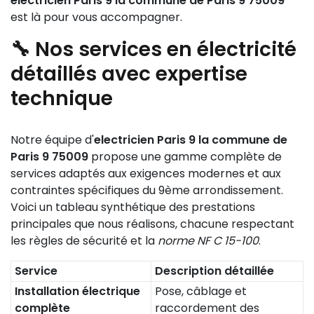
electricien Paris 9 la commune de Paris 9 75009
est là pour vous accompagner.
🔧 Nos services en électricité
détaillés avec expertise
technique
Notre équipe d'
electricien Paris 9 la commune de
Paris 9 75009
propose une gamme complète de
services adaptés aux exigences modernes et aux
contraintes spécifiques du 9ème arrondissement.
Voici un tableau synthétique des prestations
principales que nous réalisons, chacune respectant
les règles de sécurité et la
norme NF C 15-100
.
Service
Description détaillée
Installation électrique
Pose, câblage et
complète
raccordement des