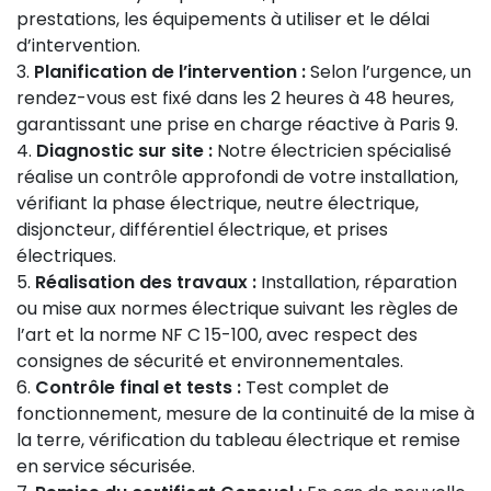
prestations, les équipements à utiliser et le délai
d’intervention.
Planification de l’intervention :
Selon l’urgence, un
rendez-vous est fixé dans les 2 heures à 48 heures,
garantissant une prise en charge réactive à Paris 9.
Diagnostic sur site :
Notre électricien spécialisé
réalise un contrôle approfondi de votre installation,
vérifiant la phase électrique, neutre électrique,
disjoncteur, différentiel électrique, et prises
électriques.
Réalisation des travaux :
Installation, réparation
ou mise aux normes électrique suivant les règles de
l’art et la norme NF C 15-100, avec respect des
consignes de sécurité et environnementales.
Contrôle final et tests :
Test complet de
fonctionnement, mesure de la continuité de la mise à
la terre, vérification du tableau électrique et remise
en service sécurisée.