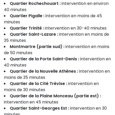
Quartier Rochechouart :
intervention en environ
40 minutes
Quartier Pigalle :
intervention en moins de 45
minutes
Quartier Trinité :
intervention en 30-40 minutes
Quartier Saint-Lazare :
intervention en moins de
35 minutes
Montmartre (partie sud) :
intervention en moins
de 50 minutes
Quartier de la Porte Saint-Denis :
intervention en
40 minutes
Quartier de la Nouvelle Athènes :
intervention en
moins de 35 minutes
Quartier de la Cité Trévise :
intervention en
moins de 30 minutes
Quartier de la Plaine Monceau (partie est) :
intervention en 45 minutes
Quartier Saint-Georges Est :
intervention en 30
minutes