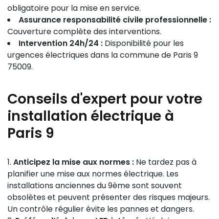
obligatoire pour la mise en service.
Assurance responsabilité civile professionnelle :
Couverture complète des interventions.
Intervention 24h/24 :
Disponibilité pour les
urgences électriques dans la commune de Paris 9
75009.
Conseils d'expert pour votre
installation électrique à
Paris 9
Anticipez la mise aux normes :
Ne tardez pas à
planifier une mise aux normes électrique. Les
installations anciennes du 9ème sont souvent
obsolètes et peuvent présenter des risques majeurs.
Un contrôle régulier évite les pannes et dangers.