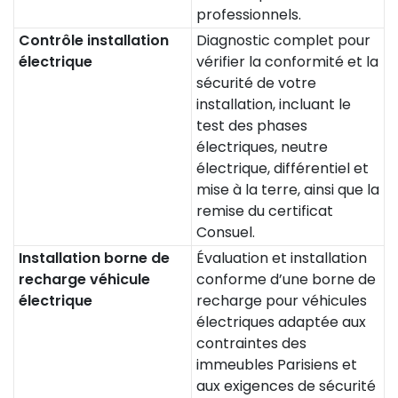
professionnels.
Contrôle installation
Diagnostic complet pour
électrique
vérifier la conformité et la
sécurité de votre
installation, incluant le
test des phases
électriques, neutre
électrique, différentiel et
mise à la terre, ainsi que la
remise du certificat
Consuel.
Installation borne de
Évaluation et installation
recharge véhicule
conforme d’une borne de
électrique
recharge pour véhicules
électriques adaptée aux
contraintes des
immeubles Parisiens et
aux exigences de sécurité