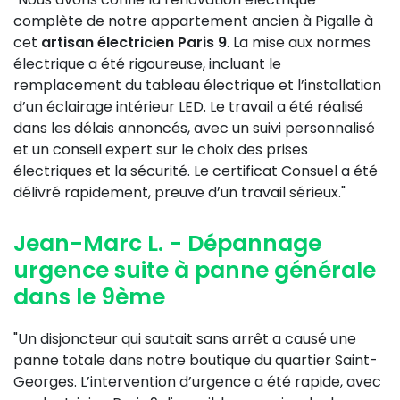
complète de notre appartement ancien à Pigalle à
cet
artisan électricien Paris 9
. La mise aux normes
électrique a été rigoureuse, incluant le
remplacement du tableau électrique et l’installation
d’un éclairage intérieur LED. Le travail a été réalisé
dans les délais annoncés, avec un suivi personnalisé
et un conseil expert sur le choix des prises
électriques et la sécurité. Le certificat Consuel a été
délivré rapidement, preuve d’un travail sérieux."
Jean-Marc L. - Dépannage
urgence suite à panne générale
dans le 9ème
"Un disjoncteur qui sautait sans arrêt a causé une
panne totale dans notre boutique du quartier Saint-
Georges. L’intervention d’urgence a été rapide, avec