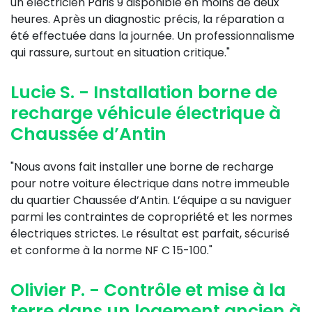
un electricien Paris 9 disponible en moins de deux
heures. Après un diagnostic précis, la réparation a
été effectuée dans la journée. Un professionnalisme
qui rassure, surtout en situation critique."
Lucie S. - Installation borne de
recharge véhicule électrique à
Chaussée d’Antin
"Nous avons fait installer une borne de recharge
pour notre voiture électrique dans notre immeuble
du quartier Chaussée d’Antin. L’équipe a su naviguer
parmi les contraintes de copropriété et les normes
électriques strictes. Le résultat est parfait, sécurisé
et conforme à la norme NF C 15-100."
Olivier P. - Contrôle et mise à la
terre dans un logement ancien à