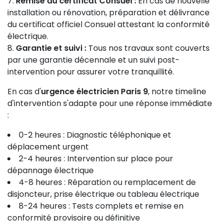
Remise du certificat Consuel :
En cas de nouvelle
installation ou rénovation, préparation et délivrance
du certificat officiel Consuel attestant la conformité
électrique.
Garantie et suivi :
Tous nos travaux sont couverts
par une garantie décennale et un suivi post-
intervention pour assurer votre tranquillité.
En cas d'
urgence électricien Paris 9
, notre timeline
d'intervention s'adapte pour une réponse immédiate
:
0-2 heures : Diagnostic téléphonique et
déplacement urgent
2-4 heures : Intervention sur place pour
dépannage électrique
4-8 heures : Réparation ou remplacement de
disjoncteur, prise électrique ou tableau électrique
8-24 heures : Tests complets et remise en
conformité provisoire ou définitive