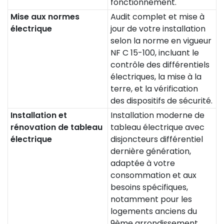
fonctionnement.
Mise aux normes
Audit complet et mise à
électrique
jour de votre installation
selon la norme en vigueur
NF C 15-100, incluant le
contrôle des différentiels
électriques, la mise à la
terre, et la vérification
des dispositifs de sécurité.
Installation et
Installation moderne de
rénovation de tableau
tableau électrique avec
électrique
disjoncteurs différentiel
dernière génération,
adaptée à votre
consommation et aux
besoins spécifiques,
notamment pour les
logements anciens du
9ème arrondissement.