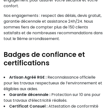
engagement pour assurer votre sécurité et votre
confort.
Nos engagements : respect des délais, devis gratuit,
garantie décennale et assistance 24h/24. Nous
sommes fiers de compter plus de 150 clients
satisfaits et de nombreuses recommandations dans
tout le 9ème arrondissement.
Badges de confiance et
certifications
Artisan Agréé RGE :
Reconnaissance officielle
pour les travaux respectueux de l’environnement et
éligibles aux aides.
Garantie décennale :
Protection sur 10 ans pour
tous travaux d’électricité réalisés.
Certificat Consuel :
Attestation de conformité