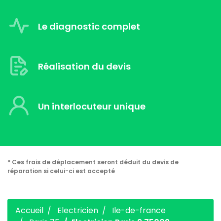
Le diagnostic complet
Réalisation du devis
Un interlocuteur unique
* Ces frais de déplacement seront déduit du devis de
réparation si celui-ci est accepté
Accueil
Electricien
Ile-de-france