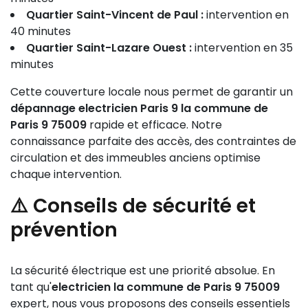
Quartier Saint-Vincent de Paul :
intervention en
40 minutes
Quartier Saint-Lazare Ouest :
intervention en 35
minutes
Cette couverture locale nous permet de garantir un
dépannage electricien Paris 9 la commune de
Paris 9 75009
rapide et efficace. Notre
connaissance parfaite des accès, des contraintes de
circulation et des immeubles anciens optimise
chaque intervention.
⚠️ Conseils de sécurité et
prévention
La sécurité électrique est une priorité absolue. En
tant qu'
electricien la commune de Paris 9 75009
expert, nous vous proposons des conseils essentiels