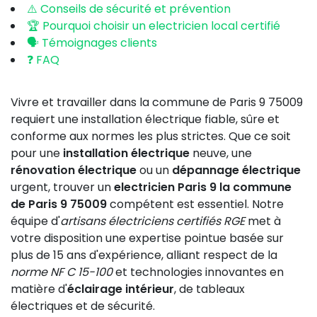
⚠️ Conseils de sécurité et prévention
🏆 Pourquoi choisir un electricien local certifié
🗣️ Témoignages clients
❓ FAQ
Vivre et travailler dans la commune de Paris 9 75009
requiert une installation électrique fiable, sûre et
conforme aux normes les plus strictes. Que ce soit
pour une
installation électrique
neuve, une
rénovation électrique
ou un
dépannage électrique
urgent, trouver un
electricien Paris 9 la commune
de Paris 9 75009
compétent est essentiel. Notre
équipe d'
artisans électriciens certifiés RGE
met à
votre disposition une expertise pointue basée sur
plus de 15 ans d'expérience, alliant respect de la
norme NF C 15-100
et technologies innovantes en
matière d'
éclairage intérieur
, de tableaux
électriques et de sécurité.