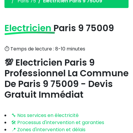
Paris 75
Electricien Paris 9 75009
Electricien
Paris 9 75009
⏱️ Temps de lecture : 8-10 minutes
💯 Electricien Paris 9
Professionnel La Commune
De Paris 9 75009 - Devis
Gratuit Immédiat
🔧 Nos services en électricité
🛠️ Processus d'intervention et garanties
📍 Zones d'intervention et délais