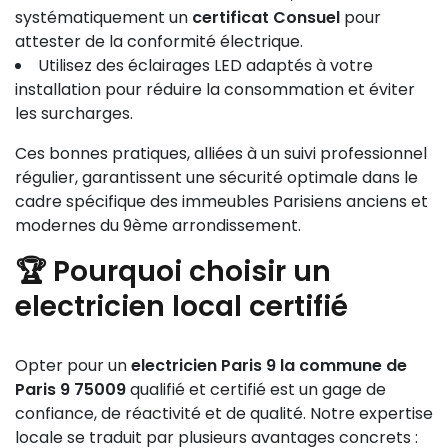
systématiquement un
certificat Consuel
pour
attester de la conformité électrique.
Utilisez des éclairages LED adaptés à votre
installation pour réduire la consommation et éviter
les surcharges.
Ces bonnes pratiques, alliées à un suivi professionnel
régulier, garantissent une sécurité optimale dans le
cadre spécifique des immeubles Parisiens anciens et
modernes du 9ème arrondissement.
🏆 Pourquoi choisir un
electricien local certifié
Opter pour un
electricien Paris 9 la commune de
Paris 9 75009
qualifié et certifié est un gage de
confiance, de réactivité et de qualité. Notre expertise
locale se traduit par plusieurs avantages concrets :