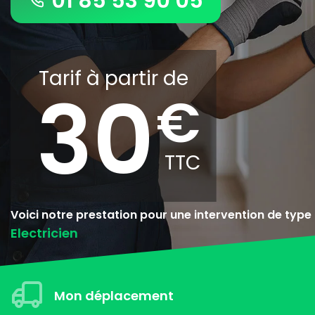
01 85 53 90 05
Tarif à partir de
30
Voici notre prestation pour une intervention de type
Electricien
Mon déplacement