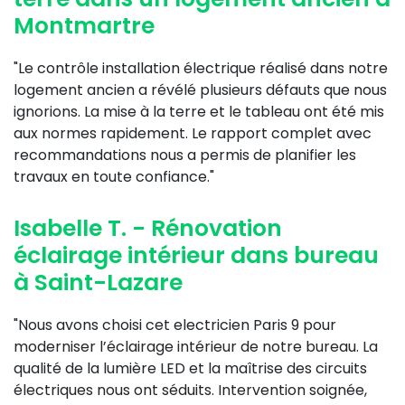
Montmartre
"Le contrôle installation électrique réalisé dans notre
logement ancien a révélé plusieurs défauts que nous
ignorions. La mise à la terre et le tableau ont été mis
aux normes rapidement. Le rapport complet avec
recommandations nous a permis de planifier les
travaux en toute confiance."
Isabelle T. - Rénovation
éclairage intérieur dans bureau
à Saint-Lazare
"Nous avons choisi cet electricien Paris 9 pour
moderniser l’éclairage intérieur de notre bureau. La
qualité de la lumière LED et la maîtrise des circuits
électriques nous ont séduits. Intervention soignée,