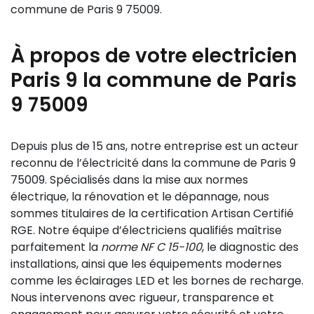
commune de Paris 9 75009.
À propos de votre electricien
Paris 9 la commune de Paris
9 75009
Depuis plus de 15 ans, notre entreprise est un acteur
reconnu de l’électricité dans la commune de Paris 9
75009. Spécialisés dans la mise aux normes
électrique, la rénovation et le dépannage, nous
sommes titulaires de la certification Artisan Certifié
RGE. Notre équipe d’électriciens qualifiés maîtrise
parfaitement la
norme NF C 15-100
, le diagnostic des
installations, ainsi que les équipements modernes
comme les éclairages LED et les bornes de recharge.
Nous intervenons avec rigueur, transparence et