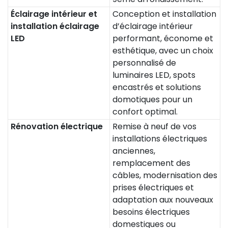
Éclairage intérieur et
Conception et installation
installation éclairage
d’éclairage intérieur
LED
performant, économe et
esthétique, avec un choix
personnalisé de
luminaires LED, spots
encastrés et solutions
domotiques pour un
confort optimal.
Rénovation électrique
Remise à neuf de vos
installations électriques
anciennes,
remplacement des
câbles, modernisation des
prises électriques et
adaptation aux nouveaux
besoins électriques
domestiques ou