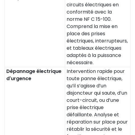
circuits électriques en
conformité avec la
norme NF C 15-100.
Comprend la mise en
place des prises
électriques, interrupteurs,
et tableaux électriques
adaptés à la puissance
nécessaire.
Dépannage électrique
Intervention rapide pour
d'urgence
toute panne électrique,
qu’il s’agisse d’un
disjoncteur qui saute, d’un
court-circuit, ou d’une
prise électrique
défaillante. Analyse et
réparation sur place pour
rétablir la sécurité et le