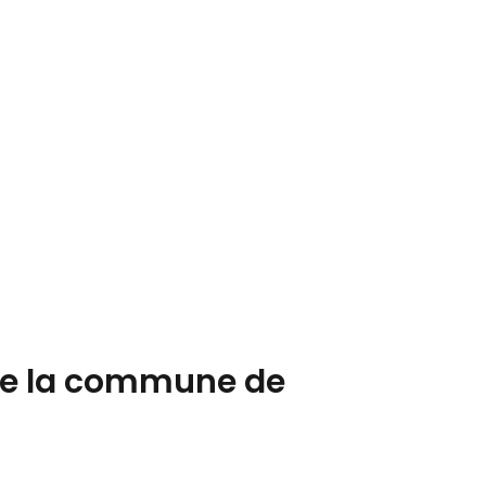
ple la commune de