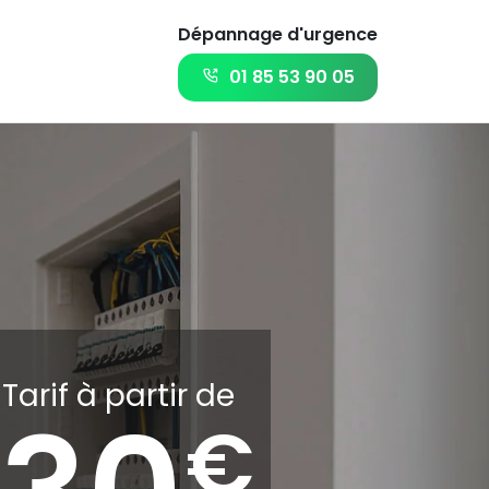
Dépannage d'urgence
01 85 53 90 05
Tarif à partir de