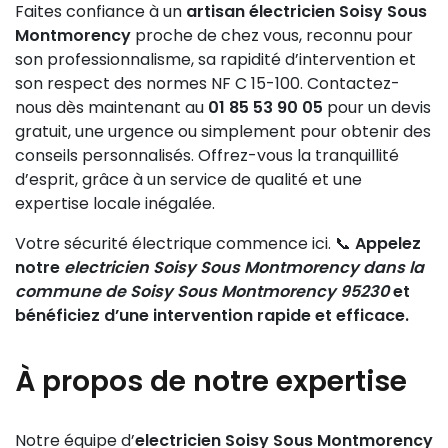
Faites confiance à un
artisan électricien Soisy Sous
Montmorency
proche de chez vous, reconnu pour
son professionnalisme, sa rapidité d’intervention et
son respect des normes NF C 15-100. Contactez-
nous dès maintenant au
01 85 53 90 05
pour un devis
gratuit, une urgence ou simplement pour obtenir des
conseils personnalisés. Offrez-vous la tranquillité
d’esprit, grâce à un service de qualité et une
expertise locale inégalée.
Votre sécurité électrique commence ici. 📞
Appelez
notre
electricien Soisy Sous Montmorency dans la
commune de Soisy Sous Montmorency 95230
et
bénéficiez d’une intervention rapide et efficace.
À propos de notre expertise
Notre équipe d’
electricien Soisy Sous Montmorency