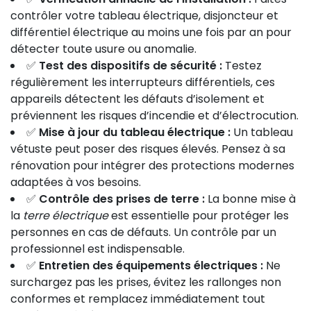
contrôler votre tableau électrique, disjoncteur et
différentiel électrique au moins une fois par an pour
détecter toute usure ou anomalie.
✅
Test des dispositifs de sécurité :
Testez
régulièrement les interrupteurs différentiels, ces
appareils détectent les défauts d’isolement et
préviennent les risques d’incendie et d’électrocution.
✅
Mise à jour du tableau électrique :
Un tableau
vétuste peut poser des risques élevés. Pensez à sa
rénovation pour intégrer des protections modernes
adaptées à vos besoins.
✅
Contrôle des prises de terre :
La bonne mise à
la
terre électrique
est essentielle pour protéger les
personnes en cas de défauts. Un contrôle par un
professionnel est indispensable.
✅
Entretien des équipements électriques :
Ne
surchargez pas les prises, évitez les rallonges non
conformes et remplacez immédiatement tout