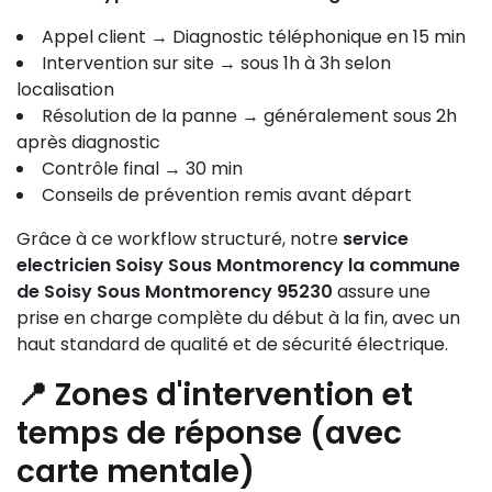
Appel client → Diagnostic téléphonique en 15 min
Intervention sur site → sous 1h à 3h selon
localisation
Résolution de la panne → généralement sous 2h
après diagnostic
Contrôle final → 30 min
Conseils de prévention remis avant départ
Grâce à ce workflow structuré, notre
service
electricien Soisy Sous Montmorency la commune
de Soisy Sous Montmorency 95230
assure une
prise en charge complète du début à la fin, avec un
haut standard de qualité et de sécurité électrique.
📍 Zones d'intervention et
temps de réponse (avec
carte mentale)