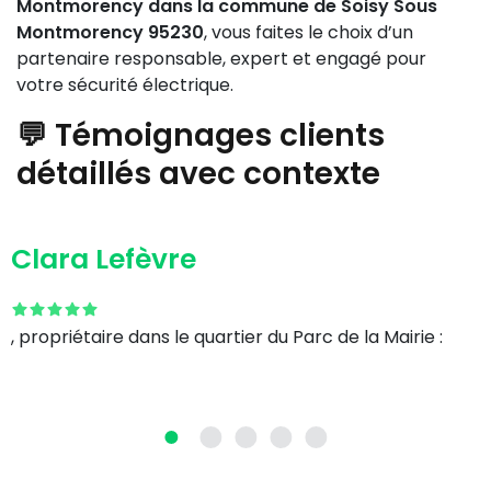
Montmorency dans la commune de Soisy Sous
Montmorency 95230
, vous faites le choix d’un
partenaire responsable, expert et engagé pour
votre sécurité électrique.
💬 Témoignages clients
détaillés avec contexte
Clara Lefèvre
, propriétaire dans le quartier du Parc de la Mairie :