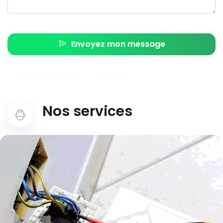
Envoyez mon message
Nos services