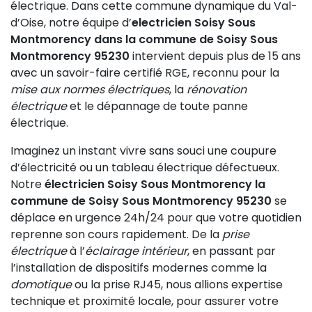
électrique. Dans cette commune dynamique du Val-
d’Oise, notre équipe d’
electricien Soisy Sous
Montmorency dans la commune de Soisy Sous
Montmorency 95230
intervient depuis plus de 15 ans
avec un savoir-faire certifié RGE, reconnu pour la
mise aux normes électriques
, la
rénovation
électrique
et le dépannage de toute panne
électrique.
Imaginez un instant vivre sans souci une coupure
d’électricité ou un tableau électrique défectueux.
Notre
électricien Soisy Sous Montmorency la
commune de Soisy Sous Montmorency 95230
se
déplace en urgence 24h/24 pour que votre quotidien
reprenne son cours rapidement. De la
prise
électrique
à l’
éclairage intérieur
, en passant par
l’installation de dispositifs modernes comme la
domotique
ou la prise RJ45, nous allions expertise
technique et proximité locale, pour assurer votre