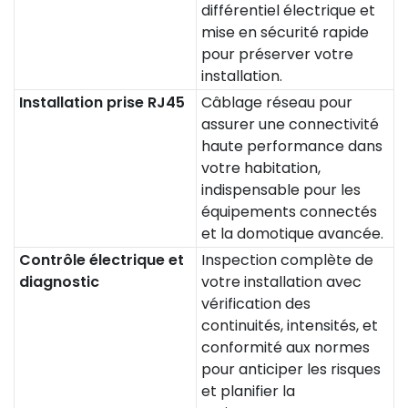
différentiel électrique et
mise en sécurité rapide
pour préserver votre
installation.
Installation prise RJ45
Câblage réseau pour
assurer une connectivité
haute performance dans
votre habitation,
indispensable pour les
équipements connectés
et la domotique avancée.
Contrôle électrique et
Inspection complète de
diagnostic
votre installation avec
vérification des
continuités, intensités, et
conformité aux normes
pour anticiper les risques
et planifier la