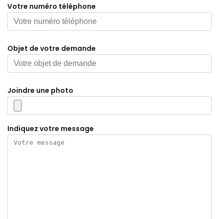
Votre numéro téléphone
Objet de votre demande
Joindre une photo
Indiquez votre message