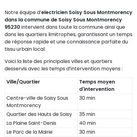
Notre équipe d’
electricien Soisy Sous Montmorency
dans la commune de Soisy Sous Montmorency
95230
intervient dans toute la commune ainsi que
dans les quartiers limitrophes, garantissant un temps
de réponse rapide et une connaissance parfaite du
tissu urbain local.
Voici la liste des principales villes et quartiers
desservis avec les temps d’intervention moyens :
Ville/Quartier
Temps moyen
d'intervention
Centre-ville de Soisy Sous
30 min
Montmorency
Quartier des Hauts de Soisy
35 min
La Plaine Saint-Denis
40 min
Le Parc de la Mairie
30 min