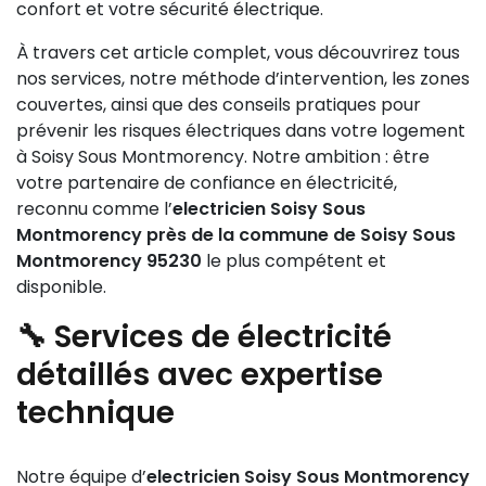
confort et votre sécurité électrique.
À travers cet article complet, vous découvrirez tous
nos services, notre méthode d’intervention, les zones
couvertes, ainsi que des conseils pratiques pour
prévenir les risques électriques dans votre logement
à Soisy Sous Montmorency. Notre ambition : être
votre partenaire de confiance en électricité,
reconnu comme l’
electricien Soisy Sous
Montmorency près de la commune de Soisy Sous
Montmorency 95230
le plus compétent et
disponible.
🔧 Services de électricité
détaillés avec expertise
technique
Notre équipe d’
electricien Soisy Sous Montmorency