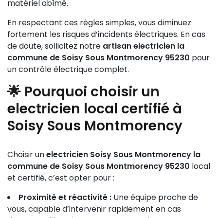
matériel abîmé.
En respectant ces règles simples, vous diminuez
fortement les risques d’incidents électriques. En cas
de doute, sollicitez notre
artisan electricien la
commune de Soisy Sous Montmorency 95230
pour
un contrôle électrique complet.
🌟 Pourquoi choisir un
electricien local certifié à
Soisy Sous Montmorency
Choisir un
electricien Soisy Sous Montmorency la
commune de Soisy Sous Montmorency 95230
local
et certifié, c’est opter pour :
Proximité et réactivité :
Une équipe proche de
vous, capable d’intervenir rapidement en cas