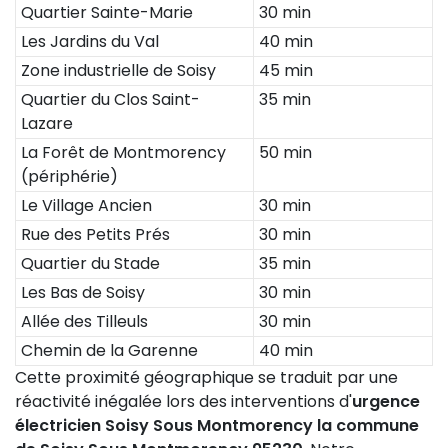
Quartier Sainte-Marie
30 min
Les Jardins du Val
40 min
Zone industrielle de Soisy
45 min
Quartier du Clos Saint-
35 min
Lazare
La Forêt de Montmorency
50 min
(périphérie)
Le Village Ancien
30 min
Rue des Petits Prés
30 min
Quartier du Stade
35 min
Les Bas de Soisy
30 min
Allée des Tilleuls
30 min
Chemin de la Garenne
40 min
Cette proximité géographique se traduit par une
réactivité inégalée lors des interventions d'
urgence
électricien Soisy Sous Montmorency la commune