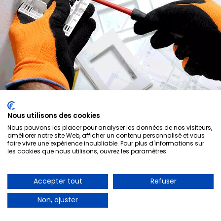
Nous utilisons des cookies
Electricien
Nous pouvons les placer pour analyser les données de nos visiteurs,
améliorer notre site Web, afficher un contenu personnalisé et vous
faire vivre une expérience inoubliable. Pour plus d'informations sur
les cookies que nous utilisons, ouvrez les paramètres.
Accepter tout
Refuser
Non, ajuster