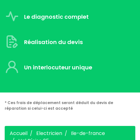
Le diagnostic complet
Réalisation du devis
Un interlocuteur unique
* Ces frais de déplacement seront déduit du devis de
réparation si celui-ci est accepté
Accueil
Electricien
Ile-de-france