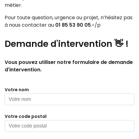
métier.
Pour toute question, urgence ou projet, n’hésitez pas
à nous contacter au
01 85 53 90 05
.</p
Demande
d'intervention 👋
!
Vous pouvez utiliser notre formulaire de demande
d'intervention.
Votre nom
Votre code postal