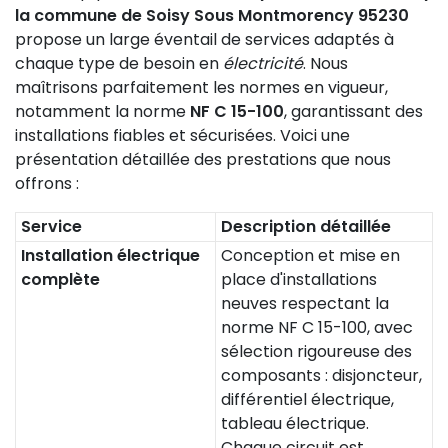
la commune de Soisy Sous Montmorency 95230
propose un large éventail de services adaptés à
chaque type de besoin en
électricité
. Nous
maîtrisons parfaitement les normes en vigueur,
notamment la norme
NF C 15-100
, garantissant des
installations fiables et sécurisées. Voici une
présentation détaillée des prestations que nous
offrons :
Service
Description détaillée
Installation électrique
Conception et mise en
complète
place d'installations
neuves respectant la
norme NF C 15-100, avec
sélection rigoureuse des
composants : disjoncteur,
différentiel électrique,
tableau électrique.
Chaque circuit est