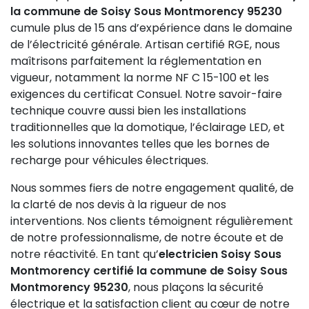
la commune de Soisy Sous Montmorency 95230
cumule plus de 15 ans d’expérience dans le domaine
de l’électricité générale. Artisan certifié RGE, nous
maîtrisons parfaitement la réglementation en
vigueur, notamment la norme NF C 15-100 et les
exigences du certificat Consuel. Notre savoir-faire
technique couvre aussi bien les installations
traditionnelles que la domotique, l’éclairage LED, et
les solutions innovantes telles que les bornes de
recharge pour véhicules électriques.
Nous sommes fiers de notre engagement qualité, de
la clarté de nos devis à la rigueur de nos
interventions. Nos clients témoignent régulièrement
de notre professionnalisme, de notre écoute et de
notre réactivité. En tant qu’
electricien Soisy Sous
Montmorency certifié la commune de Soisy Sous
Montmorency 95230
, nous plaçons la sécurité
électrique et la satisfaction client au cœur de notre