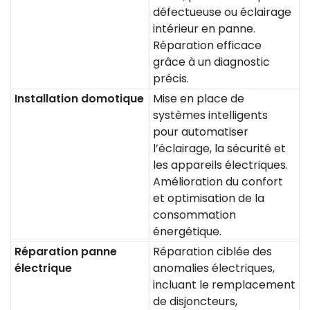
défectueuse ou éclairage
intérieur en panne.
Réparation efficace
grâce à un diagnostic
précis.
Installation domotique
Mise en place de
systèmes intelligents
pour automatiser
l’éclairage, la sécurité et
les appareils électriques.
Amélioration du confort
et optimisation de la
consommation
énergétique.
Réparation panne
Réparation ciblée des
électrique
anomalies électriques,
incluant le remplacement
de disjoncteurs,