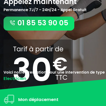
Appelez maintenant
Permanence 7J/7 - 24H/24 - Appel Gratuit
01 85 53 90 05
Tarif à partir de
30
Voici notre prestation pour une intervention de type
Electricien
Mon déplacement