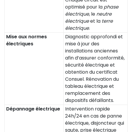
optimisé pour la
phase
électrique
, le
neutre
électrique
et la
terre
électrique
.
Mise aux normes
Diagnostic approfondi et
électriques
mise à jour des
installations anciennes
afin d’assurer conformité,
sécurité électrique et
obtention du certificat
Consuel. Rénovation du
tableau électrique et
remplacement des
dispositifs défaillants.
Dépannage électrique
Intervention rapide
24h/24 en cas de panne
électrique, disjoncteur qui
saute, prise électrique