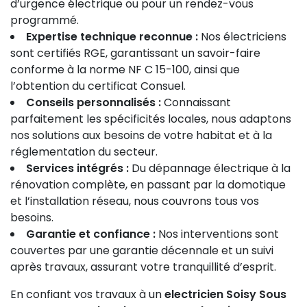
d’urgence électrique ou pour un rendez-vous
programmé.
Expertise technique reconnue :
Nos électriciens
sont certifiés RGE, garantissant un savoir-faire
conforme à la norme NF C 15-100, ainsi que
l’obtention du certificat Consuel.
Conseils personnalisés :
Connaissant
parfaitement les spécificités locales, nous adaptons
nos solutions aux besoins de votre habitat et à la
réglementation du secteur.
Services intégrés :
Du dépannage électrique à la
rénovation complète, en passant par la domotique
et l’installation réseau, nous couvrons tous vos
besoins.
Garantie et confiance :
Nos interventions sont
couvertes par une garantie décennale et un suivi
après travaux, assurant votre tranquillité d’esprit.
En confiant vos travaux à un
electricien Soisy Sous