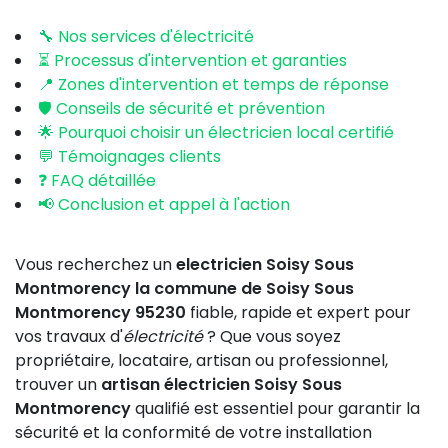
🔧 Nos services d'électricité
⏳ Processus d'intervention et garanties
📍 Zones d'intervention et temps de réponse
🛡️ Conseils de sécurité et prévention
🌟 Pourquoi choisir un électricien local certifié
💬 Témoignages clients
❓ FAQ détaillée
📢 Conclusion et appel à l'action
Vous recherchez un
electricien Soisy Sous
Montmorency la commune de Soisy Sous
Montmorency 95230
fiable, rapide et expert pour
vos travaux d'
électricité
? Que vous soyez
propriétaire, locataire, artisan ou professionnel,
trouver un
artisan électricien Soisy Sous
Montmorency
qualifié est essentiel pour garantir la
sécurité et la conformité de votre installation