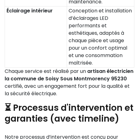
maintenance.
Éclairage intérieur
Conception et installation
d’éclairages LED
performants et
esthétiques, adaptés à
chaque pièce et usage
pour un confort optimal
et une consommation
maîtrisée.
Chaque service est réalisé par un
artisan électricien
la commune de Soisy Sous Montmorency 95230
certifié, avec un engagement fort pour la qualité et
la sécurité électrique.
⏳ Processus d'intervention et
garanties (avec timeline)
Notre processus d’intervention est conçu pour