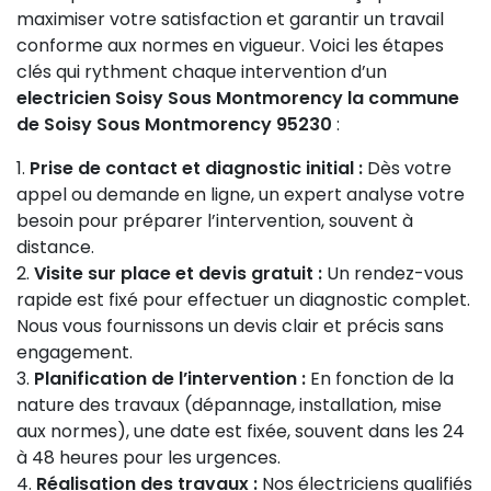
maximiser votre satisfaction et garantir un travail
conforme aux normes en vigueur. Voici les étapes
clés qui rythment chaque intervention d’un
electricien Soisy Sous Montmorency la commune
de Soisy Sous Montmorency 95230
:
Prise de contact et diagnostic initial :
Dès votre
appel ou demande en ligne, un expert analyse votre
besoin pour préparer l’intervention, souvent à
distance.
Visite sur place et devis gratuit :
Un rendez-vous
rapide est fixé pour effectuer un diagnostic complet.
Nous vous fournissons un devis clair et précis sans
engagement.
Planification de l’intervention :
En fonction de la
nature des travaux (dépannage, installation, mise
aux normes), une date est fixée, souvent dans les 24
à 48 heures pour les urgences.
Réalisation des travaux :
Nos électriciens qualifiés