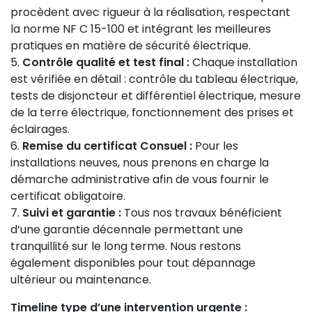
procèdent avec rigueur à la réalisation, respectant
la norme NF C 15-100 et intégrant les meilleures
pratiques en matière de sécurité électrique.
Contrôle qualité et test final :
Chaque installation
est vérifiée en détail : contrôle du tableau électrique,
tests de disjoncteur et différentiel électrique, mesure
de la terre électrique, fonctionnement des prises et
éclairages.
Remise du certificat Consuel :
Pour les
installations neuves, nous prenons en charge la
démarche administrative afin de vous fournir le
certificat obligatoire.
Suivi et garantie :
Tous nos travaux bénéficient
d’une garantie décennale permettant une
tranquillité sur le long terme. Nous restons
également disponibles pour tout dépannage
ultérieur ou maintenance.
Timeline type d’une intervention urgente :