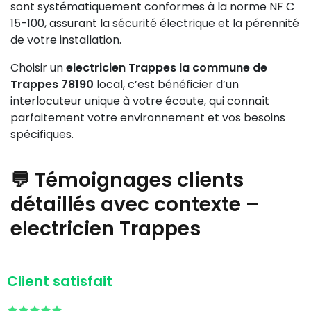
sont systématiquement conformes à la norme NF C
15-100, assurant la sécurité électrique et la pérennité
de votre installation.
Choisir un
electricien Trappes la commune de
Trappes 78190
local, c’est bénéficier d’un
interlocuteur unique à votre écoute, qui connaît
parfaitement votre environnement et vos besoins
spécifiques.
💬 Témoignages clients
détaillés avec contexte –
electricien Trappes
Client satisfait