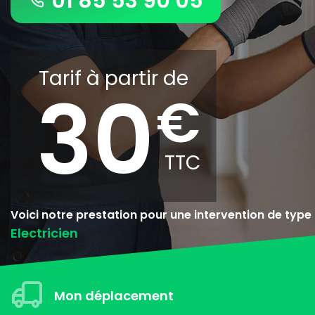
01 85 53 90 05
Tarif à partir de
30
Voici notre prestation pour une intervention de type
Electricien
Mon déplacement