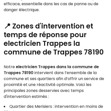
efficace, essentielle dans les cas de panne ou de
danger électrique.
📍 Zones d'intervention et
temps de réponse pour
electricien Trappes la
commune de Trappes 78190
Notre
electricien Trappes dans la commune de
Trappes 78190
intervient dans l’ensemble de la
commune et ses quartiers afin d’offrir un service de
proximité et une réactivité optimale. Voici les
principales zones desservies avec temps
d'intervention estimés :
Quartier des Merisiers : intervention en moins de