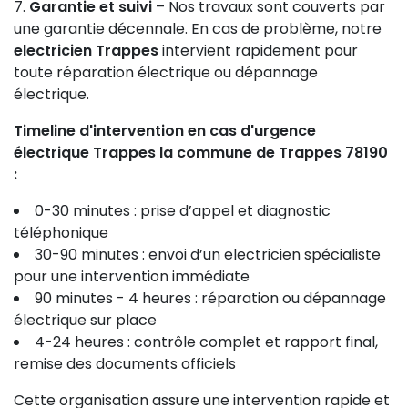
Garantie et suivi
– Nos travaux sont couverts par
une garantie décennale. En cas de problème, notre
electricien Trappes
intervient rapidement pour
toute réparation électrique ou dépannage
électrique.
Timeline d'intervention en cas d'urgence
électrique Trappes la commune de Trappes 78190
:
0-30 minutes : prise d’appel et diagnostic
téléphonique
30-90 minutes : envoi d’un electricien spécialiste
pour une intervention immédiate
90 minutes - 4 heures : réparation ou dépannage
électrique sur place
4-24 heures : contrôle complet et rapport final,
remise des documents officiels
Cette organisation assure une intervention rapide et