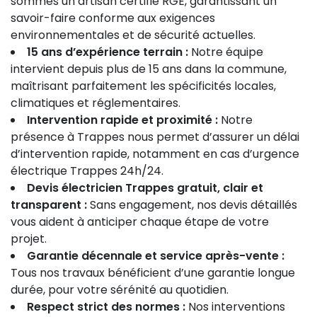
sommes un artisan certifié RGE, garantissant un
savoir-faire conforme aux exigences
environnementales et de sécurité actuelles.
15 ans d’expérience terrain :
Notre équipe
intervient depuis plus de 15 ans dans la commune,
maîtrisant parfaitement les spécificités locales,
climatiques et réglementaires.
Intervention rapide et proximité :
Notre
présence à Trappes nous permet d’assurer un délai
d’intervention rapide, notamment en cas d’urgence
électrique Trappes 24h/24.
Devis électricien Trappes gratuit, clair et
transparent :
Sans engagement, nos devis détaillés
vous aident à anticiper chaque étape de votre
projet.
Garantie décennale et service après-vente :
Tous nos travaux bénéficient d’une garantie longue
durée, pour votre sérénité au quotidien.
Respect strict des normes :
Nos interventions