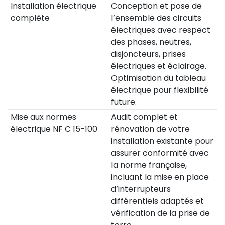
Installation électrique
Conception et pose de
complète
l’ensemble des circuits
électriques avec respect
des phases, neutres,
disjoncteurs, prises
électriques et éclairage.
Optimisation du tableau
électrique pour flexibilité
future.
Mise aux normes
Audit complet et
électrique NF C 15-100
rénovation de votre
installation existante pour
assurer conformité avec
la norme française,
incluant la mise en place
d’interrupteurs
différentiels adaptés et
vérification de la prise de