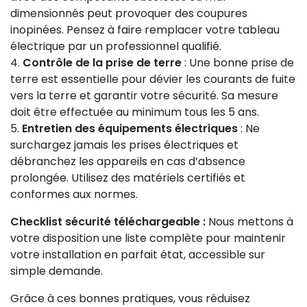
dimensionnés peut provoquer des coupures
inopinées. Pensez à faire remplacer votre tableau
électrique par un professionnel qualifié.
Contrôle de la prise de terre
: Une bonne prise de
terre est essentielle pour dévier les courants de fuite
vers la terre et garantir votre sécurité. Sa mesure
doit être effectuée au minimum tous les 5 ans.
Entretien des équipements électriques
: Ne
surchargez jamais les prises électriques et
débranchez les appareils en cas d’absence
prolongée. Utilisez des matériels certifiés et
conformes aux normes.
Checklist sécurité téléchargeable :
Nous mettons à
votre disposition une liste complète pour maintenir
votre installation en parfait état, accessible sur
simple demande.
Grâce à ces bonnes pratiques, vous réduisez