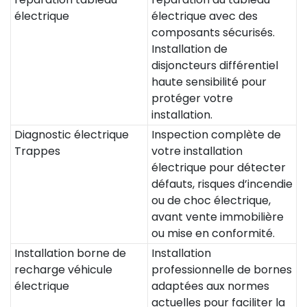
électrique
électrique avec des
composants sécurisés.
Installation de
disjoncteurs différentiel
haute sensibilité pour
protéger votre
installation.
Diagnostic électrique
Inspection complète de
Trappes
votre installation
électrique pour détecter
défauts, risques d’incendie
ou de choc électrique,
avant vente immobilière
ou mise en conformité.
Installation borne de
Installation
recharge véhicule
professionnelle de bornes
électrique
adaptées aux normes
actuelles pour faciliter la