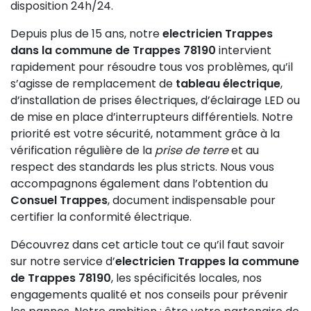
disposition 24h/24.
Depuis plus de 15 ans, notre
electricien Trappes
dans la commune de Trappes 78190
intervient
rapidement pour résoudre tous vos problèmes, qu’il
s’agisse de remplacement de
tableau électrique
,
d’installation de prises électriques, d’éclairage LED ou
de mise en place d’interrupteurs différentiels. Notre
priorité est votre sécurité, notamment grâce à la
vérification régulière de la
prise de terre
et au
respect des standards les plus stricts. Nous vous
accompagnons également dans l’obtention du
Consuel Trappes
, document indispensable pour
certifier la conformité électrique.
Découvrez dans cet article tout ce qu’il faut savoir
sur notre service d’
electricien Trappes la commune
de Trappes 78190
, les spécificités locales, nos
engagements qualité et nos conseils pour prévenir