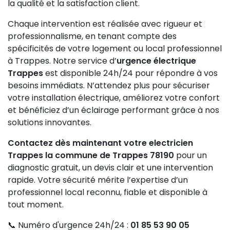
la qualité et la satisfaction client.
Chaque intervention est réalisée avec rigueur et
professionnalisme, en tenant compte des
spécificités de votre logement ou local professionnel
à Trappes. Notre service d’
urgence électrique
Trappes
est disponible 24h/24 pour répondre à vos
besoins immédiats. N’attendez plus pour sécuriser
votre installation électrique, améliorez votre confort
et bénéficiez d’un éclairage performant grâce à nos
solutions innovantes.
Contactez dès maintenant votre electricien
Trappes la commune de Trappes 78190
pour un
diagnostic gratuit, un devis clair et une intervention
rapide. Votre sécurité mérite l’expertise d’un
professionnel local reconnu, fiable et disponible à
tout moment.
📞 Numéro d'urgence 24h/24 :
01 85 53 90 05