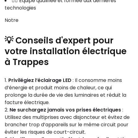
👷‍♂️ Équipe qualifiée et formée aux dernières
technologies
Notre
💡 Conseils d'expert pour
votre installation électrique
à Trappes
Privilégiez l’éclairage LED
: Il consomme moins
d’énergie et produit moins de chaleur, ce qui
prolonge la durée de vie des luminaires et réduit la
facture électrique.
Ne surchargez jamais vos prises électriques
:
Utilisez des multiprises avec disjoncteur et évitez de
brancher trop d’appareils sur le même circuit pour
éviter les risques de court-circuit.