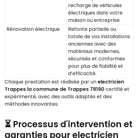
recharge de véhicules
électriques dans votre
maison ou entreprise.
Rénovation électrique
Refonte partielle ou
totale de vos installations
anciennes avec des
matériaux modernes,
sécurisés et conformes
pour plus de fiabilité et
d’efficacité.
Chaque prestation est réalisée par un
electricien
Trappes la commune de Trappes 78190
certifié et
expérimenté, avec des outils adaptés et des
méthodes innovantes.
⏳ Processus d'intervention et
garanties pour electricien