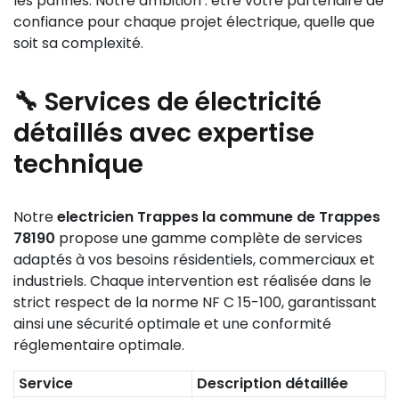
les pannes. Notre ambition : être votre partenaire de
confiance pour chaque projet électrique, quelle que
soit sa complexité.
🔧 Services de électricité
détaillés avec expertise
technique
Notre
electricien Trappes la commune de Trappes
78190
propose une gamme complète de services
adaptés à vos besoins résidentiels, commerciaux et
industriels. Chaque intervention est réalisée dans le
strict respect de la norme NF C 15-100, garantissant
ainsi une sécurité optimale et une conformité
réglementaire optimale.
Service
Description détaillée