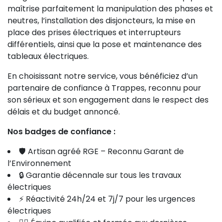
maîtrise parfaitement la manipulation des phases et
neutres, l’installation des disjoncteurs, la mise en
place des prises électriques et interrupteurs
différentiels, ainsi que la pose et maintenance des
tableaux électriques.
En choisissant notre service, vous bénéficiez d’un
partenaire de confiance à Trappes, reconnu pour
son sérieux et son engagement dans le respect des
délais et du budget annoncé.
Nos badges de confiance :
🛡️ Artisan agréé RGE – Reconnu Garant de
l’Environnement
🔒 Garantie décennale sur tous les travaux
électriques
⚡ Réactivité 24h/24 et 7j/7 pour les urgences
électriques