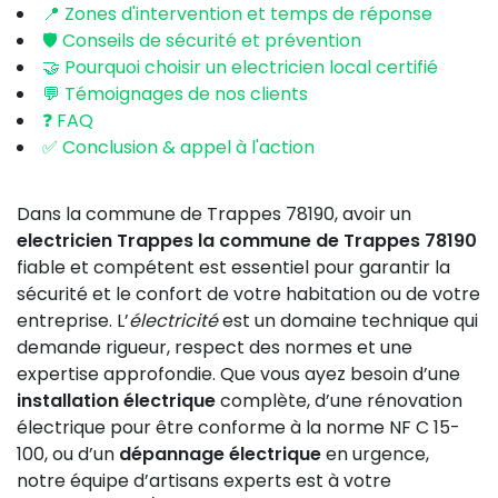
📍 Zones d'intervention et temps de réponse
🛡️ Conseils de sécurité et prévention
🤝 Pourquoi choisir un electricien local certifié
💬 Témoignages de nos clients
❓ FAQ
✅ Conclusion & appel à l'action
Dans la commune de Trappes 78190, avoir un
electricien Trappes la commune de Trappes 78190
fiable et compétent est essentiel pour garantir la
sécurité et le confort de votre habitation ou de votre
entreprise. L’
électricité
est un domaine technique qui
demande rigueur, respect des normes et une
expertise approfondie. Que vous ayez besoin d’une
installation électrique
complète, d’une rénovation
électrique pour être conforme à la norme NF C 15-
100, ou d’un
dépannage électrique
en urgence,
notre équipe d’artisans experts est à votre