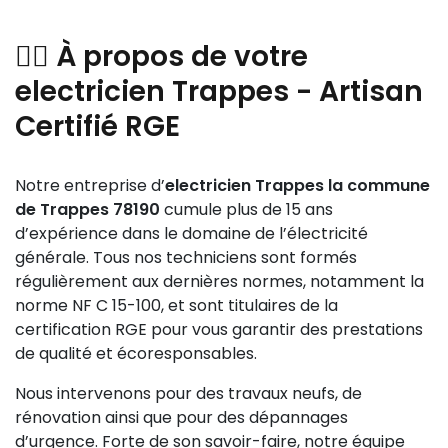
👷‍♂️ À propos de votre
electricien Trappes - Artisan
Certifié RGE
Notre entreprise d’
electricien Trappes la commune
de Trappes 78190
cumule plus de 15 ans
d’expérience dans le domaine de l’électricité
générale. Tous nos techniciens sont formés
régulièrement aux dernières normes, notamment la
norme NF C 15-100, et sont titulaires de la
certification RGE pour vous garantir des prestations
de qualité et écoresponsables.
Nous intervenons pour des travaux neufs, de
rénovation ainsi que pour des dépannages
d’urgence. Forte de son savoir-faire, notre équipe