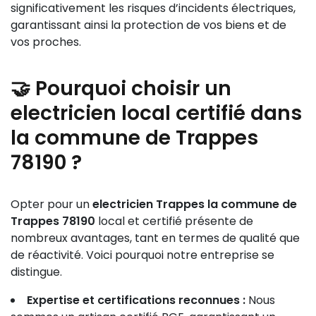
significativement les risques d’incidents électriques,
garantissant ainsi la protection de vos biens et de
vos proches.
🤝 Pourquoi choisir un
electricien local certifié dans
la commune de Trappes
78190 ?
Opter pour un
electricien Trappes la commune de
Trappes 78190
local et certifié présente de
nombreux avantages, tant en termes de qualité que
de réactivité. Voici pourquoi notre entreprise se
distingue.
Expertise et certifications reconnues :
Nous