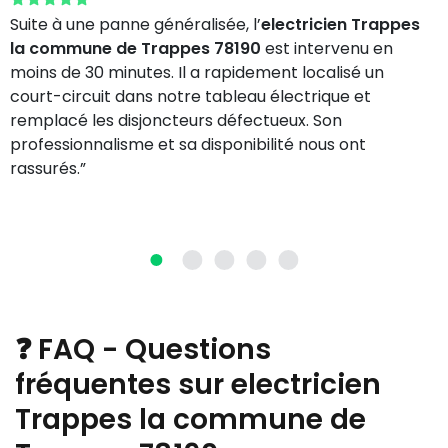
Suite à une panne généralisée, l’
electricien Trappes
la commune de Trappes 78190
est intervenu en
moins de 30 minutes. Il a rapidement localisé un
court-circuit dans notre tableau électrique et
remplacé les disjoncteurs défectueux. Son
professionnalisme et sa disponibilité nous ont
rassurés.”
❓ FAQ - Questions
fréquentes sur electricien
Trappes la commune de