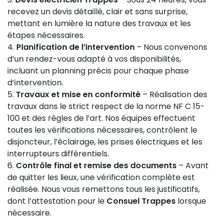
recevez un devis détaillé, clair et sans surprise,
mettant en lumière la nature des travaux et les
étapes nécessaires.
Planification de l’intervention
– Nous convenons
d’un rendez-vous adapté à vos disponibilités,
incluant un planning précis pour chaque phase
d’intervention.
Travaux et mise en conformité
– Réalisation des
travaux dans le strict respect de la norme NF C 15-
100 et des règles de l’art. Nos équipes effectuent
toutes les vérifications nécessaires, contrôlent le
disjoncteur, l’éclairage, les prises électriques et les
interrupteurs différentiels.
Contrôle final et remise des documents
– Avant
de quitter les lieux, une vérification complète est
réalisée. Nous vous remettons tous les justificatifs,
dont l’attestation pour le
Consuel Trappes
lorsque
nécessaire.