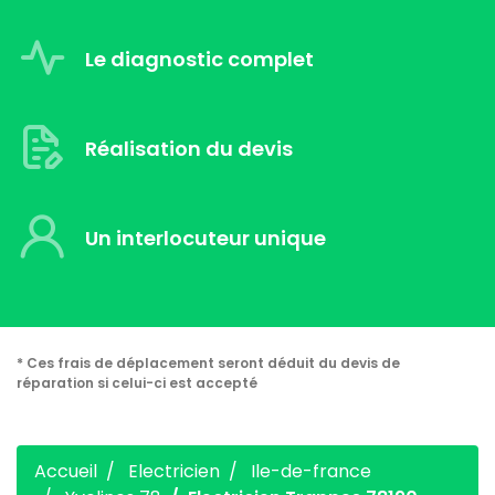
Le diagnostic complet
Réalisation du devis
Un interlocuteur unique
* Ces frais de déplacement seront déduit du devis de
réparation si celui-ci est accepté
Accueil
Electricien
Ile-de-france