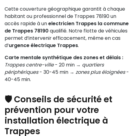
Cette couverture géographique garantit à chaque
habitant ou professionnel de Trappes 78190 un
accès rapide à un
electricien Trappes la commune
de Trappes 78190
qualifié. Notre flotte de véhicules
permet d’intervenir efficacement, même en cas
d’
urgence électrique Trappes
.
Carte mentale synthétique des zones et délais :
Trappes centre-ville
- 20 min →
quartiers
périphériques
- 30-45 min →
zones plus éloignées
-
40-45 min.
🛡️ Conseils de sécurité et
prévention pour votre
installation électrique à
Trappes