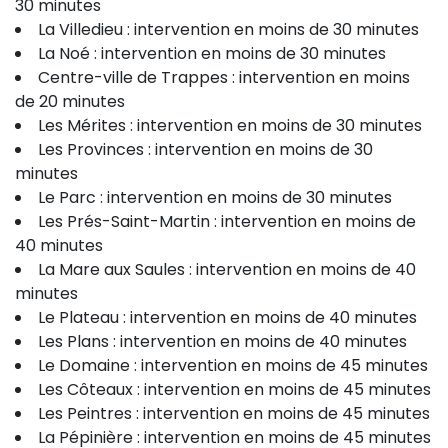
30 minutes
La Villedieu : intervention en moins de 30 minutes
La Noé : intervention en moins de 30 minutes
Centre-ville de Trappes : intervention en moins
de 20 minutes
Les Mérites : intervention en moins de 30 minutes
Les Provinces : intervention en moins de 30
minutes
Le Parc : intervention en moins de 30 minutes
Les Prés-Saint-Martin : intervention en moins de
40 minutes
La Mare aux Saules : intervention en moins de 40
minutes
Le Plateau : intervention en moins de 40 minutes
Les Plans : intervention en moins de 40 minutes
Le Domaine : intervention en moins de 45 minutes
Les Côteaux : intervention en moins de 45 minutes
Les Peintres : intervention en moins de 45 minutes
La Pépinière : intervention en moins de 45 minutes