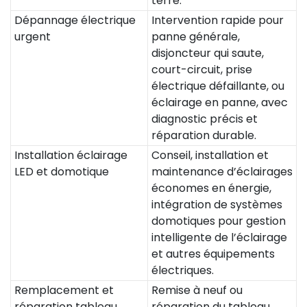
terre.
Dépannage électrique
Intervention rapide pour
urgent
panne générale,
disjoncteur qui saute,
court-circuit, prise
électrique défaillante, ou
éclairage en panne, avec
diagnostic précis et
réparation durable.
Installation éclairage
Conseil, installation et
LED et domotique
maintenance d’éclairages
économes en énergie,
intégration de systèmes
domotiques pour gestion
intelligente de l’éclairage
et autres équipements
électriques.
Remplacement et
Remise à neuf ou
réparation tableau
réparation du tableau