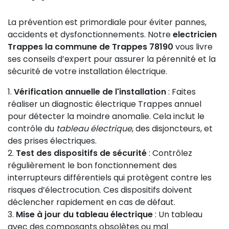
La prévention est primordiale pour éviter pannes,
accidents et dysfonctionnements. Notre
electricien
Trappes la commune de Trappes 78190
vous livre
ses conseils d’expert pour assurer la pérennité et la
sécurité de votre installation électrique.
Vérification annuelle de l'installation
: Faites
réaliser un diagnostic électrique Trappes annuel
pour détecter la moindre anomalie. Cela inclut le
contrôle du
tableau électrique
, des disjoncteurs, et
des prises électriques.
Test des dispositifs de sécurité
: Contrôlez
régulièrement le bon fonctionnement des
interrupteurs différentiels qui protègent contre les
risques d’électrocution. Ces dispositifs doivent
déclencher rapidement en cas de défaut.
Mise à jour du tableau électrique
: Un tableau
avec des composants obsolètes ou mal