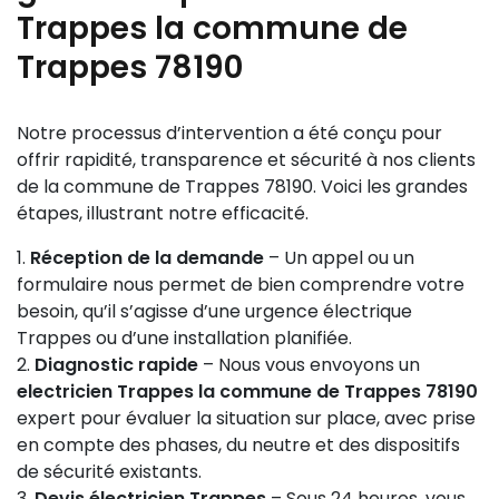
Trappes la commune de
Trappes 78190
Notre processus d’intervention a été conçu pour
offrir rapidité, transparence et sécurité à nos clients
de la commune de Trappes 78190. Voici les grandes
étapes, illustrant notre efficacité.
Réception de la demande
– Un appel ou un
formulaire nous permet de bien comprendre votre
besoin, qu’il s’agisse d’une urgence électrique
Trappes ou d’une installation planifiée.
Diagnostic rapide
– Nous vous envoyons un
electricien Trappes la commune de Trappes 78190
expert pour évaluer la situation sur place, avec prise
en compte des phases, du neutre et des dispositifs
de sécurité existants.
Devis électricien Trappes
– Sous 24 heures, vous