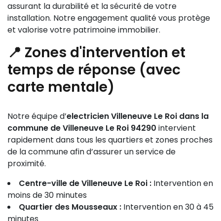
assurant la durabilité et la sécurité de votre
installation. Notre engagement qualité vous protège
et valorise votre patrimoine immobilier.
📍 Zones d'intervention et
temps de réponse (avec
carte mentale)
Notre équipe d’
electricien Villeneuve Le Roi dans la
commune de Villeneuve Le Roi 94290
intervient
rapidement dans tous les quartiers et zones proches
de la commune afin d’assurer un service de
proximité.
Centre-ville de Villeneuve Le Roi :
Intervention en
moins de 30 minutes
Quartier des Mousseaux :
Intervention en 30 à 45
minutes