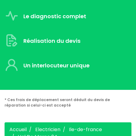
Le diagnostic complet
Réalisation du devis
Un interlocuteur unique
* Ces frais de déplacement seront déduit du devis de
réparation si celui-ci est accepté
Accueil
Electricien
Ile-de-france