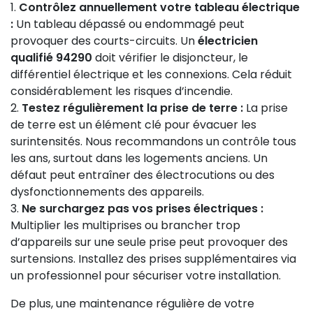
Contrôlez annuellement votre tableau électrique
:
Un tableau dépassé ou endommagé peut
provoquer des courts-circuits. Un
électricien
qualifié 94290
doit vérifier le disjoncteur, le
différentiel électrique et les connexions. Cela réduit
considérablement les risques d’incendie.
Testez régulièrement la prise de terre :
La prise
de terre est un élément clé pour évacuer les
surintensités. Nous recommandons un contrôle tous
les ans, surtout dans les logements anciens. Un
défaut peut entraîner des électrocutions ou des
dysfonctionnements des appareils.
Ne surchargez pas vos prises électriques :
Multiplier les multiprises ou brancher trop
d’appareils sur une seule prise peut provoquer des
surtensions. Installez des prises supplémentaires via
un professionnel pour sécuriser votre installation.
De plus, une maintenance régulière de votre