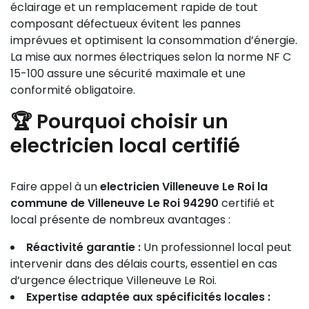
éclairage et un remplacement rapide de tout
composant défectueux évitent les pannes
imprévues et optimisent la consommation d’énergie.
La mise aux normes électriques selon la norme NF C
15-100 assure une sécurité maximale et une
conformité obligatoire.
🏆 Pourquoi choisir un
electricien local certifié
Faire appel à un
electricien Villeneuve Le Roi la
commune de Villeneuve Le Roi 94290
certifié et
local présente de nombreux avantages :
Réactivité garantie :
Un professionnel local peut
intervenir dans des délais courts, essentiel en cas
d’urgence électrique Villeneuve Le Roi.
Expertise adaptée aux spécificités locales :