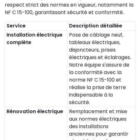
respect strict des normes en vigueur, notamment la
NF C 15-100, garantissant sécurité et conformité.
Service
Description détaillée
Installation électrique
Pose de câblage neuf,
complète
tableaux électriques,
disjoncteurs, prises
électriques et éclairages.
Notre équipe s'assure de
la conformité avec la
norme NF C 15-100 et
réalise la prise de terre
indispensable à la
sécurité.
Rénovation électrique
Remplacement et mise
aux normes électriques
des installations
anciennes pour garantir