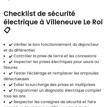
Checklist de sécurité
électrique à Villeneuve Le Roi
📋
✔️ Vérifier le bon fonctionnement du disjoncteur
et du différentiel
✔️ Contrôler la prise de terre et les connexions
✔️ Inspecter les prises électriques pour usure ou
fissures
✔️ Tester l’éclairage et remplacer les ampoules
défectueuses
✔️ Éviter la surcharge des prises et multiprises
✔️ Programmer un diagnostic électrique complet
tous les ans
✔️ Respecter les consignes de sécurité et faire