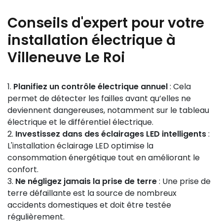
Conseils d'expert pour votre
installation électrique à
Villeneuve Le Roi
Planifiez un contrôle électrique annuel
: Cela
permet de détecter les failles avant qu’elles ne
deviennent dangereuses, notamment sur le tableau
électrique et le différentiel électrique.
Investissez dans des éclairages LED intelligents
:
L'installation éclairage LED optimise la
consommation énergétique tout en améliorant le
confort.
Ne négligez jamais la prise de terre
: Une prise de
terre défaillante est la source de nombreux
accidents domestiques et doit être testée
régulièrement.