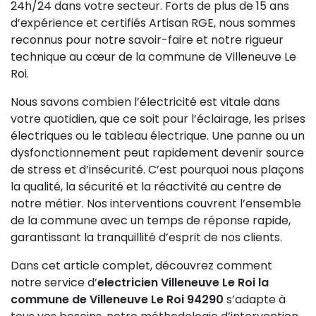
24h/24 dans votre secteur. Forts de plus de 15 ans
d’expérience et certifiés Artisan RGE, nous sommes
reconnus pour notre savoir-faire et notre rigueur
technique au cœur de la commune de Villeneuve Le
Roi.
Nous savons combien l’électricité est vitale dans
votre quotidien, que ce soit pour l’éclairage, les prises
électriques ou le tableau électrique. Une panne ou un
dysfonctionnement peut rapidement devenir source
de stress et d’insécurité. C’est pourquoi nous plaçons
la qualité, la sécurité et la réactivité au centre de
notre métier. Nos interventions couvrent l’ensemble
de la commune avec un temps de réponse rapide,
garantissant la tranquillité d’esprit de nos clients.
Dans cet article complet, découvrez comment
notre service d’
electricien Villeneuve Le Roi la
commune de Villeneuve Le Roi 94290
s’adapte à