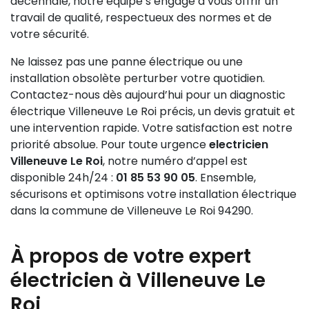
décennale, notre équipe s’engage à vous offrir un
travail de qualité, respectueux des normes et de
votre sécurité.
Ne laissez pas une panne électrique ou une
installation obsolète perturber votre quotidien.
Contactez-nous dès aujourd’hui pour un diagnostic
électrique Villeneuve Le Roi précis, un devis gratuit et
une intervention rapide. Votre satisfaction est notre
priorité absolue. Pour toute urgence
electricien
Villeneuve Le Roi
, notre numéro d’appel est
disponible 24h/24 :
01 85 53 90 05
. Ensemble,
sécurisons et optimisons votre installation électrique
dans la commune de Villeneuve Le Roi 94290.
À propos de votre expert
électricien à Villeneuve Le
Roi