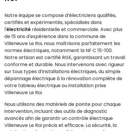
Notre équipe se compose d’électriciens qualifiés,
certifiés et expérimentés, spécialisés dans
l'
électricité
résidentielle et commerciale. Avec plus
de 15 ans d'expérience dans la commune de
Villeneuve Le Roi, nous maîtrisons parfaitement les
normes électriques, notamment la NF C 15-100.
Notre artisan est certifié RGE, garantissant un travail
conforme et durable. Nous intervenons avec rigueur
sur tous types d’installations électriques, du simple
dépannage électrique à la rénovation complète de
votre tableau électrique ou installation prise
Villeneuve Le Roi.
Nous utilisons des matériels de pointe pour chaque
intervention, incluant des outils de diagnostic
avancés afin de garantir un contrôle électrique
Villeneuve Le Roi précis et efficace. La sécurité, la