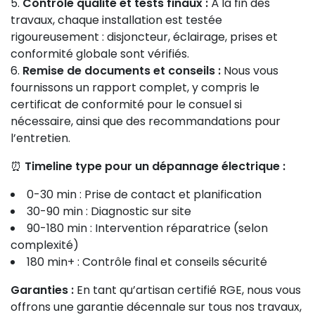
Contrôle qualité et tests finaux :
À la fin des
travaux, chaque installation est testée
rigoureusement : disjoncteur, éclairage, prises et
conformité globale sont vérifiés.
Remise de documents et conseils :
Nous vous
fournissons un rapport complet, y compris le
certificat de conformité pour le consuel si
nécessaire, ainsi que des recommandations pour
l’entretien.
⏰
Timeline type pour un dépannage électrique :
0-30 min : Prise de contact et planification
30-90 min : Diagnostic sur site
90-180 min : Intervention réparatrice (selon
complexité)
180 min+ : Contrôle final et conseils sécurité
Garanties :
En tant qu’artisan certifié RGE, nous vous
offrons une garantie décennale sur tous nos travaux,