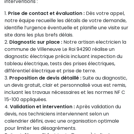
interventions :
Prise de contact et évaluation :
Dès votre appel,
notre équipe recueille les détails de votre demande,
identifie l’urgence éventuelle et planifie une visite sur
site dans les plus brefs délais.
Diagnostic sur place :
Notre artisan electricien la
commune de Villeneuve Le Roi 94290 réalise un
diagnostic électrique précis incluant inspection du
tableau électrique, tests des prises électriques,
différentiel électrique et prise de terre.
Proposition de devis détaillé :
Suite au diagnostic,
un devis gratuit, clair et personnalisé vous est remis,
incluant les travaux nécessaires et les normes NF C
15-100 appliquées.
Validation et intervention :
Après validation du
devis, nos techniciens interviennent selon un
calendrier défini, avec une organisation optimale
pour limiter les désagréments.