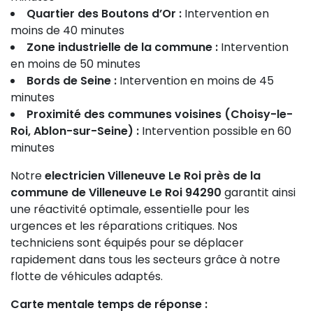
Quartier des Boutons d’Or :
Intervention en
moins de 40 minutes
Zone industrielle de la commune :
Intervention
en moins de 50 minutes
Bords de Seine :
Intervention en moins de 45
minutes
Proximité des communes voisines (Choisy-le-
Roi, Ablon-sur-Seine) :
Intervention possible en 60
minutes
Notre
electricien Villeneuve Le Roi près de la
commune de Villeneuve Le Roi 94290
garantit ainsi
une réactivité optimale, essentielle pour les
urgences et les réparations critiques. Nos
techniciens sont équipés pour se déplacer
rapidement dans tous les secteurs grâce à notre
flotte de véhicules adaptés.
Carte mentale temps de réponse :