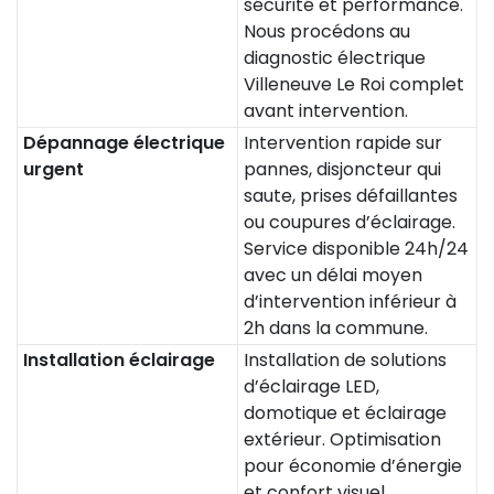
sécurité et performance.
Nous procédons au
diagnostic électrique
Villeneuve Le Roi complet
avant intervention.
Dépannage électrique
Intervention rapide sur
urgent
pannes, disjoncteur qui
saute, prises défaillantes
ou coupures d’éclairage.
Service disponible 24h/24
avec un délai moyen
d’intervention inférieur à
2h dans la commune.
Installation éclairage
Installation de solutions
d’éclairage LED,
domotique et éclairage
extérieur. Optimisation
pour économie d’énergie
et confort visuel.