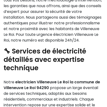
tous vos besoins, notre méthodologie d’intervention,
les garanties que nous offrons, ainsi que des conseils
d’expert pour assurer la sécurité de votre
installation. Nous partageons aussi des témoignages
authentiques pour illustrer notre professionnalisme
et notre proximité avec les habitants de Villeneuve
Le Roi. Pour toute urgence électricien Villeneuve Le
Roi, notre numéro est disponible 24h/24.
🔧 Services de électricité
détaillés avec expertise
technique
Notre
electricien Villeneuve Le Roi la commune de
Villeneuve Le Roi 94290
propose un large éventail
de services techniques, adaptés aux besoins
résidentiels, commerciaux et industriels. Chaque
intervention repose sur une expertise solide et le