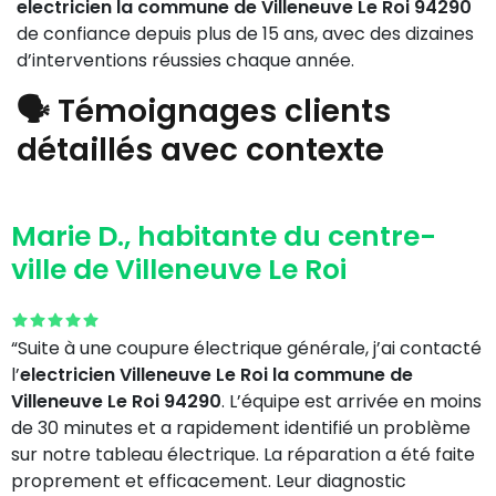
electricien la commune de Villeneuve Le Roi 94290
de confiance depuis plus de 15 ans, avec des dizaines
d’interventions réussies chaque année.
🗣️ Témoignages clients
détaillés avec contexte
Marie D., habitante du centre-
ville de Villeneuve Le Roi
“Suite à une coupure électrique générale, j’ai contacté
l’
electricien Villeneuve Le Roi la commune de
Villeneuve Le Roi 94290
. L’équipe est arrivée en moins
de 30 minutes et a rapidement identifié un problème
sur notre tableau électrique. La réparation a été faite
proprement et efficacement. Leur diagnostic