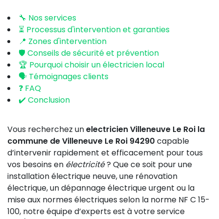
🔧 Nos services
⏳ Processus d'intervention et garanties
📍 Zones d'intervention
🛡️ Conseils de sécurité et prévention
🏆 Pourquoi choisir un électricien local
🗣️ Témoignages clients
❓ FAQ
✔️ Conclusion
Vous recherchez un
electricien Villeneuve Le Roi la
commune de Villeneuve Le Roi 94290
capable
d’intervenir rapidement et efficacement pour tous
vos besoins en
électricité
? Que ce soit pour une
installation électrique neuve, une rénovation
électrique, un dépannage électrique urgent ou la
mise aux normes électriques selon la norme NF C 15-
100, notre équipe d’experts est à votre service