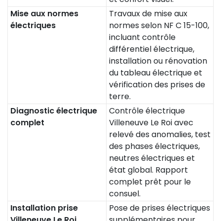
Mise aux normes
Travaux de mise aux
électriques
normes selon NF C 15-100,
incluant contrôle
différentiel électrique,
installation ou rénovation
du tableau électrique et
vérification des prises de
terre.
Diagnostic électrique
Contrôle électrique
complet
Villeneuve Le Roi avec
relevé des anomalies, test
des phases électriques,
neutres électriques et
état global. Rapport
complet prêt pour le
consuel.
Installation prise
Pose de prises électriques
Villeneuve Le Roi
supplémentaires pour