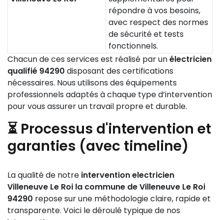
répondre à vos besoins,
avec respect des normes
de sécurité et tests
fonctionnels.
Chacun de ces services est réalisé par un
électricien
qualifié 94290
disposant des certifications
nécessaires. Nous utilisons des équipements
professionnels adaptés à chaque type d’intervention
pour vous assurer un travail propre et durable.
⏳ Processus d'intervention et
garanties (avec timeline)
La qualité de notre
intervention electricien
Villeneuve Le Roi la commune de Villeneuve Le Roi
94290
repose sur une méthodologie claire, rapide et
transparente. Voici le déroulé typique de nos