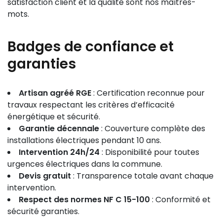
satisfaction client et la qualité sont nos maîtres-
mots.
Badges de confiance et
garanties
Artisan agréé RGE
: Certification reconnue pour
travaux respectant les critères d’efficacité
énergétique et sécurité.
Garantie décennale
: Couverture complète des
installations électriques pendant 10 ans.
Intervention 24h/24
: Disponibilité pour toutes
urgences électriques dans la commune.
Devis gratuit
: Transparence totale avant chaque
intervention.
Respect des normes NF C 15-100
: Conformité et
sécurité garanties.