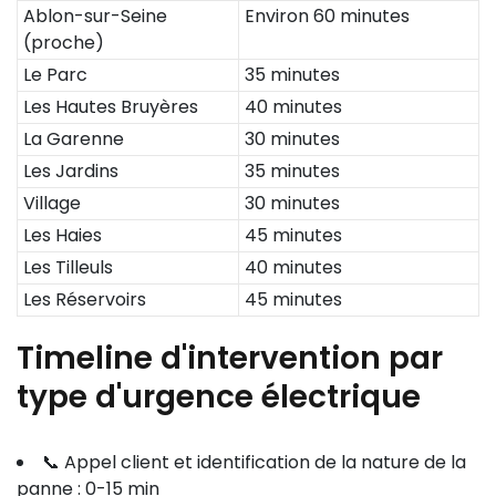
Ablon-sur-Seine
Environ 60 minutes
(proche)
Le Parc
35 minutes
Les Hautes Bruyères
40 minutes
La Garenne
30 minutes
Les Jardins
35 minutes
Village
30 minutes
Les Haies
45 minutes
Les Tilleuls
40 minutes
Les Réservoirs
45 minutes
Timeline d'intervention par
type d'urgence électrique
📞 Appel client et identification de la nature de la
panne : 0-15 min