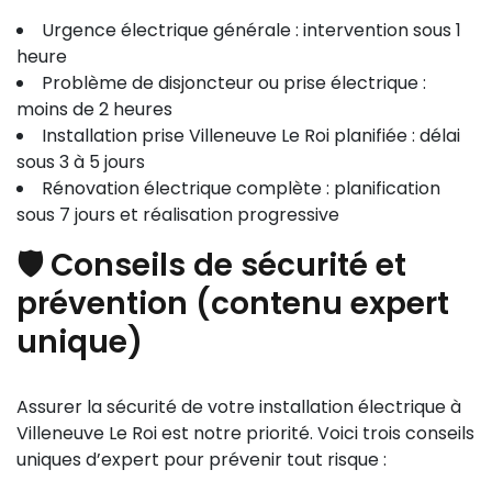
Urgence électrique générale : intervention sous 1
heure
Problème de disjoncteur ou prise électrique :
moins de 2 heures
Installation prise Villeneuve Le Roi planifiée : délai
sous 3 à 5 jours
Rénovation électrique complète : planification
sous 7 jours et réalisation progressive
🛡️ Conseils de sécurité et
prévention (contenu expert
unique)
Assurer la sécurité de votre installation électrique à
Villeneuve Le Roi est notre priorité. Voici trois conseils
uniques d’expert pour prévenir tout risque :