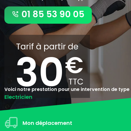
01 85 53 90 05
Tarif à partir de
30
Voici notre prestation pour une intervention de type
Electricien
Mon déplacement