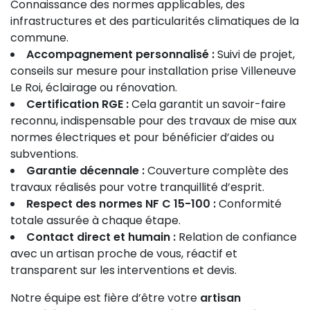
Connaissance des normes applicables, des
infrastructures et des particularités climatiques de la
commune.
Accompagnement personnalisé :
Suivi de projet,
conseils sur mesure pour installation prise Villeneuve
Le Roi, éclairage ou rénovation.
Certification RGE :
Cela garantit un savoir-faire
reconnu, indispensable pour des travaux de mise aux
normes électriques et pour bénéficier d’aides ou
subventions.
Garantie décennale :
Couverture complète des
travaux réalisés pour votre tranquillité d’esprit.
Respect des normes NF C 15-100 :
Conformité
totale assurée à chaque étape.
Contact direct et humain :
Relation de confiance
avec un artisan proche de vous, réactif et
transparent sur les interventions et devis.
Notre équipe est fière d’être votre
artisan