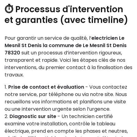
⏱️ Processus d'intervention
et garanties (avec timeline)
Pour garantir un service de qualité, l’
electricien Le
Mesnil St Denis la commune de Le Mesnil St Denis
78320
suit un processus d’intervention rigoureux,
transparent et rapide. Voici les étapes clés de nos
interventions, du premier contact à la finalisation des
travaux.
Prise de contact et évaluation
- Vous contactez
notre service, par téléphone ou via notre site. Nous
recueillons vos informations et planifions une visite
ou une intervention urgente selon l’urgence.
Diagnostic sur site
- Un technicien certifié
examine votre installation, contrôle le tableau
électrique, prend en compte les phases et neutres,