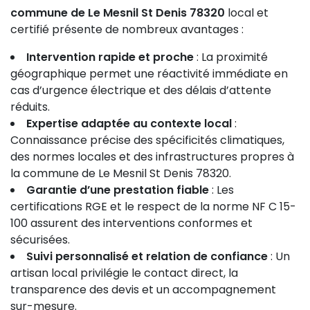
commune de Le Mesnil St Denis 78320
local et
certifié présente de nombreux avantages :
Intervention rapide et proche
: La proximité
géographique permet une réactivité immédiate en
cas d’urgence électrique et des délais d’attente
réduits.
Expertise adaptée au contexte local
:
Connaissance précise des spécificités climatiques,
des normes locales et des infrastructures propres à
la commune de Le Mesnil St Denis 78320.
Garantie d’une prestation fiable
: Les
certifications RGE et le respect de la norme NF C 15-
100 assurent des interventions conformes et
sécurisées.
Suivi personnalisé et relation de confiance
: Un
artisan local privilégie le contact direct, la
transparence des devis et un accompagnement
sur-mesure.