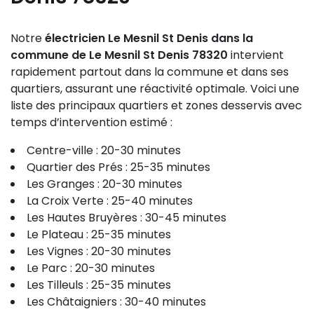
Notre
électricien Le Mesnil St Denis dans la
commune de Le Mesnil St Denis 78320
intervient
rapidement partout dans la commune et dans ses
quartiers, assurant une réactivité optimale. Voici une
liste des principaux quartiers et zones desservis avec
temps d’intervention estimé :
Centre-ville : 20-30 minutes
Quartier des Prés : 25-35 minutes
Les Granges : 20-30 minutes
La Croix Verte : 25-40 minutes
Les Hautes Bruyères : 30-45 minutes
Le Plateau : 25-35 minutes
Les Vignes : 20-30 minutes
Le Parc : 20-30 minutes
Les Tilleuls : 25-35 minutes
Les Châtaigniers : 30-40 minutes