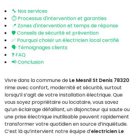
🔧 Nos services
⏱️ Processus d'intervention et garanties
📍 Zones d'intervention et temps de réponse
🛡️ Conseils de sécurité et prévention
✅ Pourquoi choisir un électricien local certifié
🗣️ Témoignages clients
❓ FAQ
📢 Conclusion
Vivre dans la commune de
Le Mesnil St Denis 78320
rime avec confort, modernité et sécurité, surtout
lorsqu’il s’agit de votre installation électrique. Que
vous soyez propriétaire ou locataire, vous savez
qu’un éclairage défaillant, un disjoncteur qui saute ou
une prise électrique inutilisable peuvent rapidement
transformer votre quotidien en source d’inquiétude.
C’est là qu’intervient notre équipe d’
electricien Le