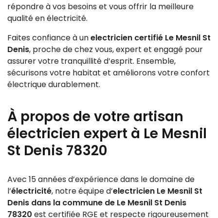
répondre à vos besoins et vous offrir la meilleure
qualité en électricité.
Faites confiance à un
electricien certifié Le Mesnil St
Denis
, proche de chez vous, expert et engagé pour
assurer votre tranquillité d’esprit. Ensemble,
sécurisons votre habitat et améliorons votre confort
électrique durablement.
À propos de votre artisan
électricien expert à Le Mesnil
St Denis 78320
Avec 15 années d’expérience dans le domaine de
l’
électricité
, notre équipe d’
electricien Le Mesnil St
Denis dans la commune de Le Mesnil St Denis
78320
est certifiée RGE et respecte rigoureusement