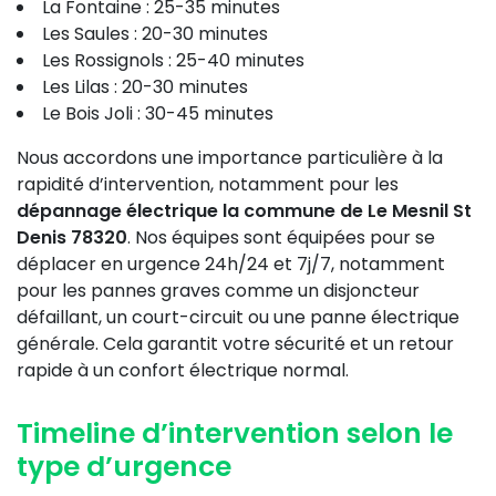
La Fontaine : 25-35 minutes
Les Saules : 20-30 minutes
Les Rossignols : 25-40 minutes
Les Lilas : 20-30 minutes
Le Bois Joli : 30-45 minutes
Nous accordons une importance particulière à la
rapidité d’intervention, notamment pour les
dépannage électrique la commune de Le Mesnil St
Denis 78320
. Nos équipes sont équipées pour se
déplacer en urgence 24h/24 et 7j/7, notamment
pour les pannes graves comme un disjoncteur
défaillant, un court-circuit ou une panne électrique
générale. Cela garantit votre sécurité et un retour
rapide à un confort électrique normal.
Timeline d’intervention selon le
type d’urgence