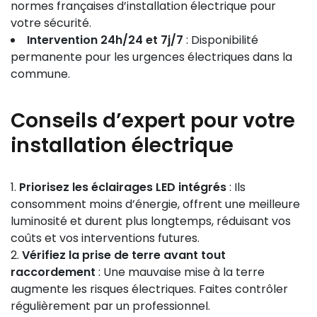
normes françaises d’installation électrique pour
votre sécurité.
Intervention 24h/24 et 7j/7
: Disponibilité
permanente pour les urgences électriques dans la
commune.
Conseils d’expert pour votre
installation électrique
Priorisez les éclairages LED intégrés
: Ils
consomment moins d’énergie, offrent une meilleure
luminosité et durent plus longtemps, réduisant vos
coûts et vos interventions futures.
Vérifiez la prise de terre avant tout
raccordement
: Une mauvaise mise à la terre
augmente les risques électriques. Faites contrôler
régulièrement par un professionnel.