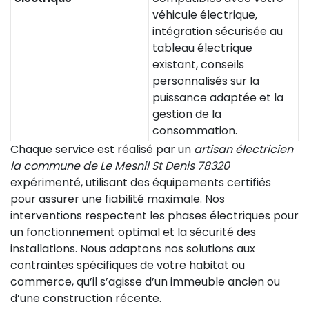
véhicule électrique,
intégration sécurisée au
tableau électrique
existant, conseils
personnalisés sur la
puissance adaptée et la
gestion de la
consommation.
Chaque service est réalisé par un
artisan électricien
la commune de Le Mesnil St Denis 78320
expérimenté, utilisant des équipements certifiés
pour assurer une fiabilité maximale. Nos
interventions respectent les phases électriques pour
un fonctionnement optimal et la sécurité des
installations. Nous adaptons nos solutions aux
contraintes spécifiques de votre habitat ou
commerce, qu’il s’agisse d’un immeuble ancien ou
d’une construction récente.