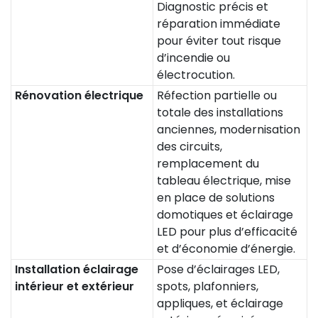
Diagnostic précis et
réparation immédiate
pour éviter tout risque
d’incendie ou
électrocution.
Rénovation électrique
Réfection partielle ou
totale des installations
anciennes, modernisation
des circuits,
remplacement du
tableau électrique, mise
en place de solutions
domotiques et éclairage
LED pour plus d’efficacité
et d’économie d’énergie.
Installation éclairage
Pose d’éclairages LED,
intérieur et extérieur
spots, plafonniers,
appliques, et éclairage