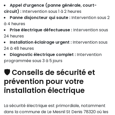
Appel d’urgence (panne générale, court-
circuit) :
Intervention sous 1 à 2 heures
Panne disjoncteur qui saute :
Intervention sous 2
à 4 heures
Prise électrique défectueuse :
Intervention sous
24 heures
Installation éclairage urgent :
Intervention sous
24 à 48 heures
Diagnostic électrique complet :
Intervention
programmée sous 3 à 5 jours
🛡️ Conseils de sécurité et
prévention pour votre
installation électrique
La sécurité électrique est primordiale, notamment
dans la commune de Le Mesnil St Denis 78320 où les