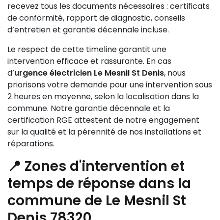
recevez tous les documents nécessaires : certificats
de conformité, rapport de diagnostic, conseils
d’entretien et garantie décennale incluse.
Le respect de cette timeline garantit une
intervention efficace et rassurante. En cas
d’
urgence électricien Le Mesnil St Denis
, nous
priorisons votre demande pour une intervention sous
2 heures en moyenne, selon la localisation dans la
commune. Notre garantie décennale et la
certification RGE attestent de notre engagement
sur la qualité et la pérennité de nos installations et
réparations.
📍 Zones d'intervention et
temps de réponse dans la
commune de Le Mesnil St
Denis 78320