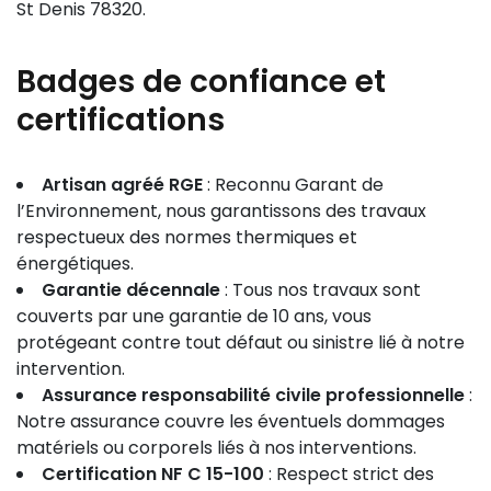
St Denis 78320.
Badges de confiance et
certifications
Artisan agréé RGE
: Reconnu Garant de
l’Environnement, nous garantissons des travaux
respectueux des normes thermiques et
énergétiques.
Garantie décennale
: Tous nos travaux sont
couverts par une garantie de 10 ans, vous
protégeant contre tout défaut ou sinistre lié à notre
intervention.
Assurance responsabilité civile professionnelle
:
Notre assurance couvre les éventuels dommages
matériels ou corporels liés à nos interventions.
Certification NF C 15-100
: Respect strict des