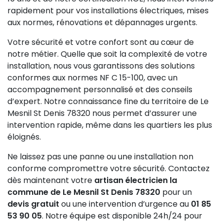
rapidement pour vos installations électriques, mises
aux normes, rénovations et dépannages urgents.
Votre sécurité et votre confort sont au cœur de
notre métier. Quelle que soit la complexité de votre
installation, nous vous garantissons des solutions
conformes aux normes NF C 15-100, avec un
accompagnement personnalisé et des conseils
d’expert. Notre connaissance fine du territoire de Le
Mesnil St Denis 78320 nous permet d’assurer une
intervention rapide, même dans les quartiers les plus
éloignés.
Ne laissez pas une panne ou une installation non
conforme compromettre votre sécurité. Contactez
dès maintenant votre
artisan électricien la
commune de Le Mesnil St Denis 78320
pour un
devis gratuit
ou une intervention d’urgence au
01 85
53 90 05
. Notre équipe est disponible 24h/24 pour