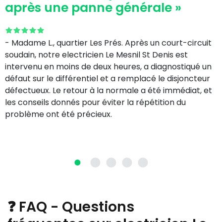
après une panne générale »
- Madame L., quartier Les Prés. Après un court-circuit
soudain, notre electricien Le Mesnil St Denis est
intervenu en moins de deux heures, a diagnostiqué un
défaut sur le différentiel et a remplacé le disjoncteur
défectueux. Le retour à la normale a été immédiat, et
les conseils donnés pour éviter la répétition du
problème ont été précieux.
❓ FAQ - Questions