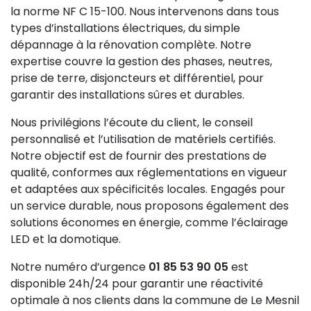
la norme NF C 15-100. Nous intervenons dans tous
types d’installations électriques, du simple
dépannage à la rénovation complète. Notre
expertise couvre la gestion des phases, neutres,
prise de terre, disjoncteurs et différentiel, pour
garantir des installations sûres et durables.
Nous privilégions l’écoute du client, le conseil
personnalisé et l’utilisation de matériels certifiés.
Notre objectif est de fournir des prestations de
qualité, conformes aux réglementations en vigueur
et adaptées aux spécificités locales. Engagés pour
un service durable, nous proposons également des
solutions économes en énergie, comme l’éclairage
LED et la domotique.
Notre numéro d’urgence
01 85 53 90 05
est
disponible 24h/24 pour garantir une réactivité
optimale à nos clients dans la commune de Le Mesnil