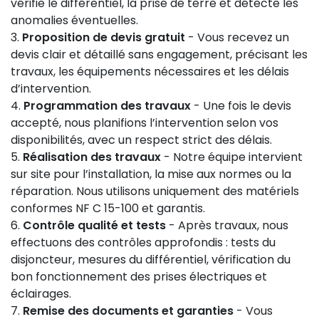
vérifie le différentiel, la prise de terre et détecte les
anomalies éventuelles.
Proposition de devis gratuit
- Vous recevez un
devis clair et détaillé sans engagement, précisant les
travaux, les équipements nécessaires et les délais
d’intervention.
Programmation des travaux
- Une fois le devis
accepté, nous planifions l’intervention selon vos
disponibilités, avec un respect strict des délais.
Réalisation des travaux
- Notre équipe intervient
sur site pour l’installation, la mise aux normes ou la
réparation. Nous utilisons uniquement des matériels
conformes NF C 15-100 et garantis.
Contrôle qualité et tests
- Après travaux, nous
effectuons des contrôles approfondis : tests du
disjoncteur, mesures du différentiel, vérification du
bon fonctionnement des prises électriques et
éclairages.
Remise des documents et garanties
- Vous