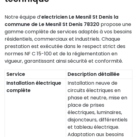
Notre équipe d’
electricien Le Mesnil St Denis la
commune de Le Mesnil St Denis 78320
propose une
gamme complète de services adaptés à vos besoins
résidentiels, commerciaux et industriels. Chaque
prestation est exécutée dans le respect strict des
normes NF C 15-100 et de la réglementation en
vigueur, garantissant ainsi sécurité et conformité.
Service
Description détaillée
Installation électrique
Installation neuve de
complète
circuits électriques en
phase et neutre, mise en
place de prises
électriques, luminaires,
disjoncteurs, différentiels
et tableau électrique.
Adaptation aux besoins