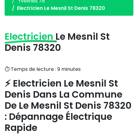
Yvelines 78
Electricien Le Mesnil St Denis 78320
Electricien
Le Mesnil St
Denis 78320
⏱️ Temps de lecture : 9 minutes
⚡ Electricien Le Mesnil St
Denis Dans La Commune
De Le Mesnil St Denis 78320
: Dépannage Électrique
Rapide