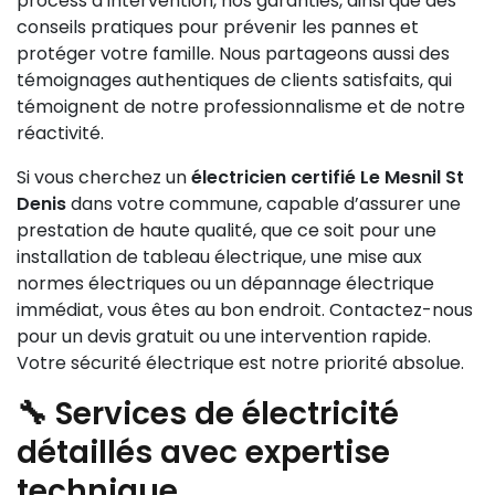
process d’intervention, nos garanties, ainsi que des
conseils pratiques pour prévenir les pannes et
protéger votre famille. Nous partageons aussi des
témoignages authentiques de clients satisfaits, qui
témoignent de notre professionnalisme et de notre
réactivité.
Si vous cherchez un
électricien certifié Le Mesnil St
Denis
dans votre commune, capable d’assurer une
prestation de haute qualité, que ce soit pour une
installation de tableau électrique, une mise aux
normes électriques ou un dépannage électrique
immédiat, vous êtes au bon endroit. Contactez-nous
pour un devis gratuit ou une intervention rapide.
Votre sécurité électrique est notre priorité absolue.
🔧 Services de électricité
détaillés avec expertise
technique