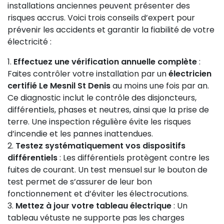
installations anciennes peuvent présenter des
risques accrus. Voici trois conseils d’expert pour
prévenir les accidents et garantir la fiabilité de votre
électricité :
Effectuez une vérification annuelle complète
:
Faites contrôler votre installation par un
électricien
certifié Le Mesnil St Denis
au moins une fois par an.
Ce diagnostic inclut le contrôle des disjoncteurs,
différentiels, phases et neutres, ainsi que la prise de
terre. Une inspection régulière évite les risques
d’incendie et les pannes inattendues.
Testez systématiquement vos dispositifs
différentiels
: Les différentiels protègent contre les
fuites de courant. Un test mensuel sur le bouton de
test permet de s’assurer de leur bon
fonctionnement et d’éviter les électrocutions.
Mettez à jour votre tableau électrique
: Un
tableau vétuste ne supporte pas les charges