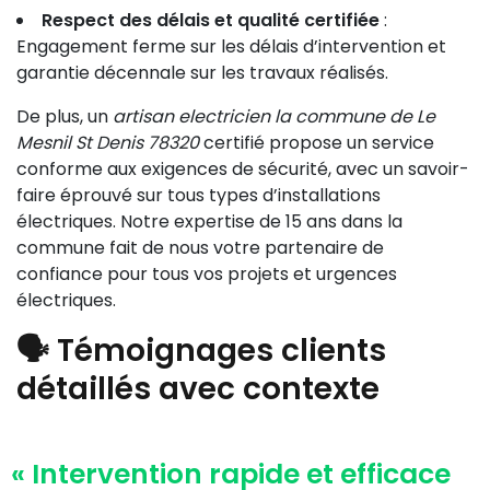
Respect des délais et qualité certifiée
:
Engagement ferme sur les délais d’intervention et
garantie décennale sur les travaux réalisés.
De plus, un
artisan electricien la commune de Le
Mesnil St Denis 78320
certifié propose un service
conforme aux exigences de sécurité, avec un savoir-
faire éprouvé sur tous types d’installations
électriques. Notre expertise de 15 ans dans la
commune fait de nous votre partenaire de
confiance pour tous vos projets et urgences
électriques.
🗣️ Témoignages clients
détaillés avec contexte
« Intervention rapide et efficace