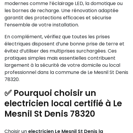
modernes comme l’éclairage LED, la domotique ou
les bornes de recharge. Une rénovation adaptée
garantit des protections efficaces et sécurise
l’ensemble de votre installation.
En complément, vérifiez que toutes les prises
électriques disposent d’une bonne prise de terre et
évitez d’utiliser des multiprises surchargées. Ces
pratiques simples mais essentielles contribuent
largement à la sécurité de votre domicile ou local
professionnel dans la commune de Le Mesnil St Denis
78320.
✅ Pourquoi choisir un
electricien local certifié à Le
Mesnil St Denis 78320
Choisir un
electricien Le Mesnil St Denis la