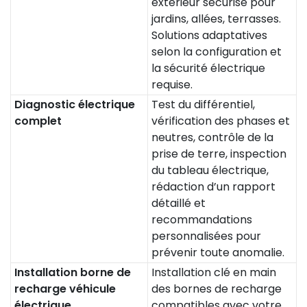
extérieur sécurisé pour
jardins, allées, terrasses.
Solutions adaptatives
selon la configuration et
la sécurité électrique
requise.
Diagnostic électrique
Test du différentiel,
complet
vérification des phases et
neutres, contrôle de la
prise de terre, inspection
du tableau électrique,
rédaction d’un rapport
détaillé et
recommandations
personnalisées pour
prévenir toute anomalie.
Installation borne de
Installation clé en main
recharge véhicule
des bornes de recharge
électrique
compatibles avec votre