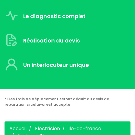
Le diagnostic complet
Réalisation du devis
Un interlocuteur unique
* Ces frais de déplacement seront déduit du devis de
réparation si celui-ci est accepté
Accueil
Electricien
Ile-de-france