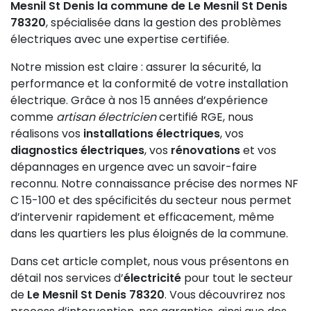
Mesnil St Denis la commune de Le Mesnil St Denis
78320
, spécialisée dans la gestion des problèmes
électriques avec une expertise certifiée.
Notre mission est claire : assurer la sécurité, la
performance et la conformité de votre installation
électrique. Grâce à nos 15 années d’expérience
comme
artisan électricien
certifié RGE, nous
réalisons vos
installations électriques
, vos
diagnostics électriques
, vos
rénovations
et vos
dépannages en urgence avec un savoir-faire
reconnu. Notre connaissance précise des normes NF
C 15-100 et des spécificités du secteur nous permet
d’intervenir rapidement et efficacement, même
dans les quartiers les plus éloignés de la commune.
Dans cet article complet, nous vous présentons en
détail nos services d’
électricité
pour tout le secteur
de
Le Mesnil St Denis 78320
. Vous découvrirez nos