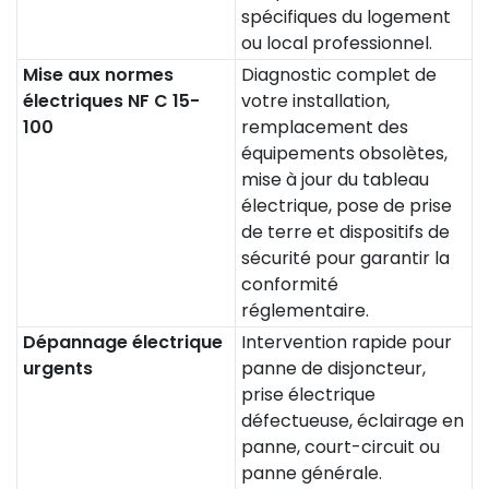
spécifiques du logement
ou local professionnel.
Mise aux normes
Diagnostic complet de
électriques NF C 15-
votre installation,
100
remplacement des
équipements obsolètes,
mise à jour du tableau
électrique, pose de prise
de terre et dispositifs de
sécurité pour garantir la
conformité
réglementaire.
Dépannage électrique
Intervention rapide pour
urgents
panne de disjoncteur,
prise électrique
défectueuse, éclairage en
panne, court-circuit ou
panne générale.