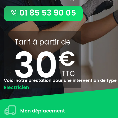
01 85 53 90 05
Tarif à partir de
30
Voici notre prestation pour une intervention de type
Electricien
Mon déplacement